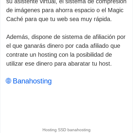
su asistente virtual, el sistema de compresión
de imágenes para ahorra espacio o el Magic
Caché para que tu web sea muy rápida.
Además, dispone de sistema de afiliación por
el que ganarás dinero por cada afiliado que
contrate un hosting con la posibilidad de
utilizar ese dinero para abaratar tu host.
🌐 Banahosting
Hosting SSD banahosting