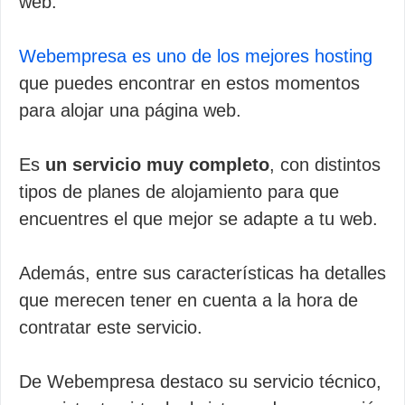
web.
Webempresa es uno de los mejores hosting
que puedes encontrar en estos momentos
para alojar una página web.
Es
un servicio muy completo
, con distintos
tipos de planes de alojamiento para que
encuentres el que mejor se adapte a tu web.
Además, entre sus características ha detalles
que merecen tener en cuenta a la hora de
contratar este servicio.
De Webempresa destaco su servicio técnico,