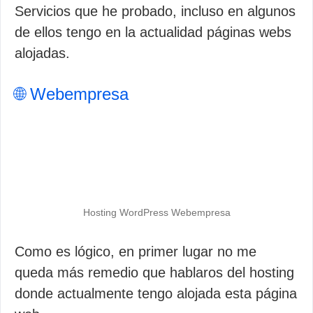
Servicios que he probado, incluso en algunos
de ellos tengo en la actualidad páginas webs
alojadas.
🌐 Webempresa
Hosting WordPress Webempresa
Como es lógico, en primer lugar no me
queda más remedio que hablaros del hosting
donde actualmente tengo alojada esta página