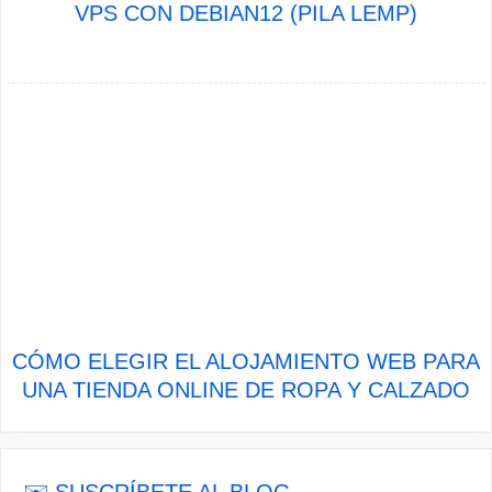
VPS CON DEBIAN12 (PILA LEMP)
CÓMO ELEGIR EL ALOJAMIENTO WEB PARA
UNA TIENDA ONLINE DE ROPA Y CALZADO