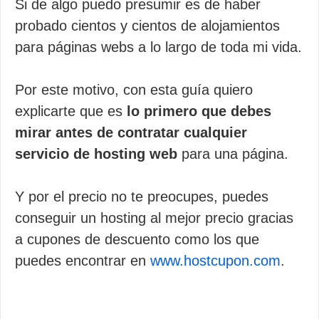
Si de algo puedo presumir es de haber
probado cientos y cientos de alojamientos
para páginas webs a lo largo de toda mi vida.
Por este motivo, con esta guía quiero
explicarte que es
lo primero que debes
mirar antes de contratar cualquier
servicio de hosting web
para una página.
Y por el precio no te preocupes, puedes
conseguir un hosting al mejor precio gracias
a cupones de descuento como los que
puedes encontrar en
www.hostcupon.com
.