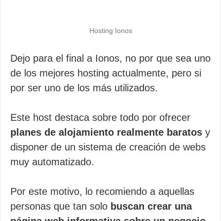
Hosting Ionos
Dejo para el final a Ionos, no por que sea uno
de los mejores hosting actualmente, pero si
por ser uno de los más utilizados.
Este host destaca sobre todo por ofrecer
planes de alojamiento realmente baratos
y
disponer de un sistema de creación de webs
muy automatizado.
Por este motivo, lo recomiendo a aquellas
personas que tan solo
buscan crear una