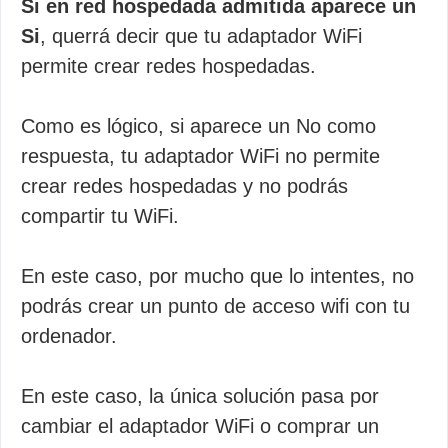
Si en red hospedada admitida aparece un
Si
, querrá decir que tu adaptador WiFi
permite crear redes hospedadas.
Como es lógico, si aparece un No como
respuesta, tu adaptador WiFi no permite
crear redes hospedadas y no podrás
compartir tu WiFi.
En este caso, por mucho que lo intentes, no
podrás crear un punto de acceso wifi con tu
ordenador.
En este caso, la única solución pasa por
cambiar el adaptador WiFi o comprar un