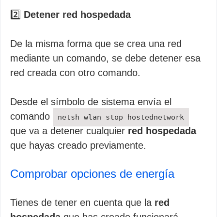
2️⃣
Detener red hospedada
De la misma forma que se crea una red
mediante un comando, se debe detener esa
red creada con otro comando.
Desde el símbolo de sistema envía el
comando
netsh wlan stop hostednetwork
que va a detener cualquier
red hospedada
que hayas creado previamente.
Comprobar opciones de energía
Tienes de tener en cuenta que la
red