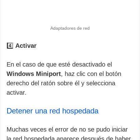
Adaptadores de red
4️⃣
Activar
En el caso de que esté desactivado el
Windows Miniport
, haz clic con el botón
derecho del ratón sobre él y selecciona
activar.
Detener una red hospedada
Muchas veces el error de no se pudo iniciar
la red hospedada aparece después de haber