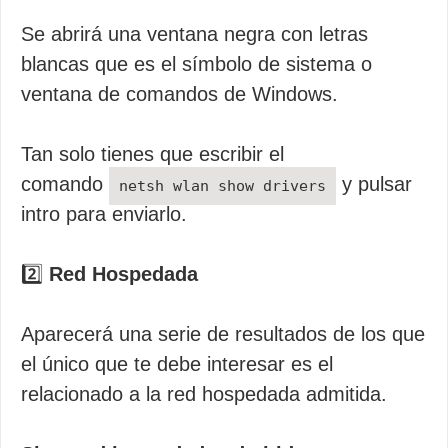
Se abrirá una ventana negra con letras
blancas que es el símbolo de sistema o
ventana de comandos de Windows.
Tan solo tienes que escribir el
comando
y pulsar
netsh wlan show drivers
intro para enviarlo.
2️⃣
Red Hospedada
Aparecerá una serie de resultados de los que
el único que te debe interesar es el
relacionado a la red hospedada admitida.