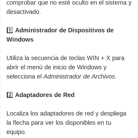
comprobar que no esté oculto en el sistema y
desactivado.
1️⃣
Administrador de Dispositivos de
Windows
Utiliza la secuencia de teclas WIN + X para
abrir el menú de inicio de Windows y
selecciona el
Administrador de Archivos
.
2️⃣
Adaptadores de Red
Localiza los adaptadores de red y despliega
la flecha para ver los disponibles en tu
equipo.