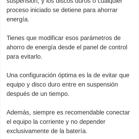
suspensión, y los discos duros o cualquier
proceso iniciado se detiene para ahorrar
energía.
Tienes que modificar esos parámetros de
ahorro de energía desde el panel de control
para evitarlo.
Una configuración óptima es la de evitar que
equipo y disco duro entre en suspensión
después de un tiempo.
Además, siempre es recomendable conectar
el equipo la corriente y no depender
exclusivamente de la batería.