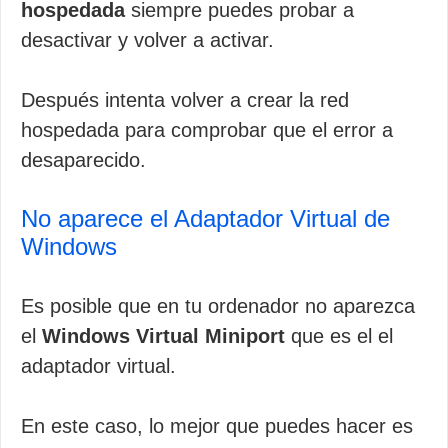
hospedada
siempre puedes probar a
desactivar y volver a activar.
Después intenta volver a crear la red
hospedada para comprobar que el error a
desaparecido.
No aparece el Adaptador Virtual de
Windows
Es posible que en tu ordenador no aparezca
el
Windows Virtual Miniport
que es el el
adaptador virtual.
En este caso, lo mejor que puedes hacer es