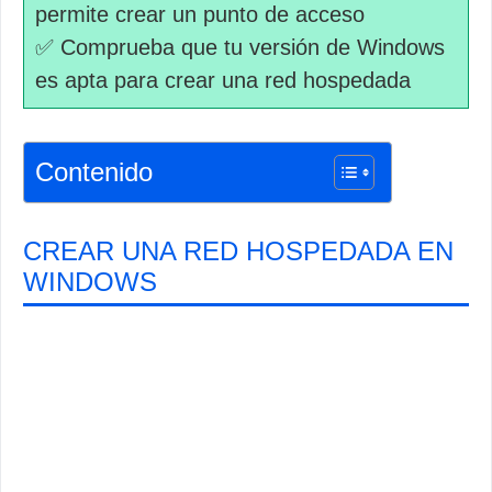
permite crear un punto de acceso
✅ Comprueba que tu versión de Windows
es apta para crear una red hospedada
Contenido
CREAR UNA RED HOSPEDADA EN
WINDOWS