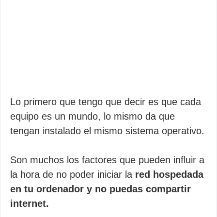
Lo primero que tengo que decir es que cada
equipo es un mundo, lo mismo da que
tengan instalado el mismo sistema operativo.
Son muchos los factores que pueden influir a
la hora de no poder iniciar la
red hospedada
en tu ordenador y no puedas compartir
internet.