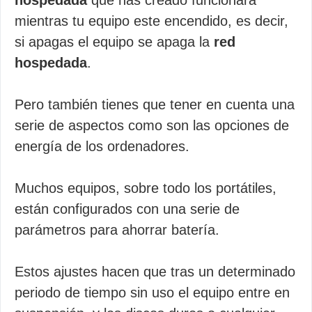
hospedada
que has creado funcionará
mientras tu equipo este encendido, es decir,
si apagas el equipo se apaga la
red
hospedada
.
Pero también tienes que tener en cuenta una
serie de aspectos como son las opciones de
energía de los ordenadores.
Muchos equipos, sobre todo los portátiles,
están configurados con una serie de
parámetros para ahorrar batería.
Estos ajustes hacen que tras un determinado
periodo de tiempo sin uso el equipo entre en