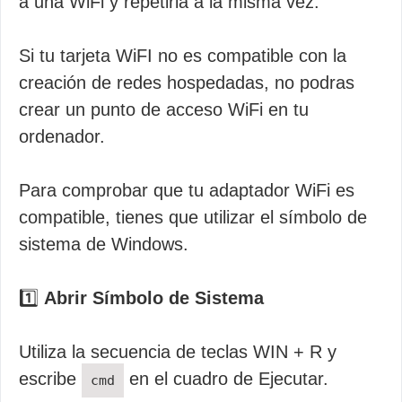
a una WiFi y repetirla a la misma vez.
Si tu tarjeta WiFI no es compatible con la
creación de redes hospedadas, no podras
crear un punto de acceso WiFi en tu
ordenador.
Para comprobar que tu adaptador WiFi es
compatible, tienes que utilizar el símbolo de
sistema de Windows.
1️⃣
Abrir Símbolo de Sistema
Utiliza la secuencia de teclas WIN + R y
escribe
en el cuadro de Ejecutar.
cmd