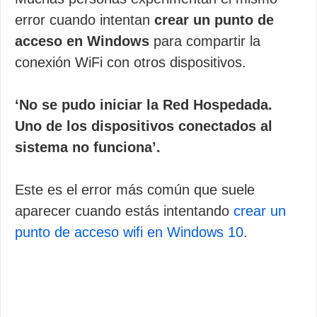
error cuando intentan
crear un punto de
acceso en Windows
para compartir la
conexión WiFi con otros dispositivos.
‘No se pudo iniciar la Red Hospedada.
Uno de los dispositivos conectados al
sistema no funciona’.
Este es el error más común que suele
aparecer cuando estás intentando
crear un
punto de acceso wifi en Windows 10
.