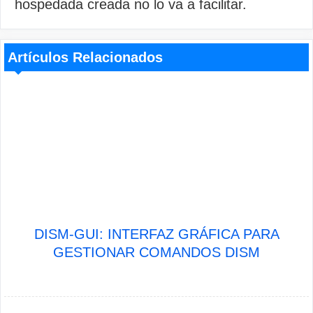
hospedada creada no lo va a facilitar.
Artículos Relacionados
DISM-GUI: INTERFAZ GRÁFICA PARA
GESTIONAR COMANDOS DISM