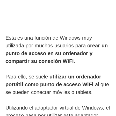
Esta es una función de Windows muy
utilizada por muchos usuarios para
crear un
punto de acceso en su ordenador y
compartir su conexión WiFi
.
Para ello, se suele
utilizar un ordenador
portátil como punto de acceso WiFi
al que
se pueden conectar móviles o tablets.
Utilizando el adaptador virtual de Windows, el
proceso pasa por utilizar este adaptador