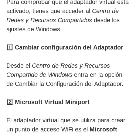
Para comprobar que el adaptador virtual está
activado, tienes que acceder al
Centro de
Redes y Recursos Compartidos
desde los
ajustes de Windows.
1️⃣
Cambiar configuración del Adaptador
Desde el
Centro de Redes y Recursos
Compartido de Windows
entra en la opción
de Cambiar la Configuración del Adaptador.
2️⃣
Microsoft Virtual Miniport
El adaptador virtual que se utiliza para crear
un punto de acceso WiFi es el
Microsoft