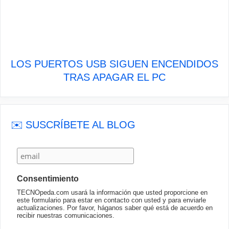
LOS PUERTOS USB SIGUEN ENCENDIDOS
TRAS APAGAR EL PC
✉️ SUSCRÍBETE AL BLOG
Consentimiento
TECNOpeda.com usará la información que usted proporcione en
este formulario para estar en contacto con usted y para enviarle
actualizaciones. Por favor, háganos saber qué está de acuerdo en
recibir nuestras comunicaciones.