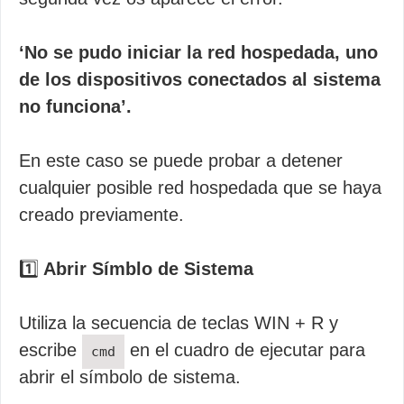
‘No se pudo iniciar la red hospedada, uno
de los dispositivos conectados al sistema
no funciona’.
En este caso se puede probar a detener
cualquier posible red hospedada que se haya
creado previamente.
1️⃣
Abrir Símblo de Sistema
Utiliza la secuencia de teclas WIN + R y
escribe
en el cuadro de ejecutar para
cmd
abrir el símbolo de sistema.