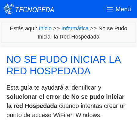
Saltar
Menú
al
contenido
Estás aquí:
Inicio
>>
Informática
>>
No se Pudo
Iniciar la Red Hospedada
NO SE PUDO INICIAR LA
RED HOSPEDADA
Esta guía te ayudará a identificar y
solucionar el error de No se pudo iniciar
la red Hospedada
cuando intentas crear un
punto de acceso WiFi en Windows.