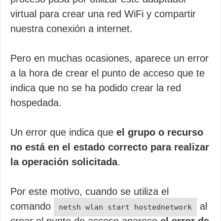
virtual para crear una red WiFi y compartir
nuestra conexión a internet.
Pero en muchas ocasiones, aparece un error
a la hora de crear el punto de acceso que te
indica que no se ha podido crear la red
hospedada.
Un error que indica que
el grupo o recurso
no está en el estado correcto para realizar
la operación solicitada
.
Por este motivo, cuando se utiliza el
comando
al
netsh wlan start hostednetwork