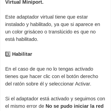
Virtual Miniport.
Este adaptador virtual tiene que estar
instalado y habilitado, ya que si aparece en
un color grisáceo o translúcido es que no
está habilitado.
3️⃣
Habilitar
En el caso de que no lo tengas activado
tienes que hacer clic con el botón derecho
del ratón sobre él y seleccionar Activar.
Si el adaptador está activado y seguimos con
el mismo error de
No se pudo iniciar la red