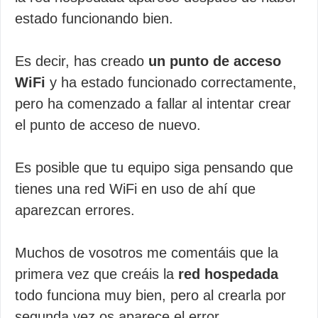
estado funcionando bien.
Es decir, has creado
un punto de acceso
WiFi
y ha estado funcionado correctamente,
pero ha comenzado a fallar al intentar crear
el punto de acceso de nuevo.
Es posible que tu equipo siga pensando que
tienes una red WiFi en uso de ahí que
aparezcan errores.
Muchos de vosotros me comentáis que la
primera vez que creáis la
red hospedada
todo funciona muy bien, pero al crearla por
segunda vez os aparece el error.