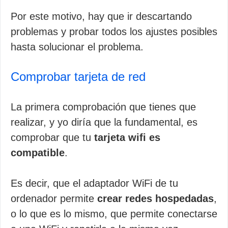
Por este motivo, hay que ir descartando
problemas y probar todos los ajustes posibles
hasta solucionar el problema.
Comprobar tarjeta de red
La primera comprobación que tienes que
realizar, y yo diría que la fundamental, es
comprobar que tu
tarjeta wifi es
compatible
.
Es decir, que el adaptador WiFi de tu
ordenador permite
crear redes hospedadas
,
o lo que es lo mismo, que permite conectarse