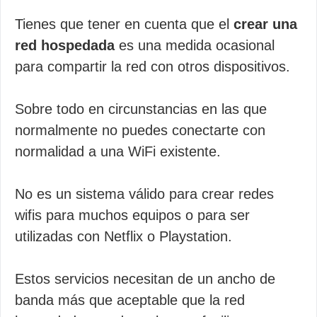
Tienes que tener en cuenta que el
crear una
red hospedada
es una medida ocasional
para compartir la red con otros dispositivos.
Sobre todo en circunstancias en las que
normalmente no puedes conectarte con
normalidad a una WiFi existente.
No es un sistema válido para crear redes
wifis para muchos equipos o para ser
utilizadas con Netflix o Playstation.
Estos servicios necesitan de un ancho de
banda más que aceptable que la red