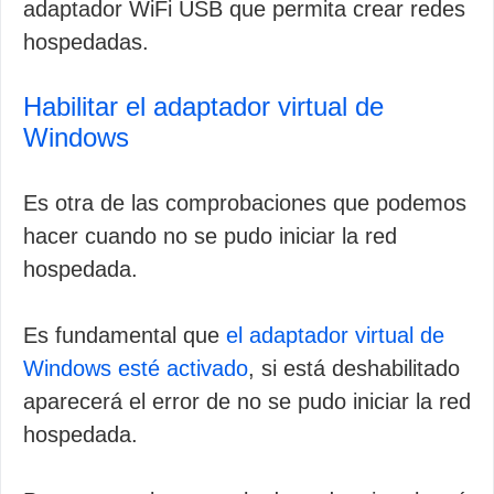
adaptador WiFi USB que permita crear redes
hospedadas.
Habilitar el adaptador virtual de
Windows
Es otra de las comprobaciones que podemos
hacer cuando no se pudo iniciar la red
hospedada.
Es fundamental que
el adaptador virtual de
Windows esté activado
, si está deshabilitado
aparecerá el error de no se pudo iniciar la red
hospedada.