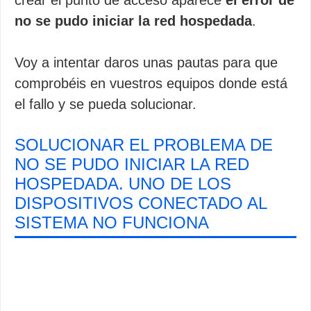
crear el punto de acceso aparece
el error de
no se pudo iniciar la red hospedada
.
Voy a intentar daros unas pautas para que
comprobéis en vuestros equipos donde está
el fallo y se pueda solucionar.
SOLUCIONAR EL PROBLEMA DE
NO SE PUDO INICIAR LA RED
HOSPEDADA. UNO DE LOS
DISPOSITIVOS CONECTADO AL
SISTEMA NO FUNCIONA