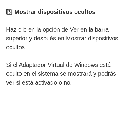
3️⃣
Mostrar dispositivos ocultos
Haz clic en la opción de Ver en la barra
superior y después en Mostrar dispositivos
ocultos.
Si el Adaptador Virtual de Windows está
oculto en el sistema se mostrará y podrás
ver si está activado o no.