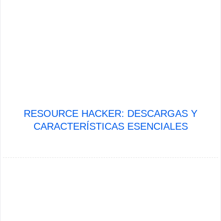
RESOURCE HACKER: DESCARGAS Y
CARACTERÍSTICAS ESENCIALES