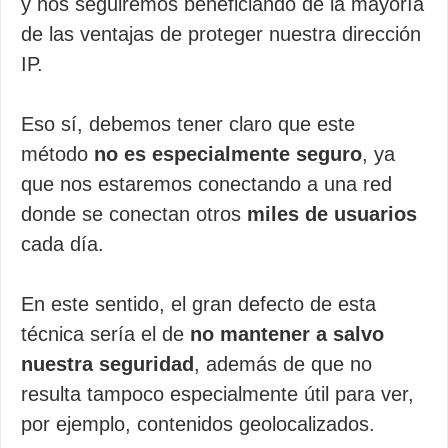
y nos seguiremos beneficiando de la mayoría
de las ventajas de proteger nuestra dirección
IP.
Eso sí, debemos tener claro que este
método
no es especialmente seguro
, ya
que nos estaremos conectando a una red
donde se conectan otros
miles de usuarios
cada día.
En este sentido, el gran defecto de esta
técnica sería el de
no mantener a salvo
nuestra seguridad
, además de que no
resulta tampoco especialmente útil para ver,
por ejemplo, contenidos geolocalizados.