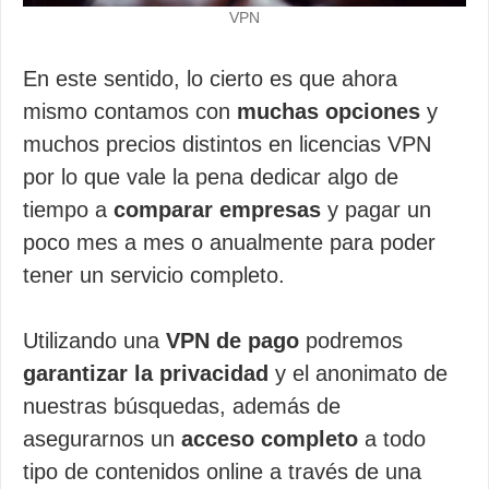
VPN
En este sentido, lo cierto es que ahora
mismo contamos con
muchas opciones
y
muchos precios distintos en licencias VPN
por lo que vale la pena dedicar algo de
tiempo a
comparar empresas
y pagar un
poco mes a mes o anualmente para poder
tener un servicio completo.
Utilizando una
VPN de pago
podremos
garantizar la privacidad
y el anonimato de
nuestras búsquedas, además de
asegurarnos un
acceso completo
a todo
tipo de contenidos online a través de una