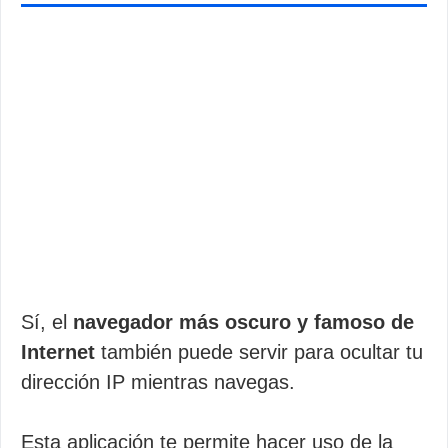
Sí, el
navegador más oscuro y famoso de
Internet
también puede servir para ocultar tu
dirección IP mientras navegas.
Esta aplicación te permite hacer uso de la