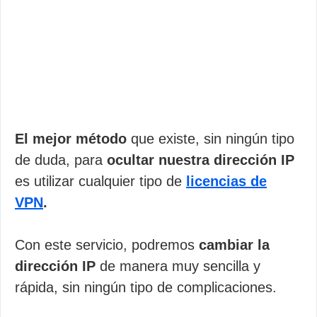
El mejor método
que existe, sin ningún tipo
de duda, para
ocultar nuestra dirección IP
es utilizar cualquier tipo de
licencias de
VPN
.
Con este servicio, podremos
cambiar la
dirección IP
de manera muy sencilla y
rápida, sin ningún tipo de complicaciones.