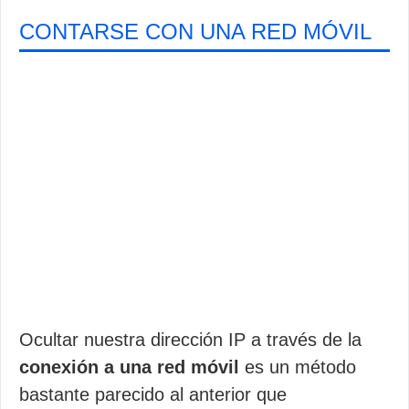
CONTARSE CON UNA RED MÓVIL
Ocultar nuestra dirección IP a través de la
conexión a una red móvil
es un método
bastante parecido al anterior que