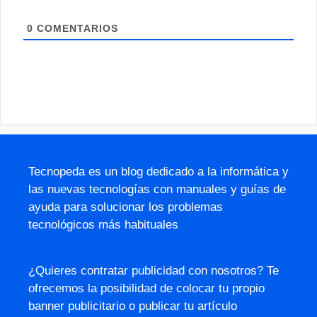
0
COMENTARIOS
Tecnopeda es un blog dedicado a la informática y
las nuevas tecnologías con manuales y guías de
ayuda para solucionar los problemas
tecnológicos más habituales
¿Quieres contratar publicidad con nosotros? Te
ofrecemos la posibilidad de colocar tu propio
banner publicitario o publicar tu artículo