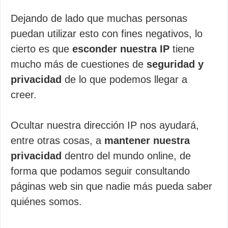
Dejando de lado que muchas personas
puedan utilizar esto con fines negativos, lo
cierto es que
esconder nuestra IP
tiene
mucho más de cuestiones de
seguridad y
privacidad
de lo que podemos llegar a
creer.
Ocultar nuestra dirección IP nos ayudará,
entre otras cosas, a
mantener nuestra
privacidad
dentro del mundo online, de
forma que podamos seguir consultando
páginas web sin que nadie más pueda saber
quiénes somos.