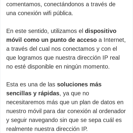
comentamos, conectándonos a través de
una conexión wifi pública.
En este sentido, utilizamos el
dispositivo
móvil como un punto de acceso
a Internet,
a través del cual nos conectamos y con el
que logramos que nuestra dirección IP real
no esté disponible en ningún momento.
Esta es una de las
soluciones más
sencillas y rápidas
, ya que no
necesitaremos más que un plan de datos en
nuestro móvil para dar conexión al ordenador
y seguir navegando sin que se sepa cuál es
realmente nuestra dirección IP.