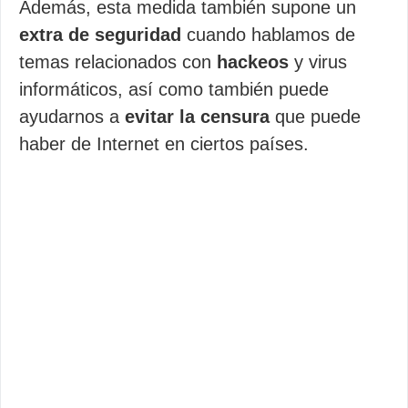
Además, esta medida también supone un
extra de seguridad
cuando hablamos de
temas relacionados con
hackeos
y virus
informáticos, así como también puede
ayudarnos a
evitar la censura
que puede
haber de Internet en ciertos países.