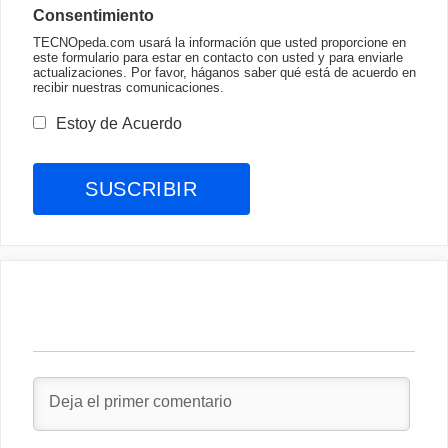
Consentimiento
TECNOpeda.com usará la información que usted proporcione en
este formulario para estar en contacto con usted y para enviarle
actualizaciones. Por favor, háganos saber qué está de acuerdo en
recibir nuestras comunicaciones.
Estoy de Acuerdo