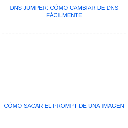
DNS JUMPER: CÓMO CAMBIAR DE DNS
FÁCILMENTE
CÓMO SACAR EL PROMPT DE UNA IMAGEN