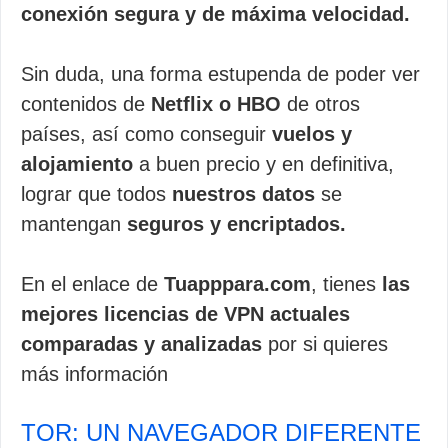
conexión segura y de máxima velocidad.
Sin duda, una forma estupenda de poder ver
contenidos de
Netflix o HBO
de otros
países, así como conseguir
vuelos y
alojamiento
a buen precio y en definitiva,
lograr que todos
nuestros datos
se
mantengan
seguros y encriptados.
En el enlace de
Tuapppara.com
, tienes
las
mejores licencias de VPN actuales
comparadas y analizadas
por si quieres
más información
TOR: UN NAVEGADOR DIFERENTE