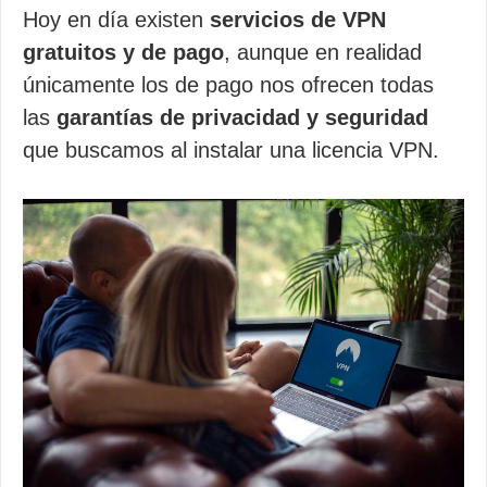
Hoy en día existen
servicios de VPN
gratuitos y de pago
, aunque en realidad
únicamente los de pago nos ofrecen todas
las
garantías de privacidad y seguridad
que buscamos al instalar una licencia VPN.