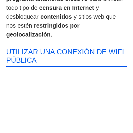
todo tipo de
censura en Internet
y
desbloquear
contenidos
y sitios web que
nos estén
restringidos por
geolocalización.
UTILIZAR UNA CONEXIÓN DE WIFI
PÚBLICA