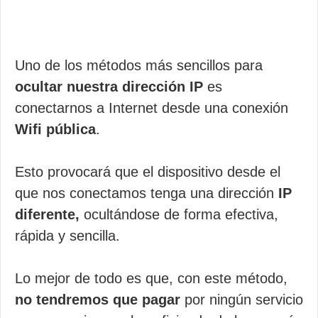
Uno de los métodos más sencillos para
ocultar nuestra dirección IP
es
conectarnos a Internet desde una conexión
Wifi pública
.
Esto provocará que el dispositivo desde el
que nos conectamos tenga una dirección
IP
diferente,
ocultándose de forma efectiva,
rápida y sencilla.
Lo mejor de todo es que, con este método,
no tendremos que pagar
por ningún servicio