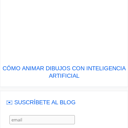
CÓMO ANIMAR DIBUJOS CON INTELIGENCIA
ARTIFICIAL
✉️ SUSCRÍBETE AL BLOG