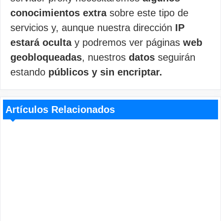
conocimientos extra
sobre este tipo de
servicios y, aunque nuestra dirección
IP
estará oculta
y podremos ver páginas
web
geobloqueadas
, nuestros
datos
seguirán
estando
públicos y sin encriptar.
Artículos Relacionados