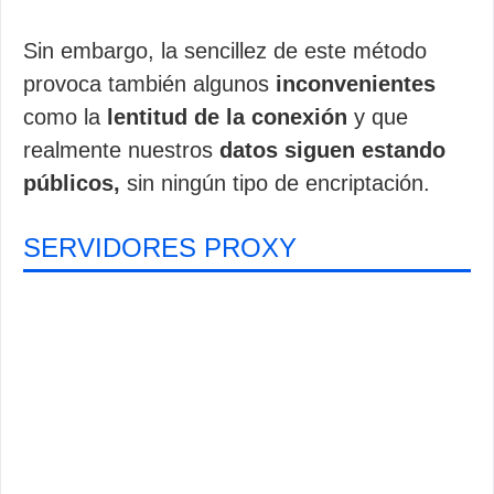
Sin embargo, la sencillez de este método
provoca también algunos
inconvenientes
como la
lentitud de la conexión
y que
realmente nuestros
datos siguen estando
públicos,
sin ningún tipo de encriptación.
SERVIDORES PROXY