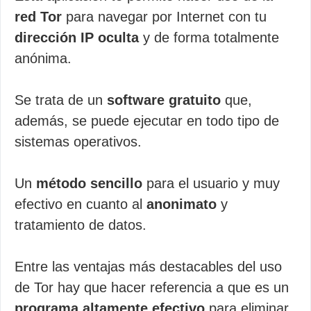
red Tor
para navegar por Internet con tu
dirección IP oculta
y de forma totalmente
anónima.
Se trata de un
software gratuito
que,
además, se puede ejecutar en todo tipo de
sistemas operativos.
Un
método sencillo
para el usuario y muy
efectivo en cuanto al
anonimato
y
tratamiento de datos.
Entre las ventajas más destacables del uso
de Tor hay que hacer referencia a que es un
programa altamente efectivo
para eliminar