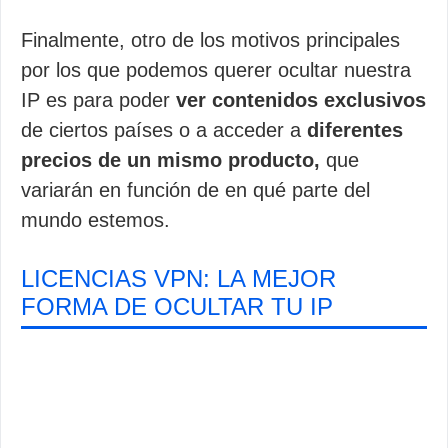
Finalmente, otro de los motivos principales
por los que podemos querer ocultar nuestra
IP es para poder
ver contenidos exclusivos
de ciertos países o a acceder a
diferentes
precios de un mismo producto,
que
variarán en función de en qué parte del
mundo estemos.
LICENCIAS VPN: LA MEJOR
FORMA DE OCULTAR TU IP