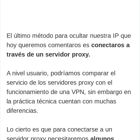
El último método para ocultar nuestra IP que
hoy queremos comentaros es
conectaros a
través de un servidor proxy.
A nivel usuario, podríamos comparar el
servicio de los servidores proxy con el
funcionamiento de una VPN, sin embargo en
la práctica técnica cuentan con muchas
diferencias.
Lo cierto es que para conectarse a un
servidor proxy necesitaremos
algunos