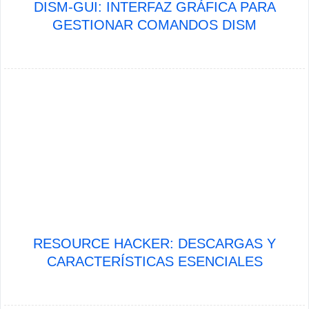
DISM-GUI: INTERFAZ GRÁFICA PARA
GESTIONAR COMANDOS DISM
RESOURCE HACKER: DESCARGAS Y
CARACTERÍSTICAS ESENCIALES