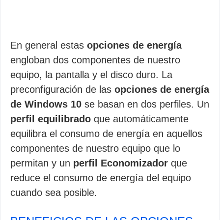
En general estas
opciones de energía
engloban dos componentes de nuestro
equipo, la pantalla y el disco duro. La
preconfiguración de las
opciones de energía
de Windows 10
se basan en dos perfiles. Un
perfil equilibrado
que automáticamente
equilibra el consumo de energía en aquellos
componentes de nuestro equipo que lo
permitan y un
perfil Economizador
que
reduce el consumo de energía del equipo
cuando sea posible.