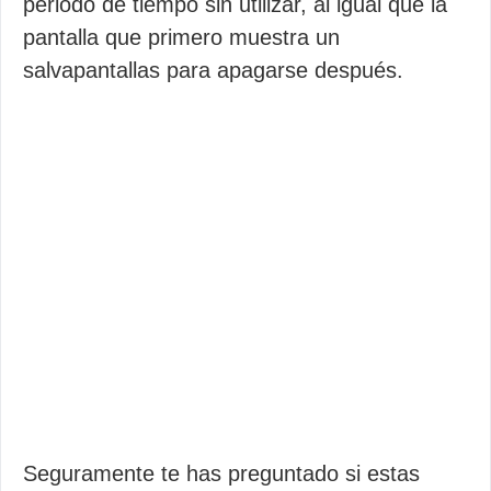
periodo de tiempo sin utilizar, al igual que la
pantalla que primero muestra un
salvapantallas para apagarse después.
Seguramente te has preguntado si estas