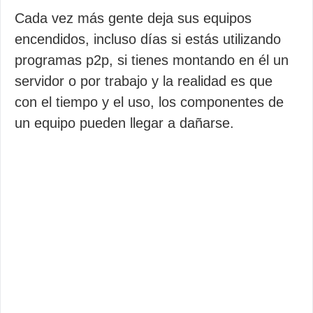
Cada vez más gente deja sus equipos
encendidos, incluso días si estás utilizando
programas p2p, si tienes montando en él un
servidor o por trabajo y la realidad es que
con el tiempo y el uso, los componentes de
un equipo pueden llegar a dañarse.