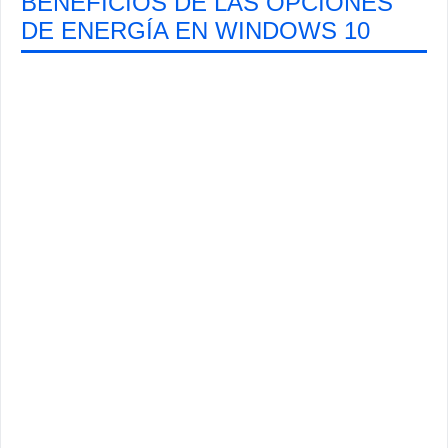
BENEFICIOS DE LAS OPCIONES
DE ENERGÍA EN WINDOWS 10