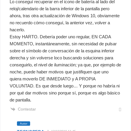
Lo conseguí recuperar en el icono de batería al lado del
reloj/calendario de la barra inferior de la pantalla pero
ahora, tras otra actualización de Windows 10, obviamente
no recuerdo cómo conseguí, la anterior vez, volver a
hacerlo.
Estoy HARTO. Debería poder uno regular, EN CADA
MOMENTO, instantáneamente, sin necesidad de pulsar
sobre el símbolo de conversación de la esquina inferior
derecha y sin volverse loco buscando soluciones para
conseguirlo, el nivel de iluminación; ya que, por ejemplo de
noche, puede haber motivos que justifiquen que uno
quiera moverlo DE INMEDIATO y A PROPIA
VOLUNTAD. Es que desde luego… Y porque no habría ni
por qué dar motivos sino porque sí, porque es algo básico
de pantalla.
Contestar
Autor