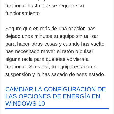
funcionar hasta que se requiere su
funcionamiento.
Seguro que en más de una ocasión has
dejado unos minutos tu equipo sin utilizar
para hacer otras cosas y cuando has vuelto
has necesitado mover el ratón o pulsar
alguna tecla para que este volviera a
funcionar. Si es así, tu equipo estaba en
suspensión y lo has sacado de eses estado.
CAMBIAR LA CONFIGURACIÓN DE
LAS OPCIONES DE ENERGÍA EN
WINDOWS 10