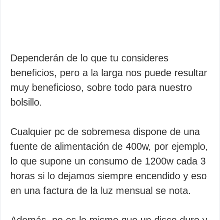
Dependerán de lo que tu consideres
beneficios, pero a la larga nos puede resultar
muy beneficioso, sobre todo para nuestro
bolsillo.
Cualquier pc de sobremesa dispone de una
fuente de alimentación de 400w, por ejemplo,
lo que supone un consumo de 1200w cada 3
horas si lo dejamos siempre encendido y eso
en una factura de la luz mensual se nota.