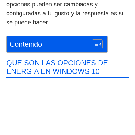
opciones pueden ser cambiadas y
configuradas a tu gusto y la respuesta es si,
se puede hacer.
Contenido
QUE SON LAS OPCIONES DE
ENERGÍA EN WINDOWS 10