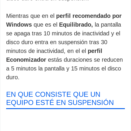
Mientras que en el
perfil recomendado por
Windows
que es el
Equilibrado,
la pantalla
se apaga tras 10 minutos de inactividad y el
disco duro entra en suspensión tras 30
minutos de inactividad, en el el
perfil
Economizador
estás duraciones se reducen
a 5 minutos la pantalla y 15 minutos el disco
duro.
EN QUE CONSISTE QUE UN
EQUIPO ESTÉ EN SUSPENSIÓN