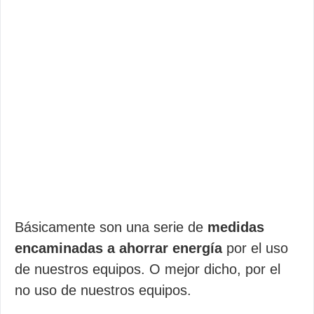
Básicamente son una serie de
medidas
encaminadas a ahorrar energía
por el uso
de nuestros equipos. O mejor dicho, por el
no uso de nuestros equipos.