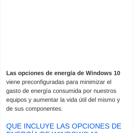
Las opciones de energía de Windows 10
viene preconfiguradas para minimizar el
gasto de energía consumida por nuestros
equipos y aumentar la vida útil del mismo y
de sus componentes.
QUE INCLUYE LAS OPCIONES DE