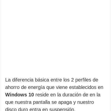
La diferencia básica entre los 2 perfiles de
ahorro de energía que viene establecidos en
Windows 10
reside en la duración de en la
que nuestra pantalla se apaga y nuestro
disco duro entra en suspensión.