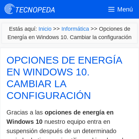
Saltar
Menú
al
contenido
Estás aquí:
Inicio
>>
Informática
>>
Opciones de
Energía en Windows 10. Cambiar la configuración
OPCIONES DE ENERGÍA
EN WINDOWS 10.
CAMBIAR LA
CONFIGURACIÓN
Gracias a las
opciones de energía en
Windows 10
nuestro equipo entra en
suspensión después de un determinado