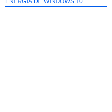
ENERGÍA DE WINDOWS 10