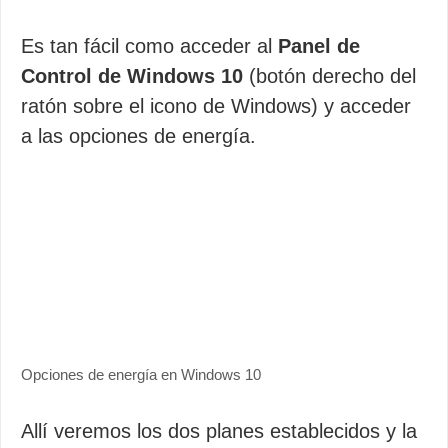
Es tan fácil como acceder al
Panel de
Control de Windows 10
(botón derecho del
ratón sobre el icono de Windows) y acceder
a las opciones de energía.
Opciones de energía en Windows 10
Allí veremos los dos planes establecidos y la