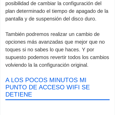
posibilidad de cambiar la configuración del
plan determinado el tiempo de apagado de la
pantalla y de suspensión del disco duro.
También podremos realizar un cambio de
opciones más avanzadas que mejor que no
toques si no sabes lo que haces. Y por
supuesto podemos revertir todos los cambios
volviendo la la configuración original.
A LOS POCOS MINUTOS MI
PUNTO DE ACCESO WIFI SE
DETIENE