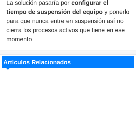
La solución pasaría por
configurar el
tiempo de suspensión del equipo
y ponerlo
para que nunca entre en suspensión así no
cierra los procesos activos que tiene en ese
momento.
Artículos Relacionados