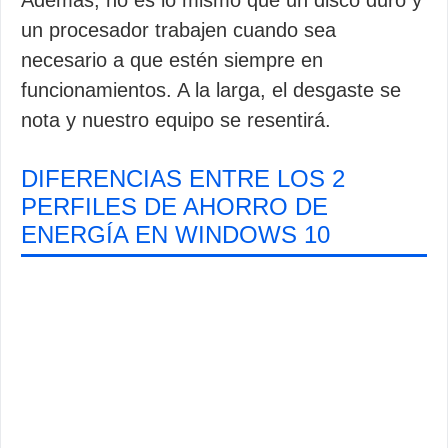
Además, no es lo mismo que un disco duro y
un procesador trabajen cuando sea
necesario a que estén siempre en
funcionamientos. A la larga, el desgaste se
nota y nuestro equipo se resentirá.
DIFERENCIAS ENTRE LOS 2
PERFILES DE AHORRO DE
ENERGÍA EN WINDOWS 10