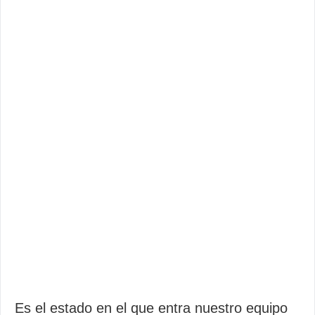
Es el estado en el que entra nuestro equipo