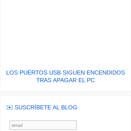
LOS PUERTOS USB SIGUEN ENCENDIDOS
TRAS APAGAR EL PC
✉️ SUSCRÍBETE AL BLOG