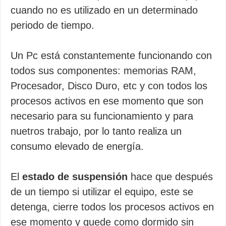
cuando no es utilizado en un determinado
periodo de tiempo.
Un Pc está constantemente funcionando con
todos sus componentes: memorias RAM,
Procesador, Disco Duro, etc y con todos los
procesos activos en ese momento que son
necesario para su funcionamiento y para
nuetros trabajo, por lo tanto realiza un
consumo elevado de energía.
El
estado de suspensión
hace que después
de un tiempo si utilizar el equipo, este se
detenga, cierre todos los procesos activos en
ese momento y quede como dormido sin