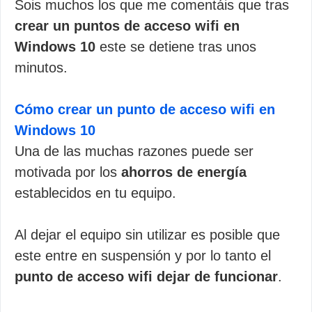
Sois muchos los que me comentáis que tras
crear un puntos de acceso wifi en
Windows 10
este se detiene tras unos
minutos.
Cómo crear un punto de acceso wifi en
Windows 10
Una de las muchas razones puede ser
motivada por los
ahorros de energía
establecidos en tu equipo.
Al dejar el equipo sin utilizar es posible que
este entre en suspensión y por lo tanto el
punto de acceso wifi dejar de funcionar
.