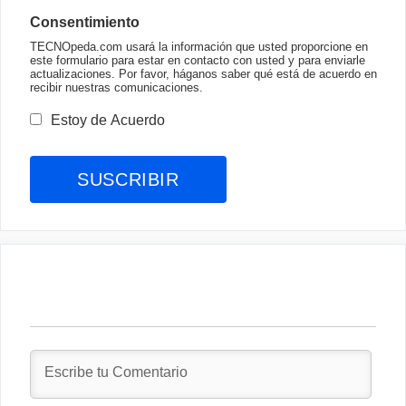
Consentimiento
TECNOpeda.com usará la información que usted proporcione en
este formulario para estar en contacto con usted y para enviarle
actualizaciones. Por favor, háganos saber qué está de acuerdo en
recibir nuestras comunicaciones.
Estoy de Acuerdo