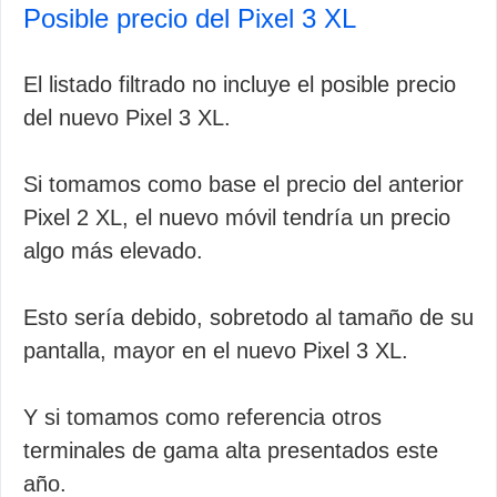
Posible precio del Pixel 3 XL
El listado filtrado no incluye el posible precio
del nuevo Pixel 3 XL.
Si tomamos como base el precio del anterior
Pixel 2 XL, el nuevo móvil tendría un precio
algo más elevado.
Esto sería debido, sobretodo al tamaño de su
pantalla, mayor en el nuevo Pixel 3 XL.
Y si tomamos como referencia otros
terminales de gama alta presentados este
año.