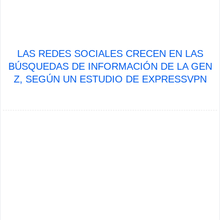
LAS REDES SOCIALES CRECEN EN LAS
BÚSQUEDAS DE INFORMACIÓN DE LA GEN
Z, SEGÚN UN ESTUDIO DE EXPRESSVPN