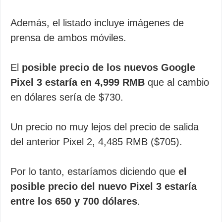
Además, el listado incluye imágenes de
prensa de ambos móviles.
El
posible precio de los nuevos Google
Pixel 3 estaría en 4,999 RMB
que al cambio
en dólares sería de $730.
Un precio no muy lejos del precio de salida
del anterior Pixel 2, 4,485 RMB ($705).
Por lo tanto, estaríamos diciendo que
el
posible precio del nuevo Pixel 3 estaría
entre los 650 y 700 dólares
.