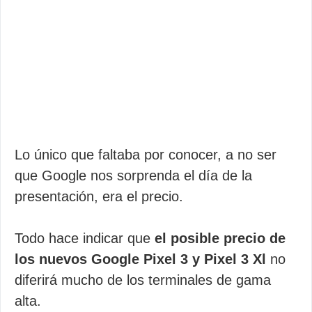
Lo único que faltaba por conocer, a no ser
que Google nos sorprenda el día de la
presentación, era el precio.
Todo hace indicar que
el posible precio de
los nuevos Google Pixel 3 y Pixel 3 Xl
no
diferirá mucho de los terminales de gama
alta.