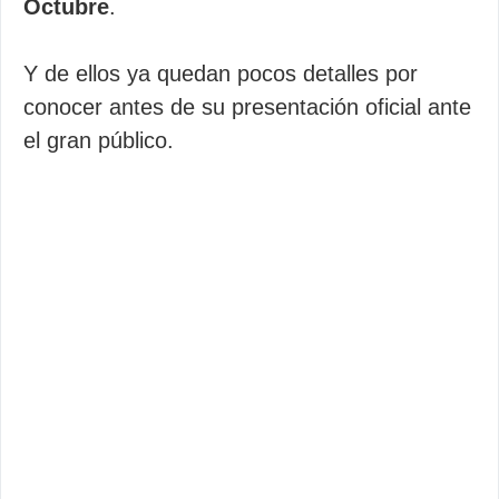
Octubre
.
Y de ellos ya quedan pocos detalles por
conocer antes de su presentación oficial ante
el gran público.