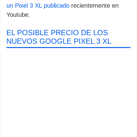
un Pixel 3 XL publicado
recientemente en
Youtube.
EL POSIBLE PRECIO DE LOS
NUEVOS GOOGLE PIXEL 3 XL