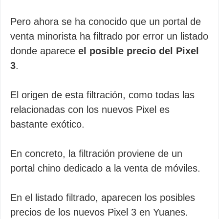
Pero ahora se ha conocido que un portal de
venta minorista ha filtrado por error un listado
donde aparece
el posible precio del Pixel
3
.
El origen de esta filtración, como todas las
relacionadas con los nuevos Pixel es
bastante exótico.
En concreto, la filtración proviene de un
portal chino dedicado a la venta de móviles.
En el listado filtrado, aparecen los posibles
precios de los nuevos Pixel 3 en Yuanes.