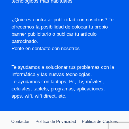
tecnológicos más habituales
¿Quieres contratar publicidad con nosotros? Te
ofrecemos la posibilidad de colocar tu propio
banner publicitario o publicar tu artículo
patrocinado.
Ponte en contacto con nosotros
Te ayudamos a solucionar tus problemas con la
informática y las nuevas tecnologías.
Te ayudamos con laptops, Pc, Tv, móviles,
celulales, tablets, programas, aplicaciones,
apps, wifi, wifi direct, etc.
Contactar
Política de Privacidad
Política de Cookies