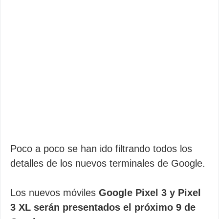
Poco a poco se han ido filtrando todos los
detalles de los nuevos terminales de Google.
Los nuevos móviles
Google Pixel 3 y Pixel
3 XL serán presentados el próximo 9 de