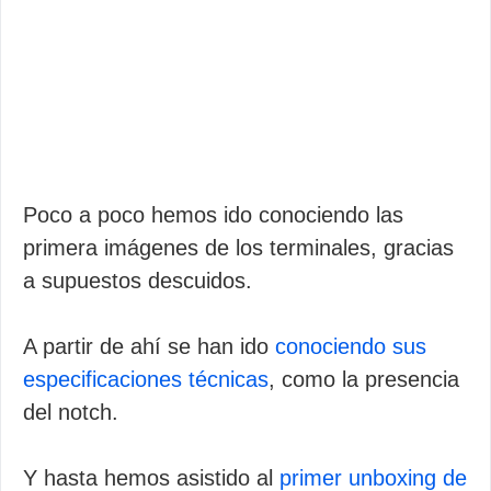
Poco a poco hemos ido conociendo las
primera imágenes de los terminales, gracias
a supuestos descuidos.
A partir de ahí se han ido
conociendo sus
especificaciones técnicas
, como la presencia
del notch.
Y hasta hemos asistido al
primer unboxing de