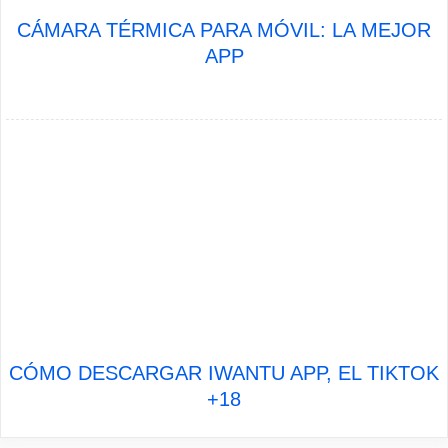
CÁMARA TÉRMICA PARA MÓVIL: LA MEJOR
APP
CÓMO DESCARGAR IWANTU APP, EL TIKTOK
+18