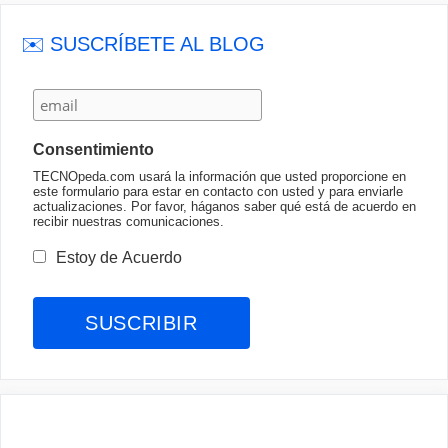
✉️ SUSCRÍBETE AL BLOG
Consentimiento
TECNOpeda.com usará la información que usted proporcione en
este formulario para estar en contacto con usted y para enviarle
actualizaciones. Por favor, háganos saber qué está de acuerdo en
recibir nuestras comunicaciones.
Estoy de Acuerdo