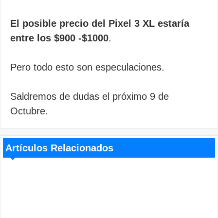
El posible precio del Pixel 3 XL estaría
entre los $900 -$1000
.
Pero todo esto son especulaciones.
Saldremos de dudas el próximo 9 de
Octubre.
Artículos Relacionados