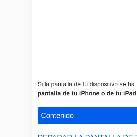
Si la pantalla de tu dispositivo se h
pantalla de tu iPhone o de tu iPad
Contenido