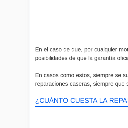
En el caso de que, por cualquier mot
posibilidades de que la garantía ofic
En casos como estos, siempre se suel
reparaciones caseras, siempre que s
¿CUÁNTO CUESTA LA REPA