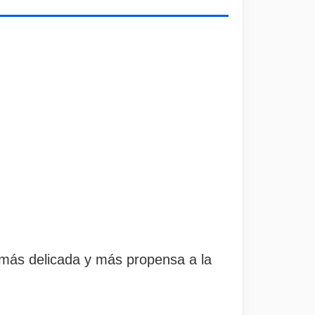
e más delicada y más propensa a la