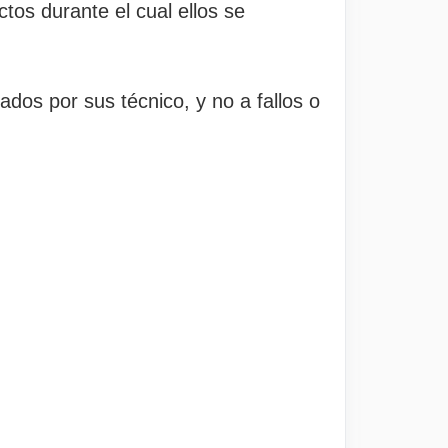
tos durante el cual ellos se
ados por sus técnico, y no a fallos o