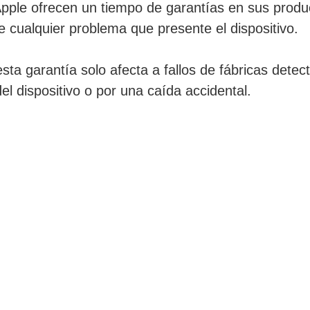
pple ofrecen un tiempo de garantías en sus produc
e cualquier problema que presente el dispositivo.
ta garantía solo afecta a fallos de fábricas detect
l dispositivo o por una caída accidental.