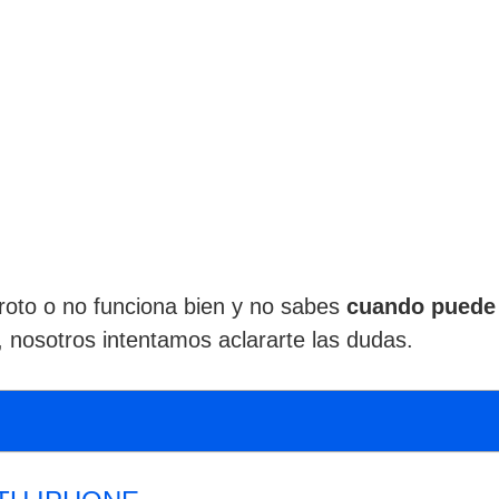
a roto o no funciona bien y no sabes
cuando puede 
, nosotros intentamos aclararte las dudas.