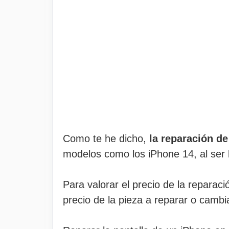
Como te he dicho,
la reparación de
modelos como los iPhone 14, al ser
Para valorar el precio de la reparac
precio de la pieza a reparar o cambi