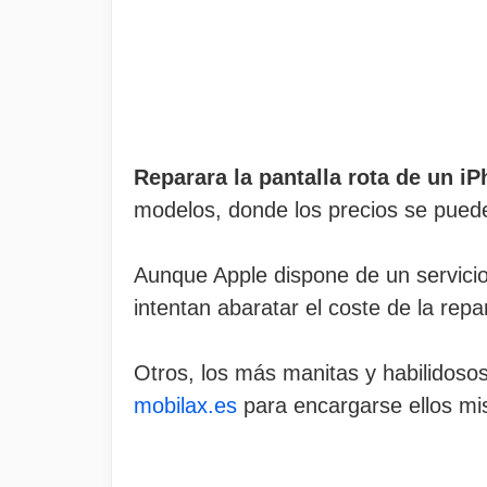
Reparara la pantalla rota de un i
modelos, donde los precios se puede
Aunque Apple dispone de un servici
intentan abaratar el coste de la rep
Otros, los más manitas y habilidosos
mobilax.es
para encargarse ellos mis