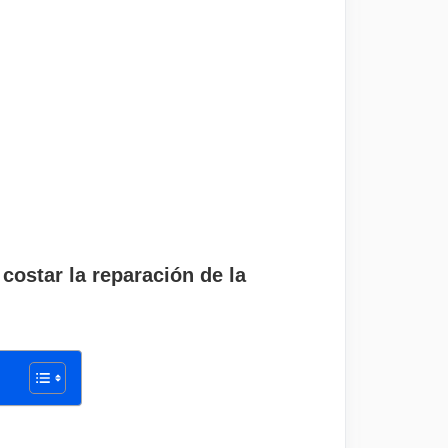
costar la reparación de la