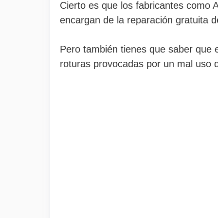
Cierto es que los fabricantes como A
encargan de la reparación gratuita d
Pero también tienes que saber que es
roturas provocadas por un mal uso de