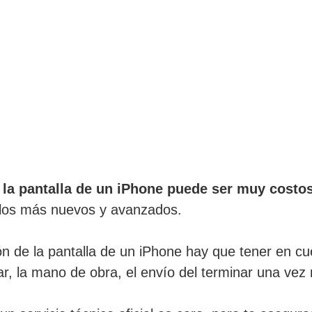
 la pantalla de un iPhone puede ser muy costo
 los más nuevos y avanzados.
ión de la pantalla de un iPhone hay que tener en c
ar, la mano de obra, el envío del terminar una vez