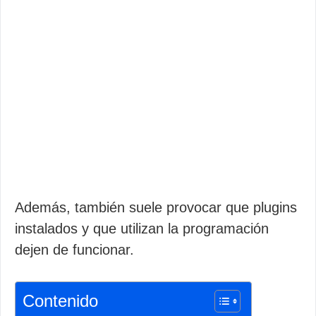
Además, también suele provocar que plugins
instalados y que utilizan la programación
dejen de funcionar.
Contenido