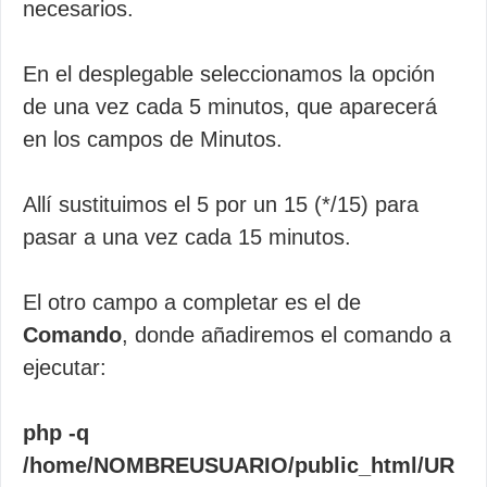
necesarios.
En el desplegable seleccionamos la opción
de una vez cada 5 minutos, que aparecerá
en los campos de Minutos.
Allí sustituimos el 5 por un 15 (*/15) para
pasar a una vez cada 15 minutos.
El otro campo a completar es el de
Comando
, donde añadiremos el comando a
ejecutar:
php -q
/home/NOMBREUSUARIO/public_html/UR