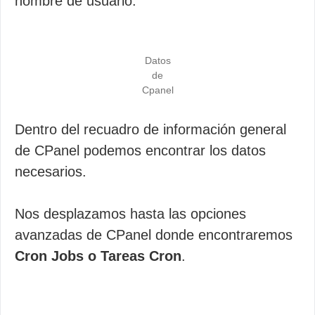
nombre de usuario.
Datos
de
Cpanel
Dentro del recuadro de información general
de CPanel podemos encontrar los datos
necesarios.
Nos desplazamos hasta las opciones
avanzadas de CPanel donde encontraremos
Cron Jobs o Tareas Cron
.