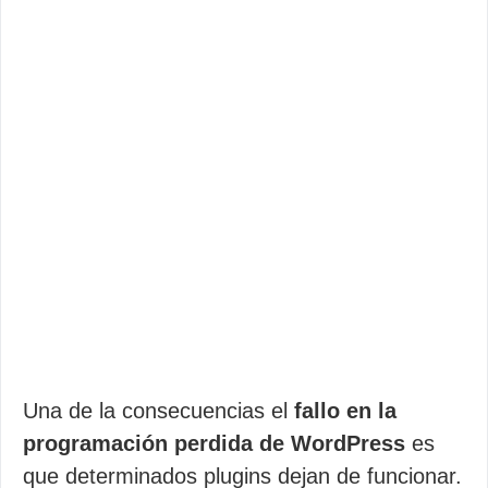
Una de la consecuencias el
fallo en la
programación perdida de WordPress
es
que determinados plugins dejan de funcionar.