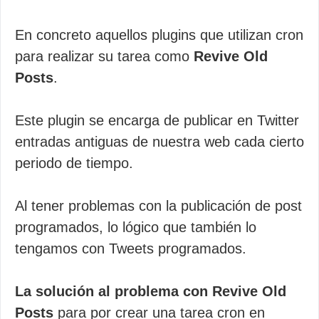
En concreto aquellos plugins que utilizan cron
para realizar su tarea como
Revive Old
Posts
.
Este plugin se encarga de publicar en Twitter
entradas antiguas de nuestra web cada cierto
periodo de tiempo.
Al tener problemas con la publicación de post
programados, lo lógico que también lo
tengamos con Tweets programados.
La solución al problema con Revive Old
Posts
para por crear una tarea cron en