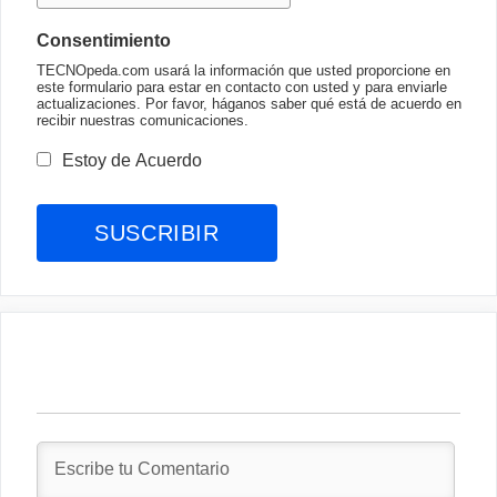
Consentimiento
TECNOpeda.com usará la información que usted proporcione en
este formulario para estar en contacto con usted y para enviarle
actualizaciones. Por favor, háganos saber qué está de acuerdo en
recibir nuestras comunicaciones.
Estoy de Acuerdo