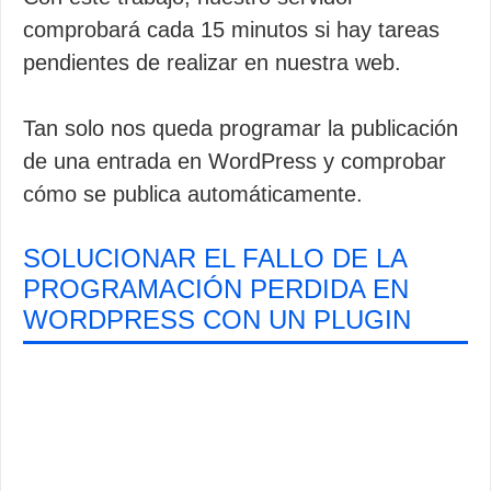
comprobará cada 15 minutos si hay tareas
pendientes de realizar en nuestra web.
Tan solo nos queda programar la publicación
de una entrada en WordPress y comprobar
cómo se publica automáticamente.
SOLUCIONAR EL FALLO DE LA
PROGRAMACIÓN PERDIDA EN
WORDPRESS CON UN PLUGIN