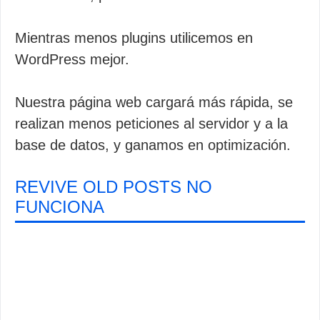
Mientras menos plugins utilicemos en
WordPress mejor.
Nuestra página web cargará más rápida, se
realizan menos peticiones al servidor y a la
base de datos, y ganamos en optimización.
REVIVE OLD POSTS NO
FUNCIONA