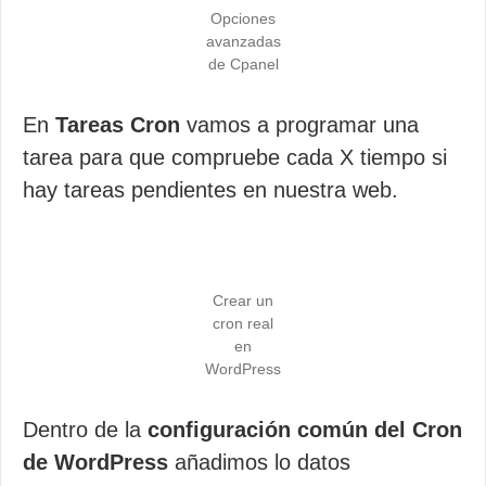
Opciones
avanzadas
de Cpanel
En
Tareas Cron
vamos a programar una
tarea para que compruebe cada X tiempo si
hay tareas pendientes en nuestra web.
Crear un
cron real
en
WordPress
Dentro de la
configuración común del Cron
de WordPress
añadimos lo datos