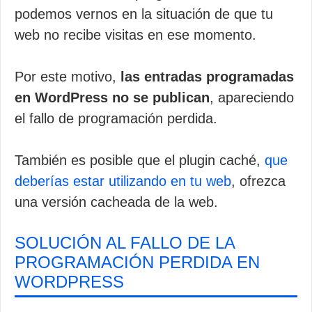
podemos vernos en la situación de que tu
web no recibe visitas en ese momento.
Por este motivo,
las entradas programadas
en WordPress no se publican
, apareciendo
el fallo de programación perdida.
También es posible que el plugin caché,
que
deberías estar utilizando en tu web
, ofrezca
una versión cacheada de la web.
SOLUCIÓN AL FALLO DE LA
PROGRAMACIÓN PERDIDA EN
WORDPRESS