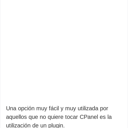
Una opción muy fácil y muy utilizada por
aquellos que no quiere tocar CPanel es la
utilización de un plugin.