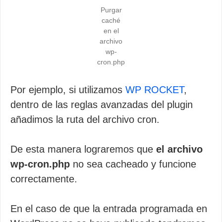
Purgar
caché
en el
archivo
wp-
cron.php
Por ejemplo, si utilizamos
WP ROCKET
,
dentro de las reglas avanzadas del plugin
añadimos la ruta del archivo cron.
De esta manera lograremos que
el archivo
wp-cron.php
no sea cacheado y funcione
correctamente.
En el caso de que la entrada programada en