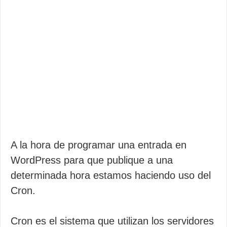
A la hora de programar una entrada en
WordPress para que publique a una
determinada hora estamos haciendo uso del
Cron.
Cron es el sistema que utilizan los servidores