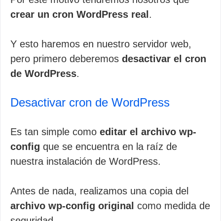
crear un cron WordPress real
.
Y esto haremos en nuestro servidor web,
pero primero deberemos
desactivar el cron
de WordPress
.
Desactivar cron de WordPress
Es tan simple como
editar el archivo wp-
config
que se encuentra en la raíz de
nuestra instalación de WordPress.
Antes de nada, realizamos una copia del
archivo wp-config original
como medida de
seguridad.