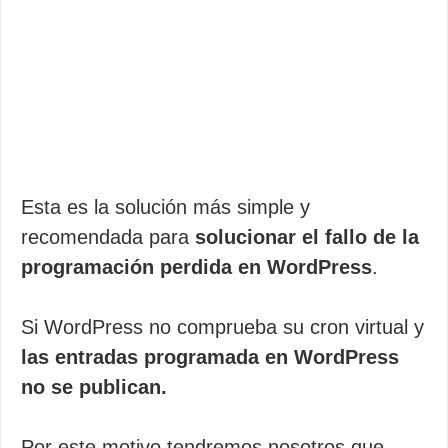
Esta es la solución más simple y
recomendada para
solucionar el fallo de la
programación perdida en WordPress
.
Si WordPress no comprueba su cron virtual y
las entradas programada en WordPress
no se publican.
Por este motivo tendremos nosotros que