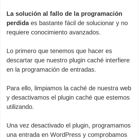
La solución al fallo de la programación
perdida
es bastante fácil de solucionar y no
requiere conocimiento avanzados.
Lo primero que tenemos que hacer es
descartar que nuestro plugin caché interfiere
en la programación de entradas.
Para ello, limpiamos la caché de nuestra web
y desactivamos el plugin caché que estemos
utilizando.
Una vez desactivado el plugin, programamos
una entrada en WordPress y comprobamos