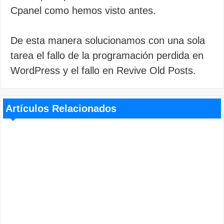
Cpanel como hemos visto antes.
De esta manera solucionamos con una sola
tarea el fallo de la programación perdida en
WordPress y el fallo en Revive Old Posts.
Artículos Relacionados