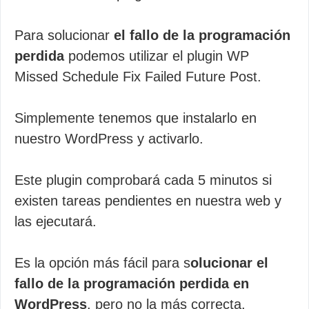
Para solucionar
el fallo de la programación
perdida
podemos utilizar el plugin WP
Missed Schedule Fix Failed Future Post.
Simplemente tenemos que instalarlo en
nuestro WordPress y activarlo.
Este plugin comprobará cada 5 minutos si
existen tareas pendientes en nuestra web y
las ejecutará.
Es la opción más fácil para s
olucionar el
fallo de la programación perdida en
WordPress
, pero no la más correcta.