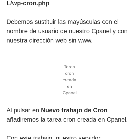
L/wp-cron.php
Debemos sustituir las mayúsculas con el
nombre de usuario de nuestro Cpanel y con
nuestra dirección web sin www.
Tarea
cron
creada
en
Cpanel
Al pulsar en
Nuevo trabajo de Cron
añadiremos la tarea cron creada en Cpanel.
Con este trabajo, nuestro servidor