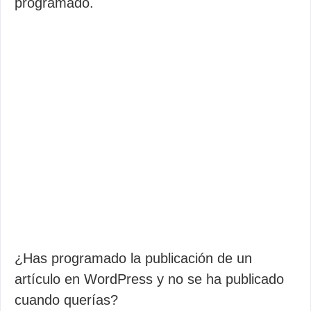
programado.
¿Has programado la publicación de un
artículo en WordPress y no se ha publicado
cuando querías?