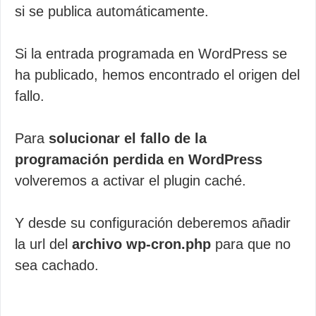
si se publica automáticamente.
Si la entrada programada en WordPress se
ha publicado, hemos encontrado el origen del
fallo.
Para
solucionar el fallo de la
programación perdida en WordPress
volveremos a activar el plugin caché.
Y desde su configuración deberemos añadir
la url del
archivo wp-cron.php
para que no
sea cachado.