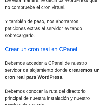
De esta manera, le decimos WordPress que
no compruebe el cron virtual.
Y también de paso, nos ahorramos
peticiones extras al servidor evitando
sobrecargarlo.
Crear un cron real en CPanel
Debemos acceder a CPanel de nuestro
servidor de alojamiento donde
crearemos un
cron real para WordPress
.
Debemos conocer la ruta del directorio
principal de nuestra instalación y nuestro