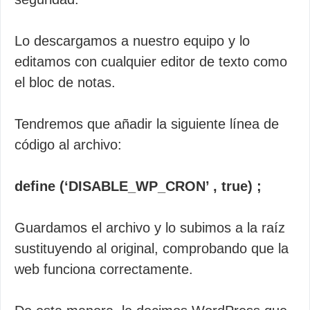
Lo descargamos a nuestro equipo y lo
editamos con cualquier editor de texto como
el bloc de notas.
Tendremos que añadir la siguiente línea de
código al archivo:
define (‘DISABLE_WP_CRON’ , true) ;
Guardamos el archivo y lo subimos a la raíz
sustituyendo al original, comprobando que la
web funciona correctamente.