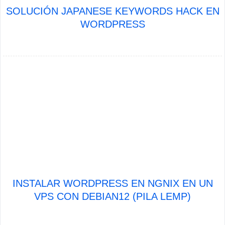
SOLUCIÓN JAPANESE KEYWORDS HACK EN
WORDPRESS
INSTALAR WORDPRESS EN NGNIX EN UN
VPS CON DEBIAN12 (PILA LEMP)