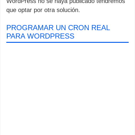
WordPress no se haya publicado tendremos
que optar por otra solución.
PROGRAMAR UN CRON REAL
PARA WORDPRESS