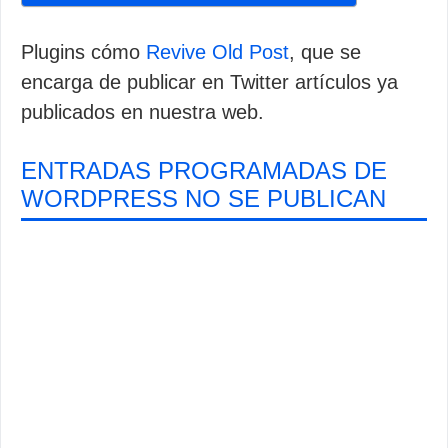
Plugins cómo
Revive Old Post
, que se
encarga de publicar en Twitter artículos ya
publicados en nuestra web.
ENTRADAS PROGRAMADAS DE
WORDPRESS NO SE PUBLICAN