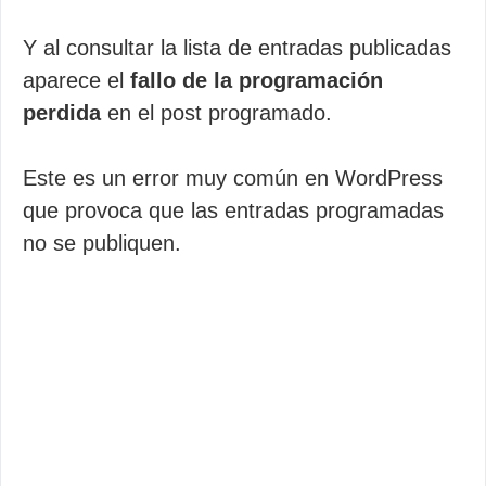
Y al consultar la lista de entradas publicadas
aparece el
fallo de la programación
perdida
en el post programado.
Este es un error muy común en WordPress
que provoca que las entradas programadas
no se publiquen.