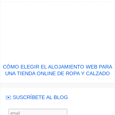
CÓMO ELEGIR EL ALOJAMIENTO WEB PARA
UNA TIENDA ONLINE DE ROPA Y CALZADO
✉️ SUSCRÍBETE AL BLOG