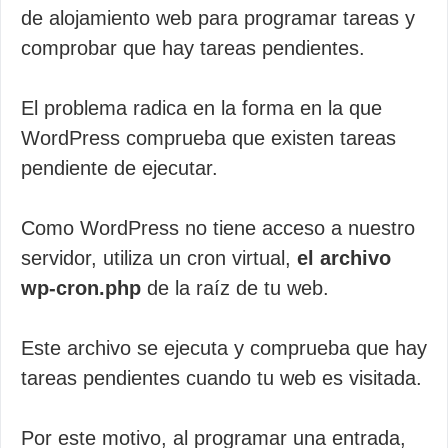
de alojamiento web para programar tareas y
comprobar que hay tareas pendientes.
El problema radica en la forma en la que
WordPress comprueba que existen tareas
pendiente de ejecutar.
Como WordPress no tiene acceso a nuestro
servidor, utiliza un cron virtual,
el archivo
wp-cron.php
de la raíz de tu web.
Este archivo se ejecuta y comprueba que hay
tareas pendientes cuando tu web es visitada.
Por este motivo, al programar una entrada,