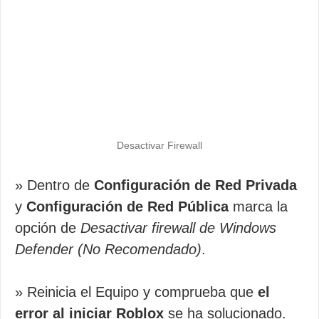
Desactivar Firewall
» Dentro de
Configuración de Red Privada
y
Configuración de Red Pública
marca la
opción de
Desactivar firewall de Windows
Defender (No Recomendado)
.
» Reinicia el Equipo y comprueba que
el
error al iniciar Roblox
se ha solucionado.