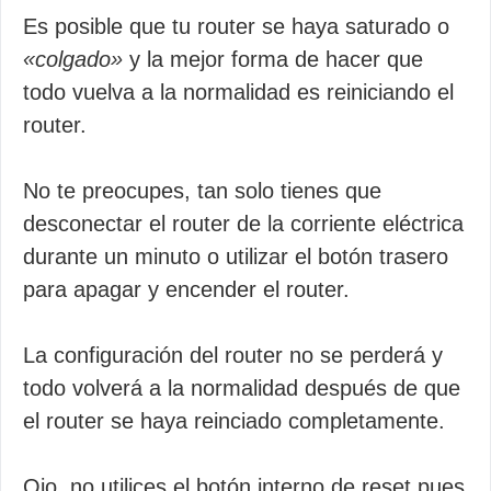
Es posible que tu router se haya saturado o
«colgado»
y la mejor forma de hacer que
todo vuelva a la normalidad es reiniciando el
router.
No te preocupes, tan solo tienes que
desconectar el router de la corriente eléctrica
durante un minuto o utilizar el botón trasero
para apagar y encender el router.
La configuración del router no se perderá y
todo volverá a la normalidad después de que
el router se haya reinciado completamente.
Ojo, no utilices el botón interno de reset pues