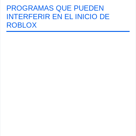
PROGRAMAS QUE PUEDEN
INTERFERIR EN EL INICIO DE
ROBLOX