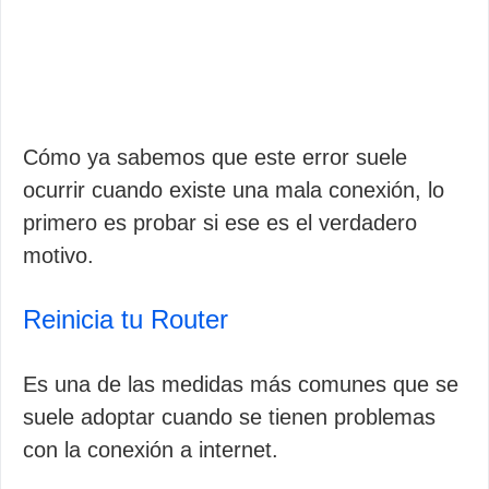
Cómo ya sabemos que este error suele
ocurrir cuando existe una mala conexión, lo
primero es probar si ese es el verdadero
motivo.
Reinicia tu Router
Es una de las medidas más comunes que se
suele adoptar cuando se tienen problemas
con la conexión a internet.