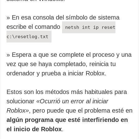
» En esa consola del símbolo de sistema
escribe el comando
netsh int ip reset
c:\resetlog.txt
» Espera a que se complete el proceso y una
vez que se haya completado, reinicia tu
ordenador y prueba a iniciar Roblox.
Estos son los métodos más habituales para
solucionar
«Ocurrió un error al iniciar
Roblox»
, pero puede que el problema esté en
algún programa que esté interfiriendo en
el inicio de Roblox
.