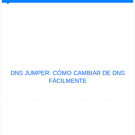
DNS JUMPER: CÓMO CAMBIAR DE DNS
FÁCILMENTE