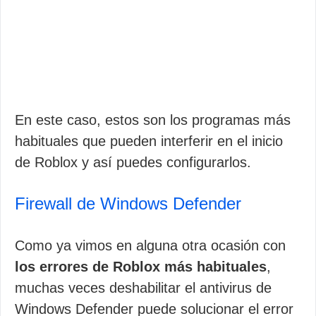
En este caso, estos son los programas más
habituales que pueden interferir en el inicio
de Roblox y así puedes configurarlos.
Firewall de Windows Defender
Como ya vimos en alguna otra ocasión con
los errores de Roblox más habituales
,
muchas veces deshabilitar el antivirus de
Windows Defender puede solucionar el error