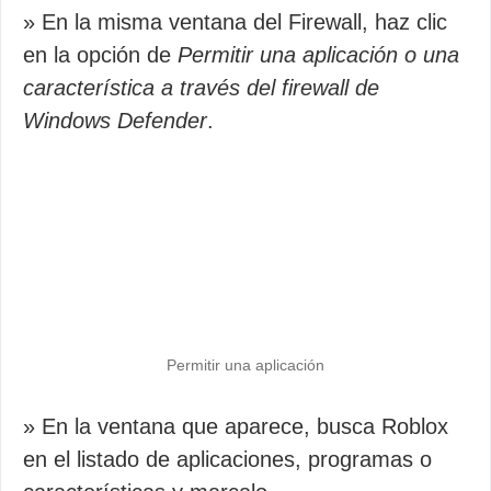
» En la misma ventana del Firewall, haz clic
en la opción de
Permitir una aplicación o una
característica a través del firewall de
Windows Defender
.
Permitir una aplicación
» En la ventana que aparece, busca Roblox
en el listado de aplicaciones, programas o