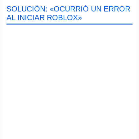
SOLUCIÓN: «OCURRIÓ UN ERROR
AL INICIAR ROBLOX»