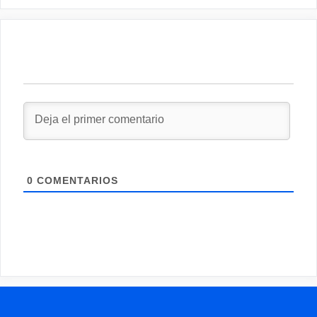
0
COMENTARIOS