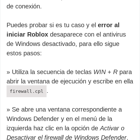
de conexión.
Puedes probar si es tu caso y el
error al
iniciar Roblox
desaparece con el antivirus
de Windows desactivado, para ello sigue
estos pasos:
» Utiliza la secuencia de teclas
WIN + R
para
abrir la ventana de ejecución y escribe en ella
.
firewall.cpl
» Se abre una ventana correspondiente a
Windows Defender y en el menú de la
izquierda haz clic en la opción de
Activar o
Desactivar el firewall de Windows Defender
.