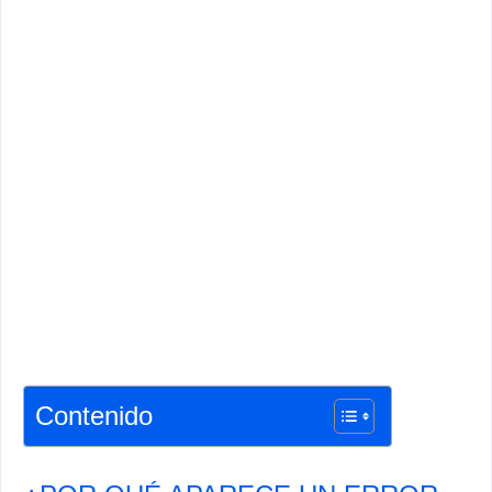
Contenido