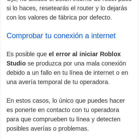
si lo haces, resetearás el router y lo dejarás
con los valores de fábrica por defecto.
Comprobar tu conexión a internet
Es posible que
el error al iniciar Roblox
Studio
se produzca por una mala conexión
debido a un fallo en tu línea de internet o en
una avería temporal de tu operadora.
En estos casos, lo único que puedes hacer
es ponerte en contacto con tu operadora
para que comprueben tu línea y detecten
posibles averías o problemas.