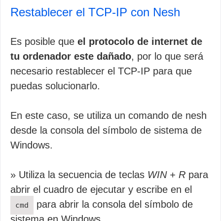
Restablecer el TCP-IP con Nesh
Es posible que
el protocolo de internet de
tu ordenador este dañado
, por lo que será
necesario restablecer el TCP-IP para que
puedas solucionarlo.
En este caso, se utiliza un comando de nesh
desde la consola del símbolo de sistema de
Windows.
» Utiliza la secuencia de teclas
WIN + R
para
abrir el cuadro de ejecutar y escribe en el
para abrir la consola del símbolo de
cmd
sistema en Windows.