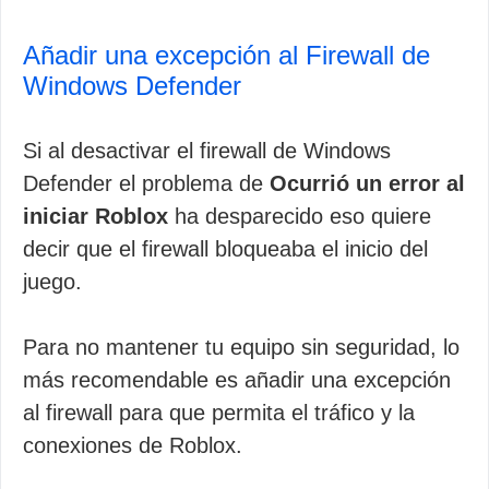
Añadir una excepción al Firewall de
Windows Defender
Si al desactivar el firewall de Windows
Defender el problema de
Ocurrió un error al
iniciar Roblox
ha desparecido eso quiere
decir que el firewall bloqueaba el inicio del
juego.
Para no mantener tu equipo sin seguridad, lo
más recomendable es añadir una excepción
al firewall para que permita el tráfico y la
conexiones de Roblox.