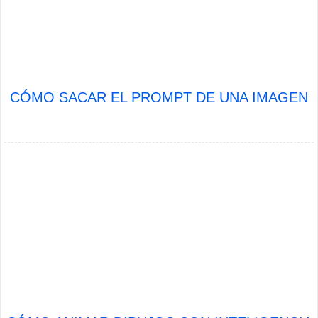
CÓMO SACAR EL PROMPT DE UNA IMAGEN