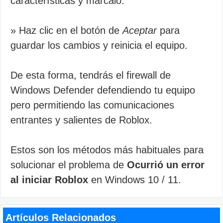
características y marcalo.
» Haz clic en el botón de
Aceptar
para
guardar los cambios y reinicia el equipo.
De esta forma, tendrás el firewall de
Windows Defender defendiendo tu equipo
pero permitiendo las comunicaciones
entrantes y salientes de Roblox.
Estos son los métodos más habituales para
solucionar el problema de
Ocurrió un error
al iniciar Roblox
en Windows 10 / 11.
Artículos Relacionados