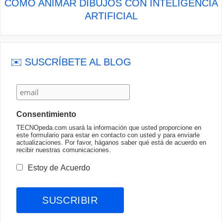
CÓMO ANIMAR DIBUJOS CON INTELIGENCIA
ARTIFICIAL
✉️ SUSCRÍBETE AL BLOG
Consentimiento
TECNOpeda.com usará la información que usted proporcione en
este formulario para estar en contacto con usted y para enviarle
actualizaciones. Por favor, háganos saber qué está de acuerdo en
recibir nuestras comunicaciones.
Estoy de Acuerdo