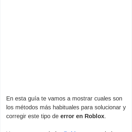
En esta guía te vamos a mostrar cuales son
los métodos más habituales para solucionar y
corregir este tipo de
error en Roblox
.