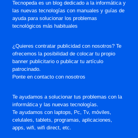
Tecnopeda es un blog dedicado a la informática y
las nuevas tecnologías con manuales y guías de
ayuda para solucionar los problemas
tecnológicos más habituales
¿Quieres contratar publicidad con nosotros? Te
ofrecemos la posibilidad de colocar tu propio
banner publicitario o publicar tu artículo
patrocinado.
Ponte en contacto con nosotros
Te ayudamos a solucionar tus problemas con la
informática y las nuevas tecnologías.
Te ayudamos con laptops, Pc, Tv, móviles,
celulales, tablets, programas, aplicaciones,
apps, wifi, wifi direct, etc.