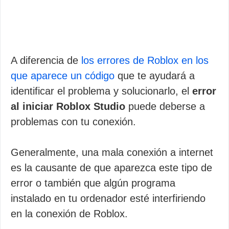
A diferencia de
los errores de Roblox en los
que aparece un código
que te ayudará a
identificar el problema y solucionarlo, el
error
al iniciar Roblox Studio
puede deberse a
problemas con tu conexión.
Generalmente, una mala conexión a internet
es la causante de que aparezca este tipo de
error o también que algún programa
instalado en tu ordenador esté interfiriendo
en la conexión de Roblox.