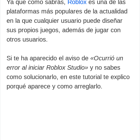
Ya que como sabrás,
Roblox
es una de las
plataformas más populares de la actualidad
en la que cualquier usuario puede diseñar
sus propios juegos, además de jugar con
otros usuarios.
Si te ha aparecido el aviso de
«Ocurrió un
error al iniciar Roblox Studio»
y no sabes
como solucionarlo, en este tutorial te explico
porqué aparece y como arreglarlo.