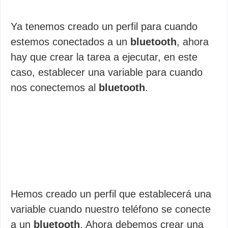
Ya tenemos creado un perfil para cuando
estemos conectados a un
bluetooth
, ahora
hay que crear la tarea a ejecutar, en este
caso, establecer una variable para cuando
nos conectemos al
bluetooth
.
Hemos creado un perfil que establecerá una
variable cuando nuestro teléfono se conecte
a un
bluetooth
. Ahora debemos crear una