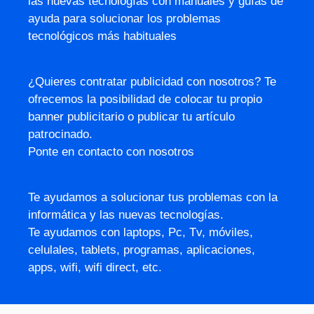
las nuevas tecnologías con manuales y guías de
ayuda para solucionar los problemas
tecnológicos más habituales
¿Quieres contratar publicidad con nosotros? Te
ofrecemos la posibilidad de colocar tu propio
banner publicitario o publicar tu artículo
patrocinado.
Ponte en contacto con nosotros
Te ayudamos a solucionar tus problemas con la
informática y las nuevas tecnologías.
Te ayudamos con laptops, Pc, Tv, móviles,
celulales, tablets, programas, aplicaciones,
apps, wifi, wifi direct, etc.