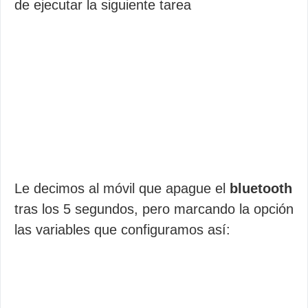
de ejecutar la siguiente tarea
Le decimos al móvil que apague el
bluetooth
tras los 5 segundos, pero marcando la opción
las variables que configuramos así: