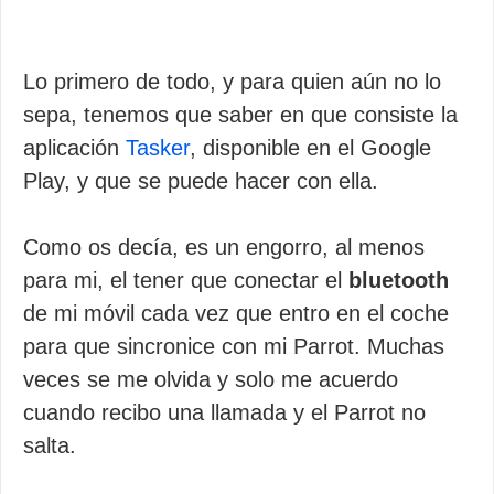
Lo primero de todo, y para quien aún no lo
sepa, tenemos que saber en que consiste la
aplicación
Tasker
, disponible en el Google
Play, y que se puede hacer con ella.
Como os decía, es un engorro, al menos
para mi, el tener que conectar el
bluetooth
de mi móvil cada vez que entro en el coche
para que sincronice con mi Parrot. Muchas
veces se me olvida y solo me acuerdo
cuando recibo una llamada y el Parrot no
salta.