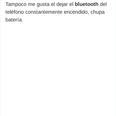
Tampoco me gusta el dejar el
bluetooth
del
teléfono constantemente encendido, chupa
batería.