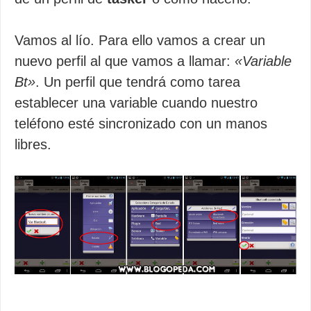
Vamos al lío. Para ello vamos a crear un
nuevo perfil al que vamos a llamar:
«Variable
Bt»
. Un perfil que tendrá como tarea
establecer una variable cuando nuestro
teléfono esté sincronizado con un manos
libres.