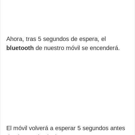
Ahora, tras 5 segundos de espera, el
bluetooth
de nuestro móvil se encenderá.
El móvil volverá a esperar 5 segundos antes