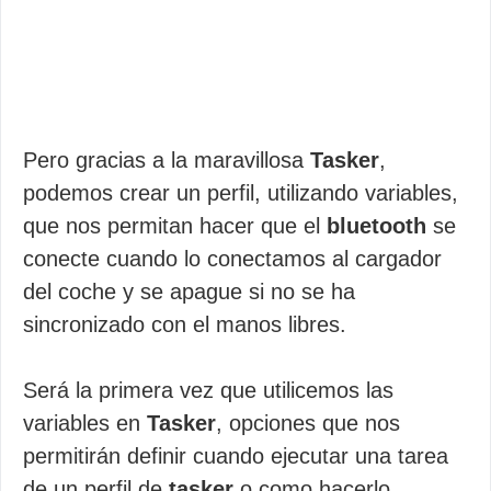
Pero gracias a la maravillosa
Tasker
,
podemos crear un perfil, utilizando variables,
que nos permitan hacer que el
bluetooth
se
conecte cuando lo conectamos al cargador
del coche y se apague si no se ha
sincronizado con el manos libres.
Será la primera vez que utilicemos las
variables en
Tasker
, opciones que nos
permitirán definir cuando ejecutar una tarea
de un perfil de
tasker
o como hacerlo.