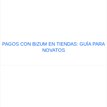
PAGOS CON BIZUM EN TIENDAS: GUÍA PARA
NOVATOS