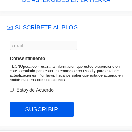
✉️ SUSCRÍBETE AL BLOG
Consentimiento
TECNOpeda.com usará la información que usted proporcione en
este formulario para estar en contacto con usted y para enviarle
actualizaciones. Por favor, háganos saber qué está de acuerdo en
recibir nuestras comunicaciones.
Estoy de Acuerdo