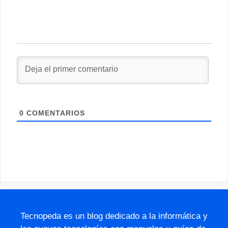
0
COMENTARIOS
Tecnopeda es un blog dedicado a la informática y