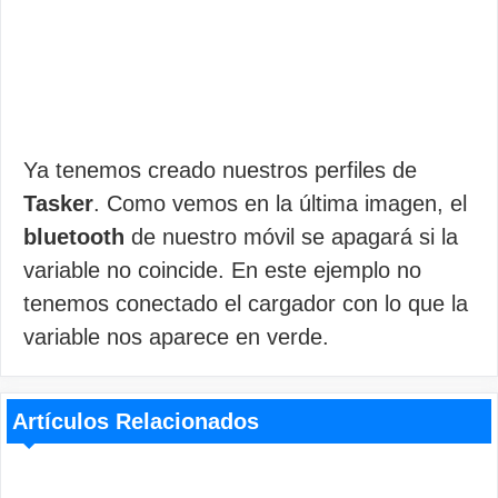
Ya tenemos creado nuestros perfiles de
Tasker
. Como vemos en la última imagen, el
bluetooth
de nuestro móvil se apagará si la
variable no coincide. En este ejemplo no
tenemos conectado el cargador con lo que la
variable nos aparece en verde.
Artículos Relacionados