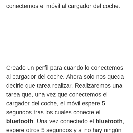
conectemos el móvil al cargador del coche.
Creado un perfil para cuando lo conectemos
al cargador del coche. Ahora solo nos queda
decirle que tarea realizar. Realizaremos una
tarea que, una vez que conectemos el
cargador del coche, el móvil espere 5
segundos tras los cuales conecte el
bluetooth
. Una vez conectado el
bluetooth
,
espere otros 5 segundos y si no hay ningún