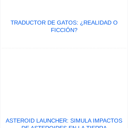
TRADUCTOR DE GATOS: ¿REALIDAD O
FICCIÓN?
ASTEROID LAUNCHER: SIMULA IMPACTOS
DE ASTEROIDES EN LA TIERRA