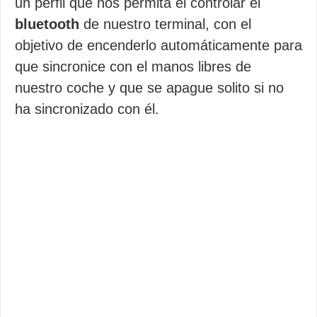
un perfil que nos permita el controlar el
bluetooth
de nuestro terminal, con el
objetivo de encenderlo automáticamente para
que sincronice con el manos libres de
nuestro coche y que se apague solito si no
ha sincronizado con él.