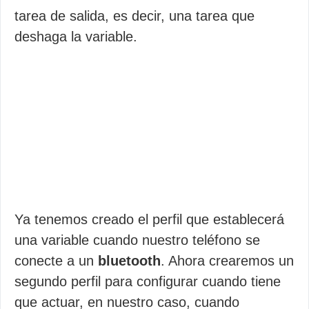
tarea de salida, es decir, una tarea que
deshaga la variable.
Ya tenemos creado el perfil que establecerá
una variable cuando nuestro teléfono se
conecte a un
bluetooth
. Ahora crearemos un
segundo perfil para configurar cuando tiene
que actuar, en nuestro caso, cuando