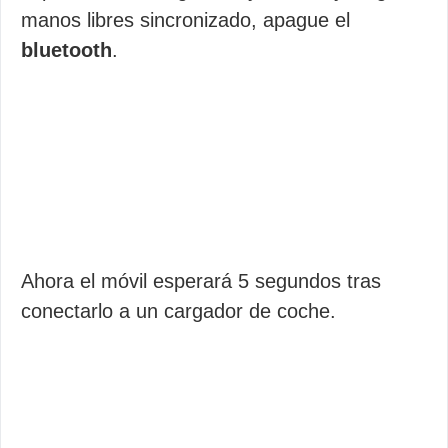
manos libres sincronizado, apague el
bluetooth
.
Ahora el móvil esperará 5 segundos tras
conectarlo a un cargador de coche.