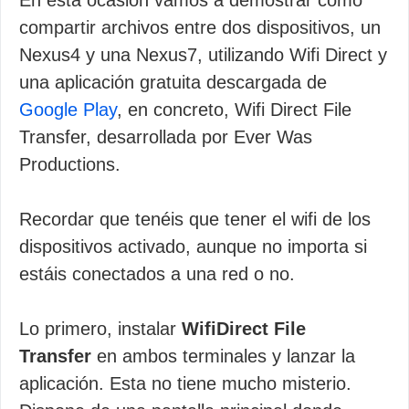
En esta ocasión vamos a demostrar como
compartir archivos entre dos dispositivos, un
Nexus4 y una Nexus7, utilizando Wifi Direct y
una aplicación gratuita descargada de
Google Play
, en concreto, Wifi Direct File
Transfer, desarrollada por Ever Was
Productions.
Recordar que tenéis que tener el wifi de los
dispositivos activado, aunque no importa si
estáis conectados a una red o no.
Lo primero, instalar
WifiDirect File
Transfer
en ambos terminales y lanzar la
aplicación. Esta no tiene mucho misterio.