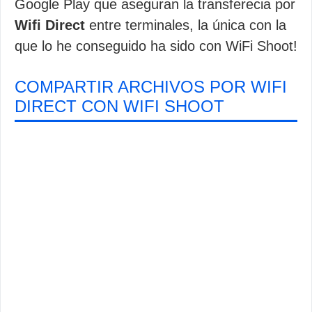
Google Play que aseguran la transferecia por
Wifi Direct
entre terminales, la única con la
que lo he conseguido ha sido con WiFi Shoot!
COMPARTIR ARCHIVOS POR WIFI
DIRECT CON WIFI SHOOT