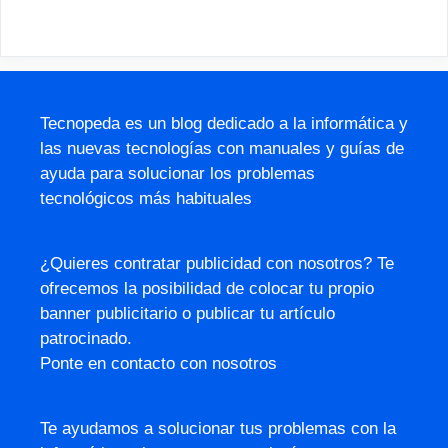
Tecnopeda es un blog dedicado a la informática y
las nuevas tecnologías con manuales y guías de
ayuda para solucionar los problemas
tecnológicos más habituales
¿Quieres contratar publicidad con nosotros? Te
ofrecemos la posibilidad de colocar tu propio
banner publicitario o publicar tu artículo
patrocinado.
Ponte en contacto con nosotros
Te ayudamos a solucionar tus problemas con la