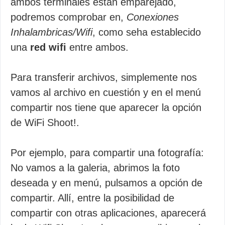
ambos terminales estan emparejado,
podremos comprobar en,
Conexiones
Inhalambricas/Wifi
, como seha establecido
una
red wifi
entre ambos.
Para transferir archivos, simplemente nos
vamos al archivo en cuestión y en el menú
compartir nos tiene que aparecer la opción
de WiFi Shoot!.
Por ejemplo, para compartir una fotografía:
No vamos a la galeria, abrimos la foto
deseada y en menú, pulsamos a opción de
compartir. Allí, entre la posibilidad de
compartir con otras aplicaciones, aparecerá