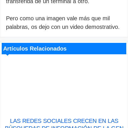
transferida de un terminal a otro.
Pero como una imagen vale más que mil
palabras, os dejo con un video demostrativo.
Artículos Relacionados
LAS REDES SOCIALES CRECEN EN LAS