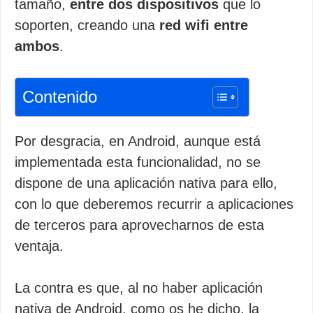
tamaño,
entre dos dispositivos
que lo
soporten, creando una
red wifi entre
ambos
.
Contenido
Por desgracia, en Android, aunque está
implementada esta funcionalidad, no se
dispone de una aplicación nativa para ello,
con lo que deberemos recurrir a aplicaciones
de terceros para aprovecharnos de esta
ventaja.
La contra es que, al no haber aplicación
nativa de Android, como os he dicho, la