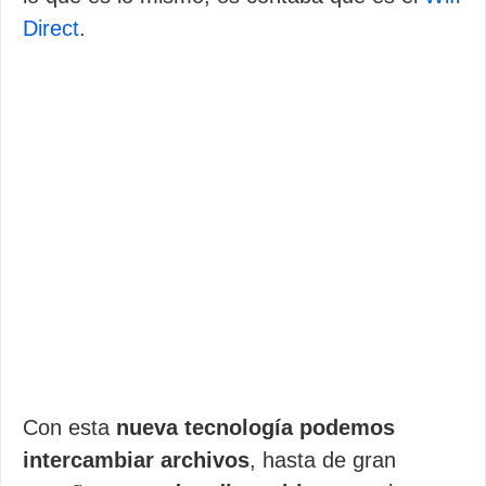
Direct
.
Con esta
nueva tecnología podemos
intercambiar archivos
, hasta de gran