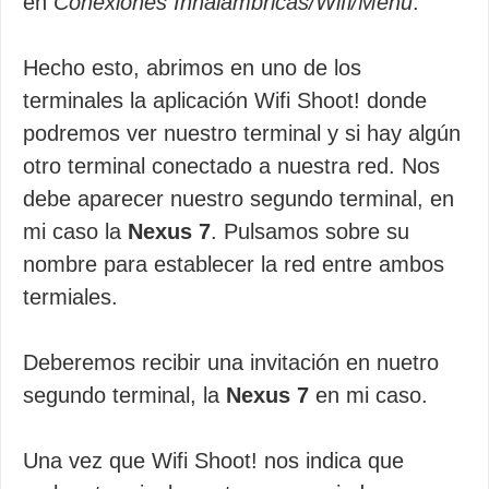
en
Conexiones Inhalambricas/Wifi/Menu
.
Hecho esto, abrimos en uno de los
terminales la aplicación Wifi Shoot! donde
podremos ver nuestro terminal y si hay algún
otro terminal conectado a nuestra red. Nos
debe aparecer nuestro segundo terminal, en
mi caso la
Nexus 7
. Pulsamos sobre su
nombre para establecer la red entre ambos
termiales.
Deberemos recibir una invitación en nuetro
segundo terminal, la
Nexus 7
en mi caso.
Una vez que Wifi Shoot! nos indica que