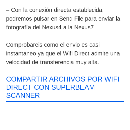
– Con la conexión directa establecida,
podremos pulsar en Send File para enviar la
fotografía del Nexus4 a la Nexus7.
Comprobareis como el envio es casi
instantaneo ya que el Wifi Direct admite una
velocidad de transferencia muy alta.
COMPARTIR ARCHIVOS POR WIFI
DIRECT CON SUPERBEAM
SCANNER