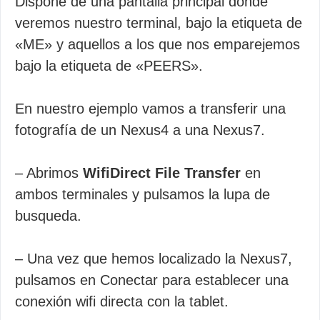
Dispone de una pantalla principal donde
veremos nuestro terminal, bajo la etiqueta de
«ME» y aquellos a los que nos emparejemos
bajo la etiqueta de «PEERS».
En nuestro ejemplo vamos a transferir una
fotografía de un Nexus4 a una Nexus7.
– Abrimos
WifiDirect File Transfer
en
ambos terminales y pulsamos la lupa de
busqueda.
– Una vez que hemos localizado la Nexus7,
pulsamos en Conectar para establecer una
conexión wifi directa con la tablet.