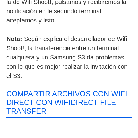
la de Wifi Shoot!, pulsamos y recibiremos la
notificación en le segundo terminal,
aceptamos y listo.
Nota:
Según explica el desarrollador de Wifi
Shoot!, la transferencia entre un terminal
cualquiera y un Samsung S3 da problemas,
con lo que es mejor realizar la invitación con
el S3.
COMPARTIR ARCHIVOS CON WIFI
DIRECT CON WIFIDIRECT FILE
TRANSFER