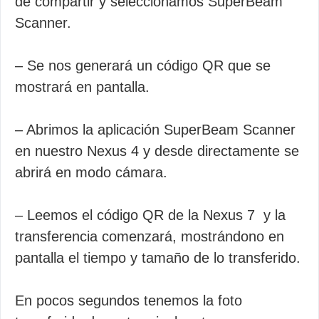
de compartir y seleccionamos SuperBeam
Scanner.
– Se nos generará un código QR que se
mostrará en pantalla.
– Abrimos la aplicación SuperBeam Scanner
en nuestro Nexus 4 y desde directamente se
abrirá en modo cámara.
– Leemos el código QR de la Nexus 7 y la
transferencia comenzará, mostrándono en
pantalla el tiempo y tamaño de lo transferido.
En pocos segundos tenemos la foto