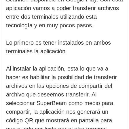
aplicación vamos a poder transferir archivos
entre dos terminales utilizando esta
tecnología y en muy pocos pasos.
Lo primero es tener instalados en ambos
terminales la aplicación.
Al instalar la aplicación, esta lo que va a
hacer es habilitar la posibilidad de transferir
archivos en las opciones de compartir del
archivo que deseemos transferir. Al
seleccionar SuperBeam como medio para
compartir, la aplicación nos generará un
código QR que mostrará en pantalla para