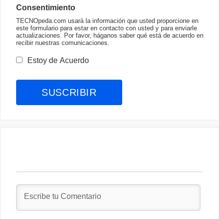
Consentimiento
TECNOpeda.com usará la información que usted proporcione en
este formulario para estar en contacto con usted y para enviarle
actualizaciones. Por favor, háganos saber qué está de acuerdo en
recibir nuestras comunicaciones.
Estoy de Acuerdo