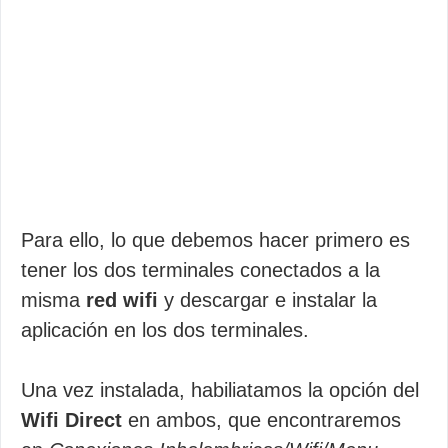
Para ello, lo que debemos hacer primero es
tener los dos terminales conectados a la
misma
red wifi
y descargar e instalar la
aplicación en los dos terminales.
Una vez instalada, habiliatamos la opción del
Wifi Direct
en ambos, que encontraremos