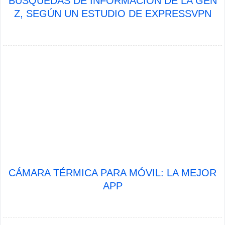
BÚSQUEDAS DE INFORMACIÓN DE LA GEN
Z, SEGÚN UN ESTUDIO DE EXPRESSVPN
CÁMARA TÉRMICA PARA MÓVIL: LA MEJOR
APP