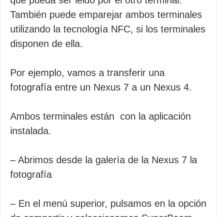
que pueda ser leido por el otro terminal.
También puede emparejar ambos terminales
utilizando la tecnología NFC, si los terminales
disponen de ella.
Por ejemplo, vamos a transferir una
fotografía entre un Nexus 7 a un Nexus 4.
Ambos terminales están con la aplicación
instalada.
– Abrimos desde la galería de la Nexus 7 la
fotografía
– En el menú superior, pulsamos en la opción