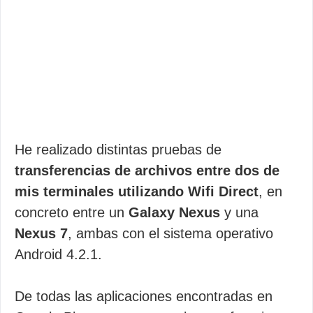
He realizado distintas pruebas de
transferencias de archivos entre dos de
mis terminales utilizando Wifi Direct
, en
concreto entre un
Galaxy Nexus
y una
Nexus 7
, ambas con el sistema operativo
Android 4.2.1.
De todas las aplicaciones encontradas en