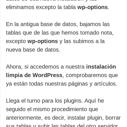
eliminamos excepto la tabla
wp-options
.
En la antigua base de datos, bajamos las
tablas que de las que hemos tomado nota,
excepto
wp-options
y las subimos a la
nueva base de datos.
Ahora, si accedemos a nuestra
instalación
limpia de WordPress
, comprobaremos que
ya están todas nuestras páginas y artículos.
Llega el turno para los plugins. Aquí he
seguido el mismo procedimiento que
anteriormente, es decir, instalar plugin, borrar
sus tablas y subir las tablas del otro servidor.