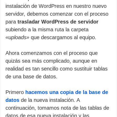
instalación de WordPress en nuestro nuevo
servidor, debemos comenzar con el proceso
para
trasladar WordPress de servidor
subiendo a la misma ruta la carpeta
«uploads»
que descargamos al equipo.
Ahora comenzamos con el proceso que
quizás sea más complicado, aunque en
realidad es tan sencillo como sustituir tablas
de una base de datos.
Primero
hacemos una copia de la base de
datos
de la nueva instalación. A
continuación, tomamos nota de las tablas de
datos de esa nueva instalación y las