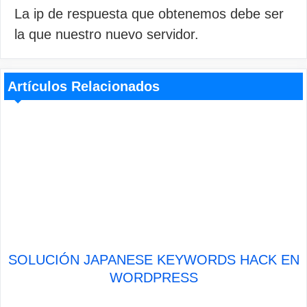
La ip de respuesta que obtenemos debe ser
la que nuestro nuevo servidor.
Artículos Relacionados
SOLUCIÓN JAPANESE KEYWORDS HACK EN
WORDPRESS