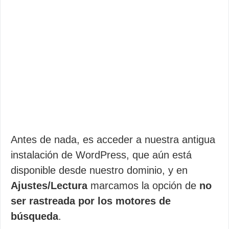
Antes de nada, es acceder a nuestra antigua
instalación de WordPress, que aún está
disponible desde nuestro dominio, y en
Ajustes/Lectura
marcamos la opción de
no
ser rastreada por los motores de
búsqueda
.