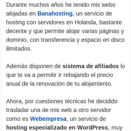
Durante muchos años he tenido mis webs
alojadas en
Banahosting
, un servicio de
hosting con servidores en Holanda, bastante
decente y que permite alojar varias páginas y
dominio, con transferencia y espacio en disco
ilimitados.
Además disponen de
sistema de afiliados
lo
que te va a permitir ir rebajando el precio
anual de la renovación de tu alojamiento.
Ahora, por cuestiones técnicas he decidido
trasladar una de mis web a otro servidor
como es
Webempresa
, un servicio de
hosting especializado en WordPress
, muy