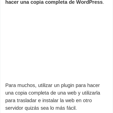
hacer una copia completa de WordPress
.
Para muchos, utilizar un plugin para hacer
una copia completa de una web y utilizarla
para trasladar e instalar la web en otro
servidor quizás sea lo más fácil.