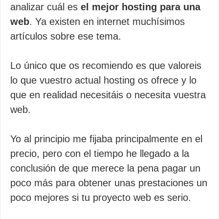
analizar cuál es
el mejor hosting para una
web
. Ya existen en internet muchísimos
artículos sobre ese tema.
Lo único que os recomiendo es que valoreis
lo que vuestro actual hosting os ofrece y lo
que en realidad necesitáis o necesita vuestra
web.
Yo al principio me fijaba principalmente en el
precio, pero con el tiempo he llegado a la
conclusión de que merece la pena pagar un
poco más para obtener unas prestaciones un
poco mejores si tu proyecto web es serio.