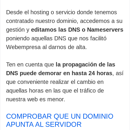
Desde el hosting o servicio donde tenemos
contratado nuestro dominio, accedemos a su
gestión y
editamos las DNS o Nameservers
poniendo aquellas DNS que nos facilitó
Webempresa al darnos de alta.
Ten en cuenta que
la propagación de las
DNS puede demorar en hasta 24 horas
, así
que conveniente realizar el cambio en
aquellas horas en las que el tráfico de
nuestra web es menor.
COMPROBAR QUE UN DOMINIO
APUNTA AL SERVIDOR