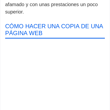
afamado y con unas prestaciones un poco
superior.
CÓMO HACER UNA COPIA DE UNA
PÁGINA WEB