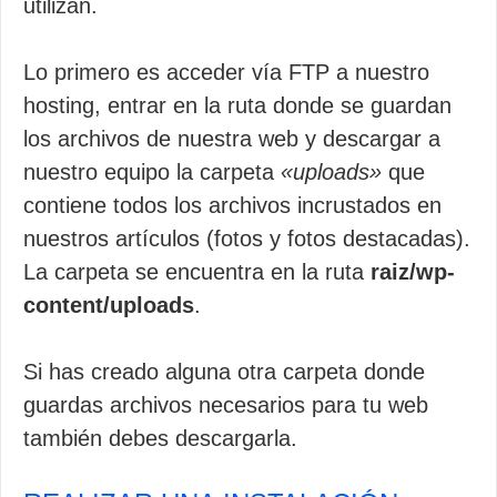
utilizan.
Lo primero es acceder vía FTP a nuestro
hosting, entrar en la ruta donde se guardan
los archivos de nuestra web y descargar a
nuestro equipo la carpeta
«uploads»
que
contiene todos los archivos incrustados en
nuestros artículos (fotos y fotos destacadas).
La carpeta se encuentra en la ruta
raiz/wp-
content/uploads
.
Si has creado alguna otra carpeta donde
guardas archivos necesarios para tu web
también debes descargarla.