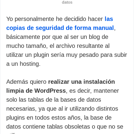
datos
Yo personalmente he decidido hacer
las
copias de seguridad de forma manual
,
básicamente por que al ser un blog de
mucho tamaño, el archivo resultante al
utilizar un plugin sería muy pesado para subir
a un hosting.
Además quiero
realizar una instalación
limpia de WordPress
, es decir, mantener
solo las tablas de la bases de datos
necesarias, ya que al ir utilizando distintos
plugins en todos estos años, la base de
datos contiene tablas obsoletas o que no se