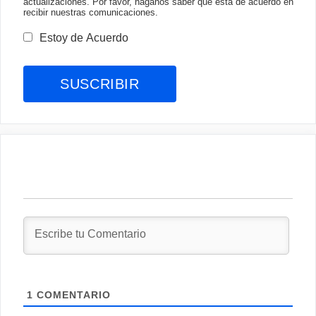
actualizaciones. Por favor, háganos saber qué está de acuerdo en
recibir nuestras comunicaciones.
Estoy de Acuerdo
1
COMENTARIO