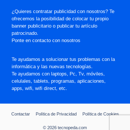
¿Quieres contratar publicidad con nosotros? Te
ofrecemos la posibilidad de colocar tu propio
banner publicitario o publicar tu artículo
patrocinado.
Ponte en contacto con nosotros
Te ayudamos a solucionar tus problemas con la
informática y las nuevas tecnologías.
Te ayudamos con laptops, Pc, Tv, móviles,
celulales, tablets, programas, aplicaciones,
apps, wifi, wifi direct, etc.
Contactar
Política de Privacidad
Política de Cookies
© 2026 tecnopeda.com