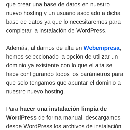
que crear una base de datos en nuestro
nuevo hosting y un usuario asociado a dicha
base de datos ya que lo necesitaremos para
completar la instalación de WordPress.
Además, al darnos de alta en
Webempresa
,
hemos seleccionado la opción de utilizar un
dominio ya existente con lo que el alta se
hace configurando todos los parámetros para
que solo tengamos que apuntar el dominio a
nuestro nuevo hosting.
Para
hacer una instalación limpia de
WordPress
de forma manual, descargamos
desde WordPress los archivos de instalación