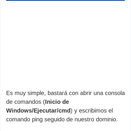
Es muy simple, bastará con abrir una consola
de comandos (
Inicio de
Windows/Ejecutar/cmd
) y escribimos el
comando ping seguido de nuestro dominio.