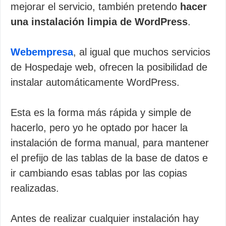
mejorar el servicio, también pretendo
hacer
una instalación limpia de WordPress
.
Webempresa
, al igual que muchos servicios
de Hospedaje web, ofrecen la posibilidad de
instalar automáticamente WordPress.
Esta es la forma más rápida y simple de
hacerlo, pero yo he optado por hacer la
instalación de forma manual, para mantener
el prefijo de las tablas de la base de datos e
ir cambiando esas tablas por las copias
realizadas.
Antes de realizar cualquier instalación hay