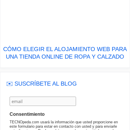
CÓMO ELEGIR EL ALOJAMIENTO WEB PARA
UNA TIENDA ONLINE DE ROPA Y CALZADO
✉️ SUSCRÍBETE AL BLOG
Consentimiento
TECNOpeda.com usará la información que usted proporcione en
este formulario para estar en contacto con usted y para enviarle