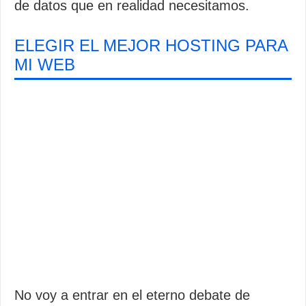
de datos que en realidad necesitamos.
ELEGIR EL MEJOR HOSTING PARA
MI WEB
No voy a entrar en el eterno debate de