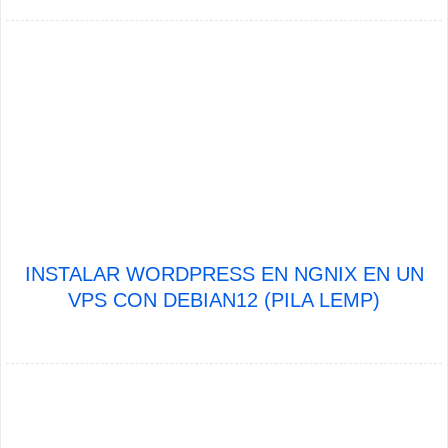
INSTALAR WORDPRESS EN NGNIX EN UN
VPS CON DEBIAN12 (PILA LEMP)