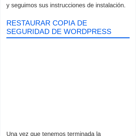
y seguimos sus instrucciones de instalación.
RESTAURAR COPIA DE
SEGURIDAD DE WORDPRESS
Una vez que tenemos terminada la