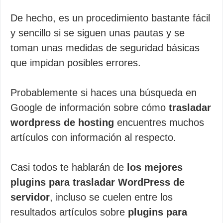
De hecho, es un procedimiento bastante fácil
y sencillo si se siguen unas pautas y se
toman unas medidas de seguridad básicas
que impidan posibles errores.
Probablemente si haces una búsqueda en
Google de información sobre cómo
trasladar
wordpress de hosting
encuentres muchos
artículos con información al respecto.
Casi todos te hablarán de
los mejores
plugins para trasladar WordPress de
servidor
, incluso se cuelen entre los
resultados artículos sobre
plugins para