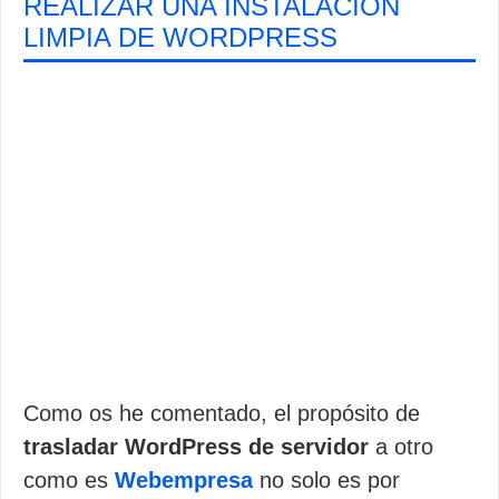
REALIZAR UNA INSTALACIÓN
LIMPIA DE WORDPRESS
Como os he comentado, el propósito de
trasladar WordPress de servidor
a otro
como es
Webempresa
no solo es por