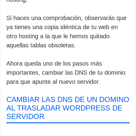
Si haces una comprobación, observarás que
ya tienes una copia idéntica de tu web en
otro hosting a la que le hemos quitado
aquellas tablas obsoletas.
Ahora queda uno de los pasos más
importantes, cambiar las DNS de tu dominio
para que apunte al nuevo servidor.
CAMBIAR LAS DNS DE UN DOMINO
AL TRASLADAR WORDPRESS DE
SERVIDOR