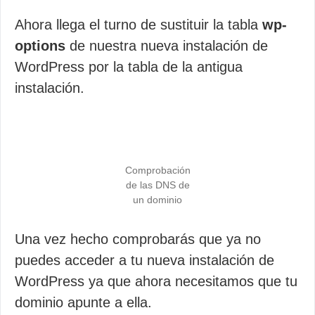
Ahora llega el turno de sustituir la tabla
wp-
options
de nuestra nueva instalación de
WordPress por la tabla de la antigua
instalación.
Comprobación
de las DNS de
un dominio
Una vez hecho comprobarás que ya no
puedes acceder a tu nueva instalación de
WordPress ya que ahora necesitamos que tu
dominio apunte a ella.