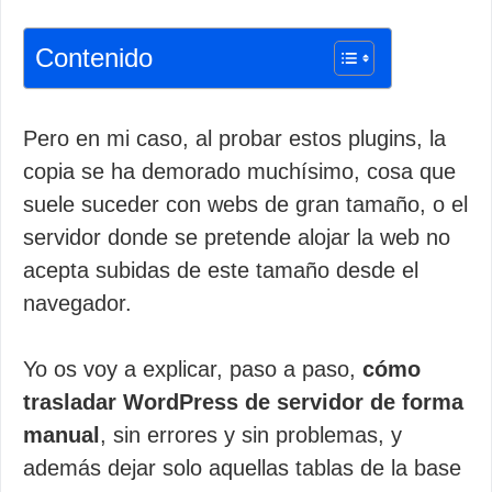
Contenido
Pero en mi caso, al probar estos plugins, la
copia se ha demorado muchísimo, cosa que
suele suceder con webs de gran tamaño, o el
servidor donde se pretende alojar la web no
acepta subidas de este tamaño desde el
navegador.
Yo os voy a explicar, paso a paso,
cómo
trasladar WordPress de servidor de forma
manual
, sin errores y sin problemas, y
además dejar solo aquellas tablas de la base