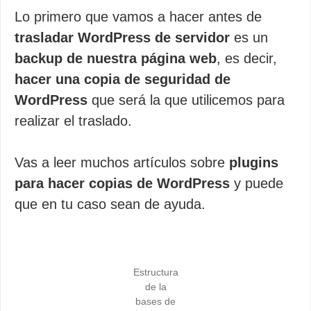
Lo primero que vamos a hacer antes de
trasladar WordPress de servidor
es un
backup de nuestra página web
, es decir,
hacer una copia de seguridad de
WordPress
que será la que utilicemos para
realizar el traslado.
Vas a leer muchos artículos sobre
plugins
para hacer copias de WordPress
y puede
que en tu caso sean de ayuda.
Estructura
de la
bases de