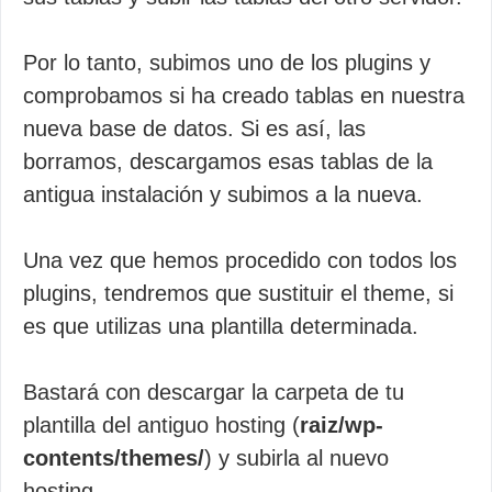
Por lo tanto, subimos uno de los plugins y
comprobamos si ha creado tablas en nuestra
nueva base de datos. Si es así, las
borramos, descargamos esas tablas de la
antigua instalación y subimos a la nueva.
Una vez que hemos procedido con todos los
plugins, tendremos que sustituir el theme, si
es que utilizas una plantilla determinada.
Bastará con descargar la carpeta de tu
plantilla del antiguo hosting (
raiz/wp-
contents/themes/
) y subirla al nuevo
hosting.