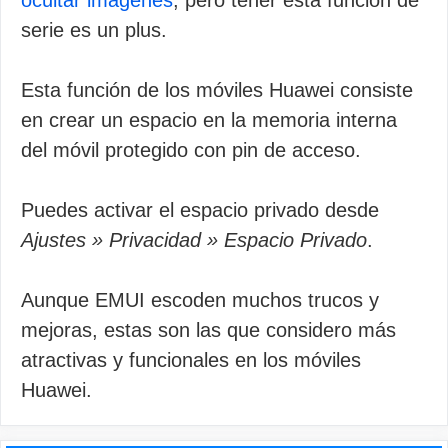
ocultar imágenes
, pero tener esta función de
serie es un plus.
Esta función de los móviles Huawei consiste
en crear un espacio en la memoria interna
del móvil protegido con pin de acceso.
Puedes activar el espacio privado desde
Ajustes » Privacidad » Espacio Privado
.
Aunque EMUI escoden muchos trucos y
mejoras, estas son las que considero más
atractivas y funcionales en los móviles
Huawei.