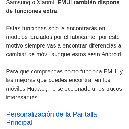
Samsung o Xiaomi,
EMUI también dispone
de funciones extra
.
Estas funciones solo la encontrarás en
modelos lanzados por el fabricante, por este
motivo siempre vas a encontrar diferencias al
cambiar de móvil aunque estos sean Android.
Para que comprendas como funciona EMUI y
las mejoras que puedes encontrar en los
móviles Huawei, he seleccionado unos trucos
interesantes.
Personalización de la Pantalla
Principal