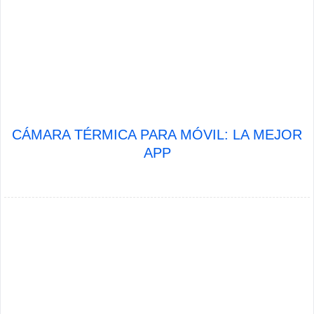
CÁMARA TÉRMICA PARA MÓVIL: LA MEJOR
APP