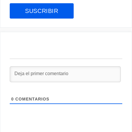
0
COMENTARIOS