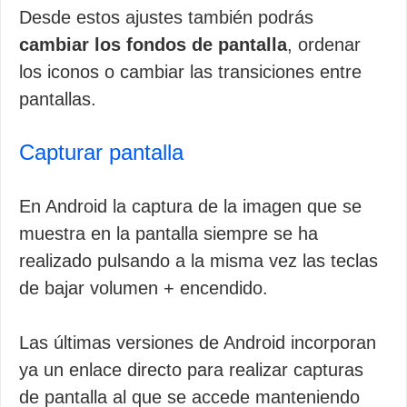
Desde estos ajustes también podrás
cambiar los fondos de pantalla
, ordenar
los iconos o cambiar las transiciones entre
pantallas.
Capturar pantalla
En Android la captura de la imagen que se
muestra en la pantalla siempre se ha
realizado pulsando a la misma vez las teclas
de bajar volumen + encendido.
Las últimas versiones de Android incorporan
ya un enlace directo para realizar capturas
de pantalla al que se accede manteniendo