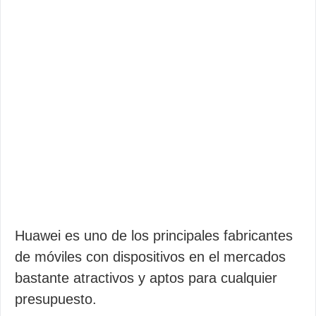
Huawei es uno de los principales fabricantes
de móviles con dispositivos en el mercados
bastante atractivos y aptos para cualquier
presupuesto.