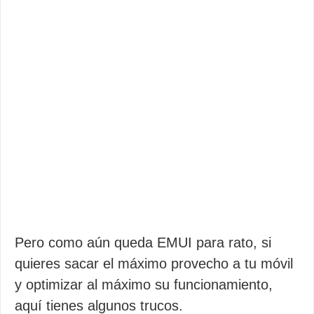
Pero como aún queda EMUI para rato, si
quieres sacar el máximo provecho a tu móvil
y optimizar al máximo su funcionamiento,
aquí tienes algunos trucos.