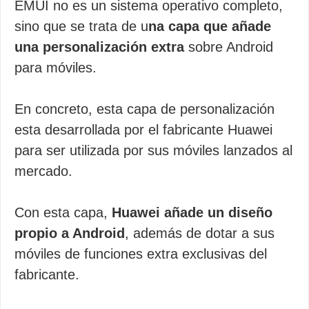
EMUI no es un sistema operativo completo,
sino que se trata de u
na capa que añade
una personalización extra
sobre Android
para móviles.
En concreto, esta capa de personalización
esta desarrollada por el fabricante Huawei
para ser utilizada por sus móviles lanzados al
mercado.
Con esta capa,
Huawei añade un diseño
propio a Android
, además de dotar a sus
móviles de funciones extra exclusivas del
fabricante.