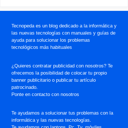
Tecnopeda es un blog dedicado a la informática y
las nuevas tecnologías con manuales y guías de
ayuda para solucionar los problemas
tecnológicos más habituales
¿Quieres contratar publicidad con nosotros? Te
ofrecemos la posibilidad de colocar tu propio
banner publicitario o publicar tu artículo
patrocinado.
Ponte en contacto con nosotros
Te ayudamos a solucionar tus problemas con la
informática y las nuevas tecnologías.
Te ayudamos con laptops, Pc, Tv, móviles,