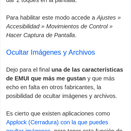
dar 2 toques en la pantalla.
Para habilitar este modo accede a
Ajustes »
Accesibilidad » Movimientos de Control »
Hacer Captura de Pantalla
.
Ocultar Imágenes y Archivos
Dejo para el final
una de las características
de EMUI que más me gustan
y que más
echo en falta en otros fabricantes, la
posibilidad de ocultar imágenes y archivos.
Es cierto que existen aplicaciones como
Applock (Cerradura) con la que puedes