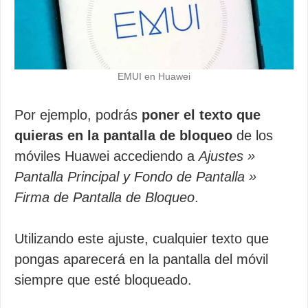
EMUI en Huawei
Por ejemplo, podrás
poner el texto que
quieras en la pantalla de bloqueo
de los
móviles Huawei accediendo a
Ajustes »
Pantalla Principal y Fondo de Pantalla »
Firma de Pantalla de Bloqueo
.
Utilizando este ajuste, cualquier texto que
pongas aparecerá en la pantalla del móvil
siempre que esté bloqueado.