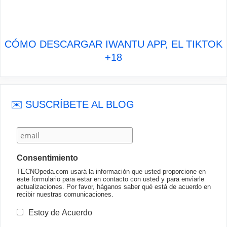
CÓMO DESCARGAR IWANTU APP, EL TIKTOK
+18
✉️ SUSCRÍBETE AL BLOG
Consentimiento
TECNOpeda.com usará la información que usted proporcione en
este formulario para estar en contacto con usted y para enviarle
actualizaciones. Por favor, háganos saber qué está de acuerdo en
recibir nuestras comunicaciones.
Estoy de Acuerdo