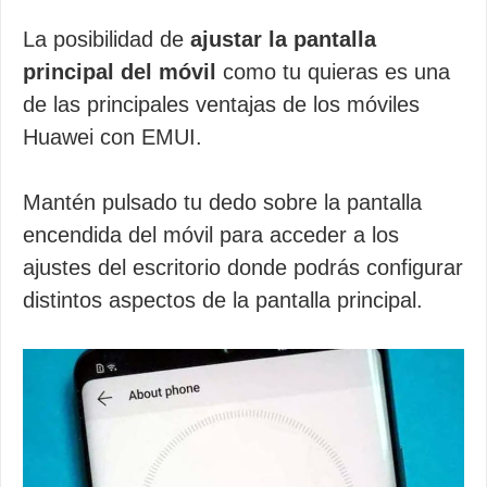
La posibilidad de
ajustar la pantalla
principal del móvil
como tu quieras es una
de las principales ventajas de los móviles
Huawei con EMUI.
Mantén pulsado tu dedo sobre la pantalla
encendida del móvil para acceder a los
ajustes del escritorio donde podrás configurar
distintos aspectos de la pantalla principal.