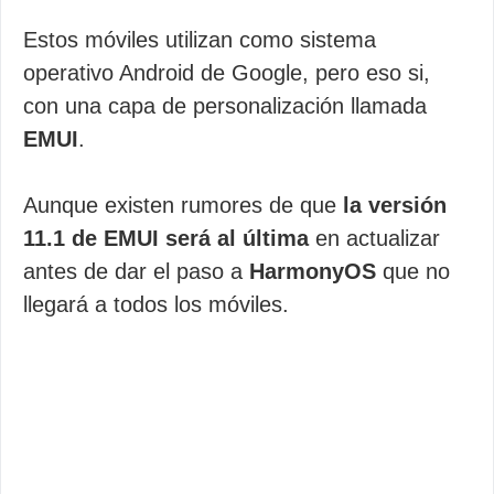
Estos móviles utilizan como sistema
operativo Android de Google, pero eso si,
con una capa de personalización llamada
EMUI
.
Aunque existen rumores de que
la versión
11.1 de EMUI será al última
en actualizar
antes de dar el paso a
HarmonyOS
que no
llegará a todos los móviles.