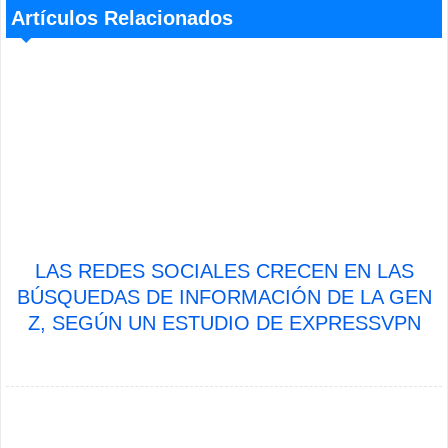
Artículos Relacionados
LAS REDES SOCIALES CRECEN EN LAS
BÚSQUEDAS DE INFORMACIÓN DE LA GEN
Z, SEGÚN UN ESTUDIO DE EXPRESSVPN