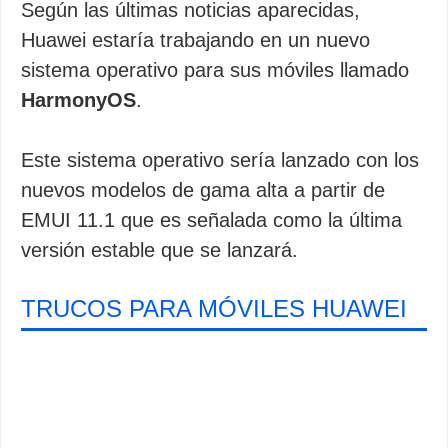
Según las últimas noticias aparecidas,
Huawei estaría trabajando en un nuevo
sistema operativo para sus móviles llamado
HarmonyOS
.
Este sistema operativo sería lanzado con los
nuevos modelos de gama alta a partir de
EMUI 11.1 que es señalada como la última
versión estable que se lanzará.
TRUCOS PARA MÓVILES HUAWEI