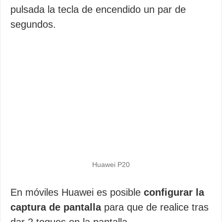
pulsada la tecla de encendido un par de
segundos.
Huawei P20
En móviles Huawei es posible
configurar la
captura de pantalla
para que de realice tras