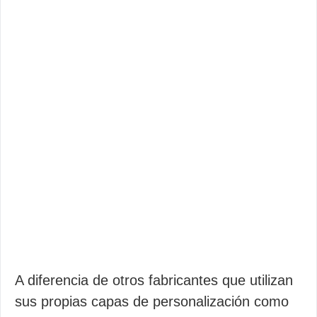
A diferencia de otros fabricantes que utilizan
sus propias capas de personalización como