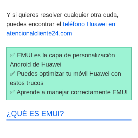
Y si quieres resolver cualquier otra duda,
puedes encontrar el
teléfono Huawei en
atencionalcliente24.com
✅ EMUI es la capa de personalización
Android de Huawei
✅ Puedes optimizar tu móvil Huawei con
estos trucos
✅ Aprende a manejar correctamente EMUI
¿QUÉ ES EMUI?