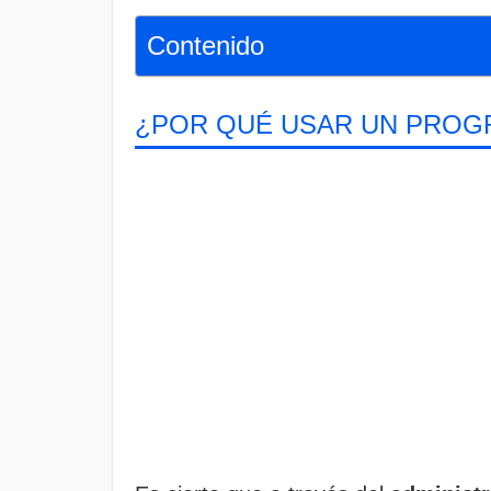
Contenido
¿POR QUÉ USAR UN PROGR