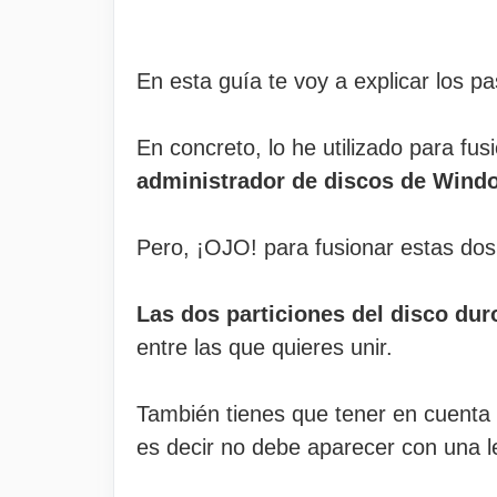
En esta guía te voy a explicar los p
En concreto, lo he utilizado para fu
administrador de discos de Wind
Pero, ¡OJO! para fusionar estas dos 
Las dos particiones del disco dur
entre las que quieres unir.
También tienes que tener en cuenta 
es decir no debe aparecer con una l