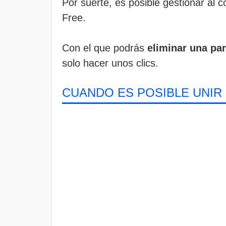
Por suerte, es posible gestionar al 
Free.
Con el que podrás
eliminar una par
solo hacer unos clics.
CUANDO ES POSIBLE UNIR