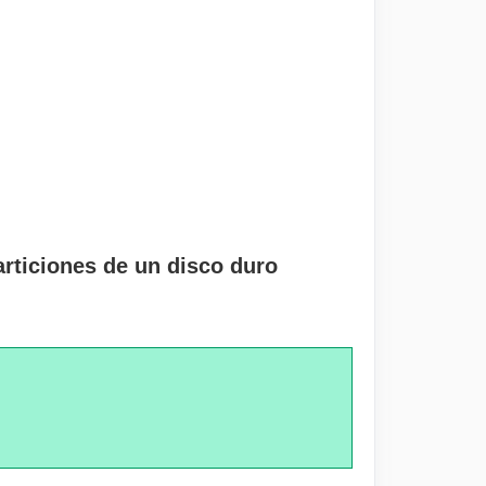
articiones de un disco duro