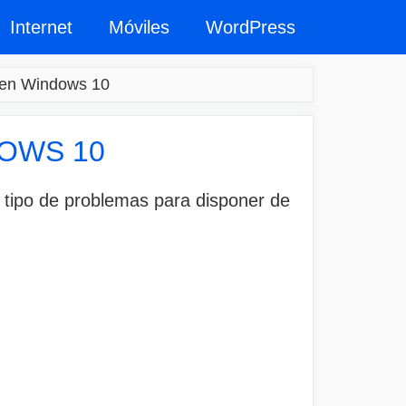
Internet
Móviles
WordPress
o en Windows 10
DOWS 10
 tipo de problemas para disponer de