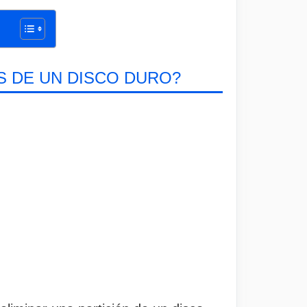
S DE UN DISCO DURO?