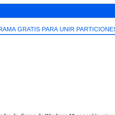
AMA GRATIS PARA UNIR PARTICIONE