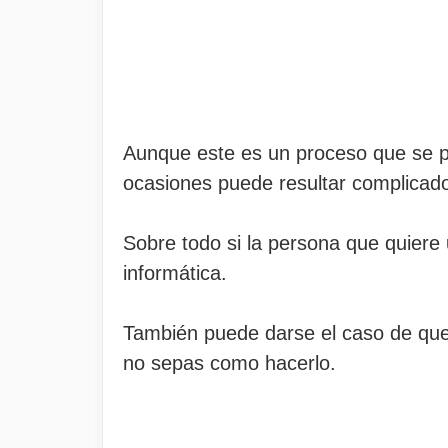
Aunque este es un proceso que se 
ocasiones puede resultar complicad
Sobre todo si la persona que quiere
informática.
También puede darse el caso de qu
no sepas como hacerlo.