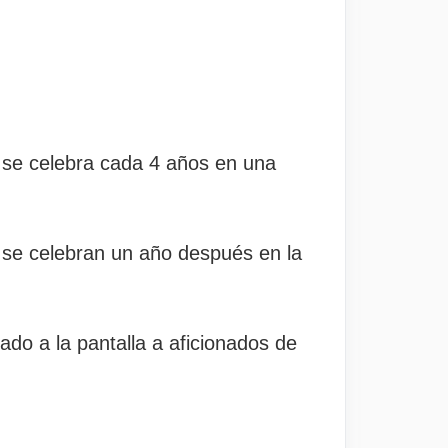
e se celebra cada 4 años en una
se celebran un año después en la
ado a la pantalla a aficionados de