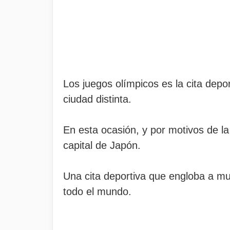
Los juegos olímpicos es la cita dep
ciudad distinta.
En esta ocasión, y por motivos de 
capital de Japón.
Una cita deportiva que engloba a mul
todo el mundo.