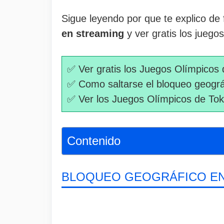
Sigue leyendo por que te explico d
en streaming
y ver gratis los juego
✅ Ver gratis los Juegos Olímpicos 
✅ Como saltarse el bloqueo geográ
✅ Ver los Juegos Olímpicos de Tok
Contenido
BLOQUEO GEOGRÁFICO EN