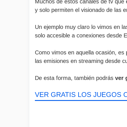
Muchos de estos canales de tv que em
y solo permiten el visionado de las 
Un ejemplo muy claro lo vimos en la
solo accesible a conexiones desde 
Como vimos en aquella ocasión, es 
las emisiones en streaming desde cu
De esta forma, también podrás
ver 
VER GRATIS LOS JUEGOS 