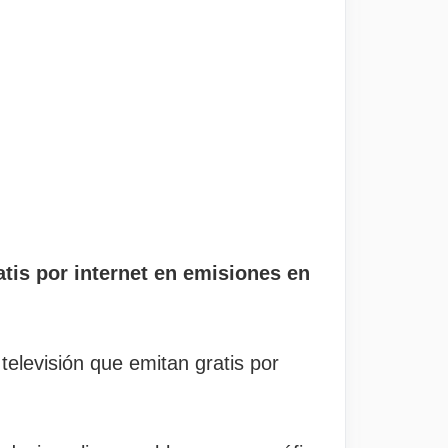
atis por internet en emisiones en
televisión que emitan gratis por