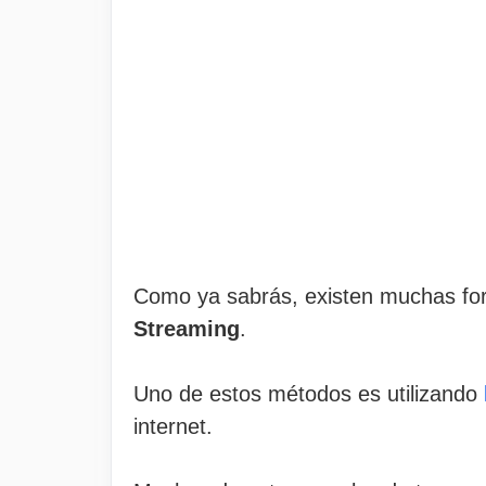
Como ya sabrás, existen muchas f
Streaming
.
Uno de estos métodos es utilizando
internet.