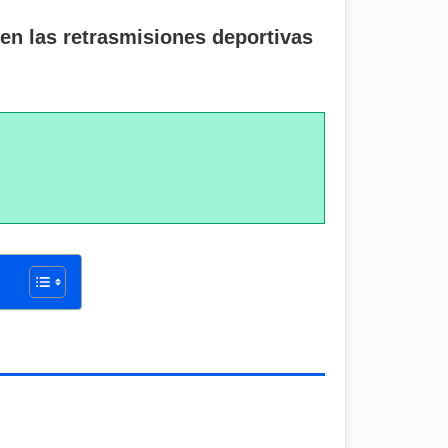
 en las retrasmisiones deportivas