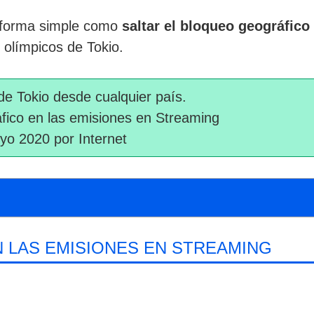
e forma simple como
saltar el bloqueo geográfico
s olímpicos de Tokio.
de Tokio desde cualquier país.
fico en las emisiones en Streaming
yo 2020 por Internet
 LAS EMISIONES EN STREAMING