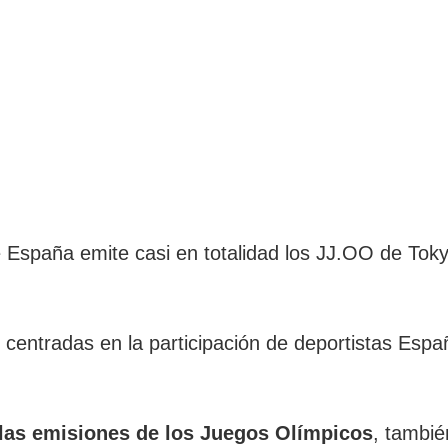
 España emite casi en totalidad los JJ.OO de Tokyo
centradas en la participación de deportistas Españ
 las emisiones de los Juegos Olímpicos
, tambié