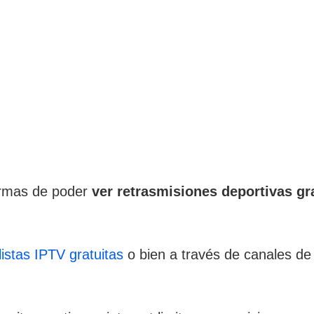
ormas de poder
ver retrasmisiones deportivas gr
listas IPTV gratuitas
o bien a través de canales de 