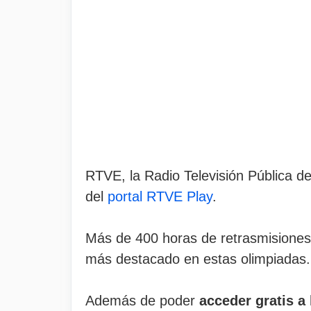
RTVE, la Radio Televisión Pública de
del
portal RTVE Play
.
Más de 400 horas de retrasmisiones 
más destacado en estas olimpiadas.
Además de poder
acceder gratis a