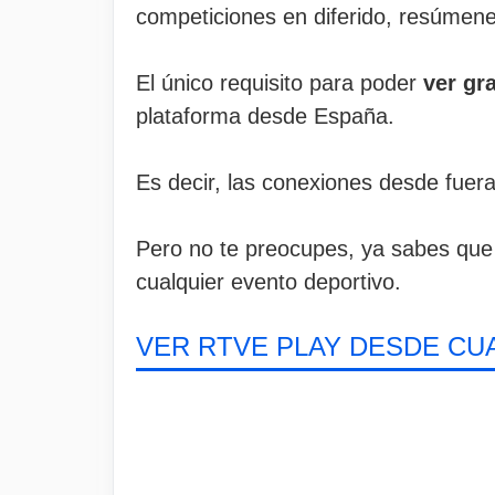
competiciones en diferido, resúmen
El único requisito para poder
ver gr
plataforma desde España.
Es decir, las conexiones desde fuer
Pero no te preocupes, ya sabes que 
cualquier evento deportivo.
VER RTVE PLAY DESDE CU