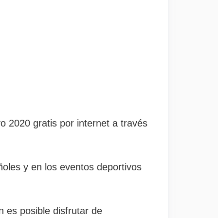
 2020 gratis por internet a través
oles y en los eventos deportivos
n es posible disfrutar de