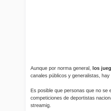
Aunque por norma general,
los jue
canales públicos y generalistas, hay
Es posible que personas que no se 
competiciones de deportistas nacion
streamig.