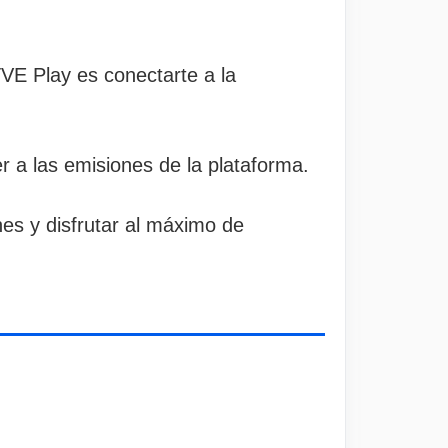
VE Play es conectarte a la
 a las emisiones de la plataforma.
es y disfrutar al máximo de