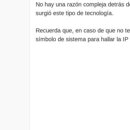
No hay una razón compleja detrás del
surgió este tipo de tecnología.
Recuerda que, en caso de que no te
símbolo de sistema para hallar la IP