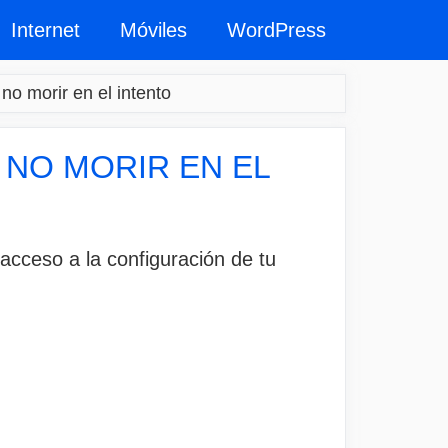
Internet
Móviles
WordPress
no morir en el intento
NO MORIR EN EL
acceso a la configuración de tu