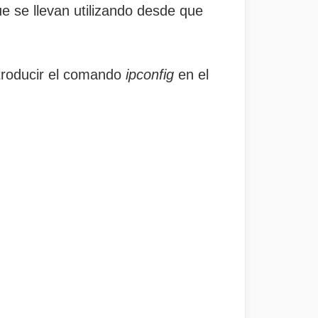
e se llevan utilizando desde que
ntroducir el comando
ipconfig
en el