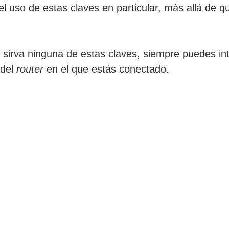
 uso de estas claves en particular, más allá de qu
 sirva ninguna de estas claves, siempre puedes i
 del
router
en el que estás conectado.