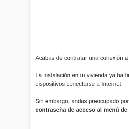
Acabas de contratar una conexión a
La instalación en tu vivienda ya ha fi
dispositivos conectarse a Internet.
Sin embargo, andas preocupado por l
contraseña de acceso al menú de