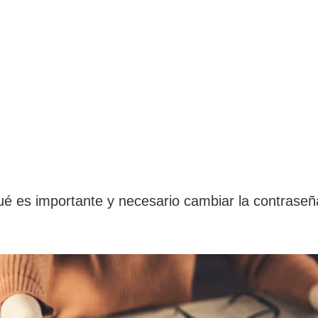
qué es importante y necesario cambiar la contraseñ