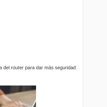
a del router para dar más seguridad