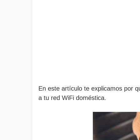
En este artículo te explicamos por 
a tu red WiFi doméstica.