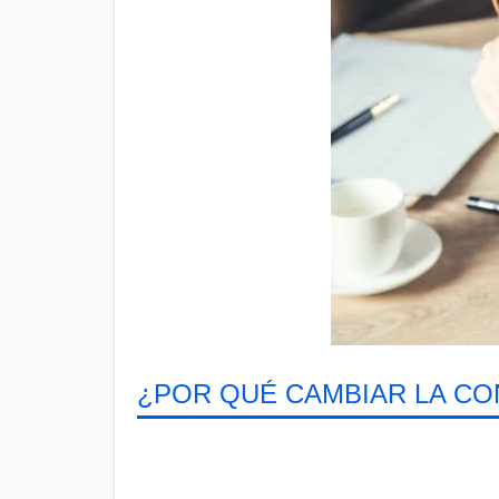
¿POR QUÉ CAMBIAR LA C