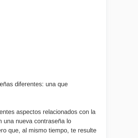
eñas diferentes: una que
rentes aspectos relacionados con la
on una nueva contraseña lo
ro que, al mismo tiempo, te resulte