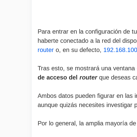
Para entrar en la configuración de t
haberte conectado a la red del dispo
router
o, en su defecto,
192.168.100
Tras esto, se mostrará una ventana 
de acceso del
router
que deseas c
Ambos datos pueden figurar en las i
aunque quizás necesites investigar p
Por lo general, la amplia mayoría d