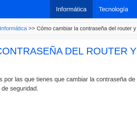
Informática
Tecnología
Informática
>>
Cómo cambiar la contraseña del router y 
CONTRASEÑA DEL ROUTER Y 
s por las que tienes que cambiar la contraseña de 
 de seguridad.