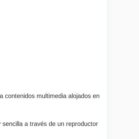
 a contenidos multimedia alojados en
 sencilla a través de un reproductor