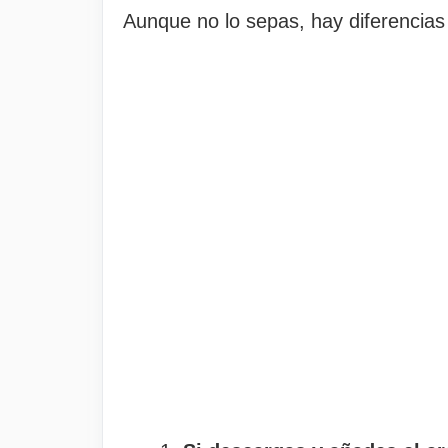
Aunque no lo sepas, hay diferencias