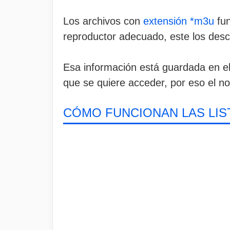
Los archivos con
extensión *m3u
fun
reproductor adecuado, este los des
Esa información está guardada en el 
que se quiere acceder, por eso el 
CÓMO FUNCIONAN LAS LIS