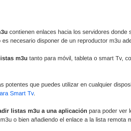
m3u
contienen enlaces hacia los servidores donde s
vo es necesario disponer de un reproductor m3u ad
istas m3u
tanto para móvil, tableta o smart Tv, 
 potentes que puedes utilizar en cualquier disposi
ara Smart Tv
.
dir listas m3u a una aplicación
para poder ver l
m3u o bien añadiendo el enlace a la lista remota 