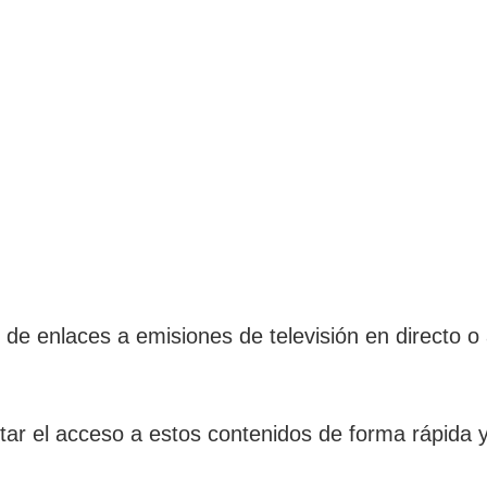
 de enlaces a emisiones de televisión en directo o
itar el acceso a estos contenidos de forma rápida y