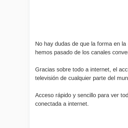
No hay dudas de que la forma en la 
hemos pasado de los canales convenci
Gracias sobre todo a internet, el ac
televisión de cualquier parte del mu
Acceso rápido y sencillo para ver to
conectada a internet.