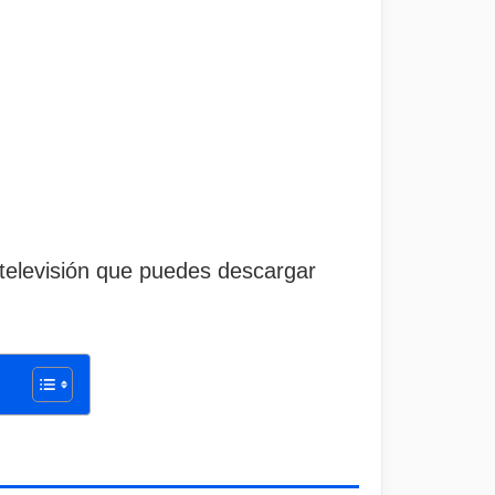
televisión que puedes descargar