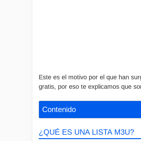
Este es el motivo por el que han su
gratis, por eso te explicamos que son
Contenido
¿QUÉ ES UNA LISTA M3U?