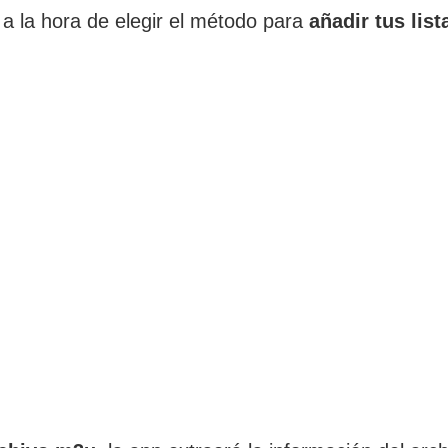
 a la hora de elegir el método para
añadir tus lis