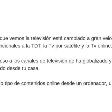
que vemos la televisión está cambiado a gran vel
onales a la TDT, la Tv por satélite y la Tv online
ceso a los canales de televisión de ha globalizado 
ndo desde tu casa.
do tipo de contenidos online desde un ordenador, 