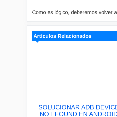
Como es lógico, deberemos volver a
Artículos Relacionados
SOLUCIONAR ADB DEVIC
NOT FOUND EN ANDROI