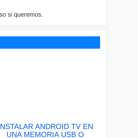
so si queremos.
INSTALAR ANDROID TV EN
UNA MEMORIA USB O