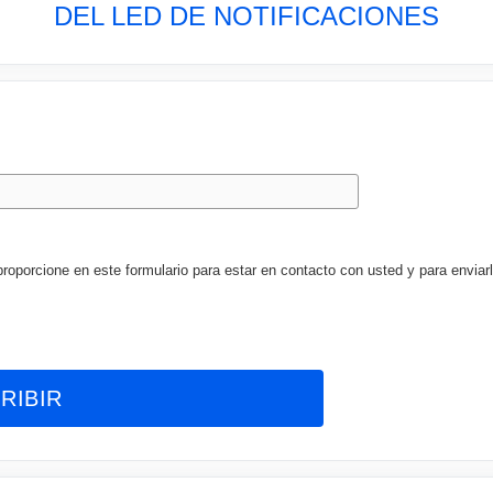
DEL LED DE NOTIFICACIONES
porcione en este formulario para estar en contacto con usted y para enviarl