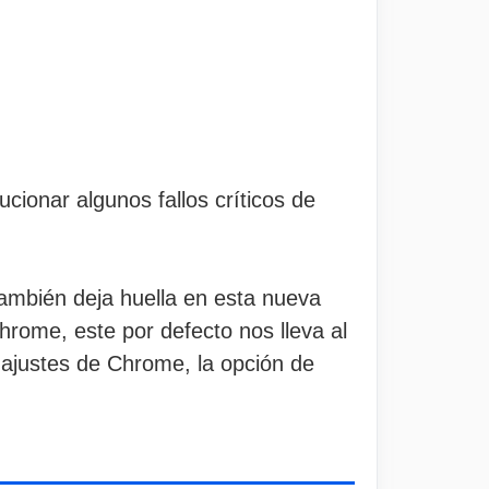
cionar algunos fallos críticos de
ambién deja huella en esta nueva
rome, este por defecto nos lleva al
 ajustes de Chrome, la opción de