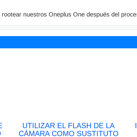
 rootear nuestros Oneplus One después del proce
E
UTILIZAR EL FLASH DE LA
D
CÁMARA COMO SUSTITUTO