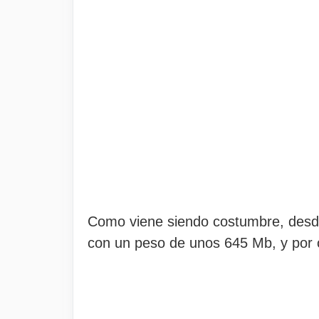
Como viene siendo costumbre, des
con un peso de unos 645 Mb, y por 