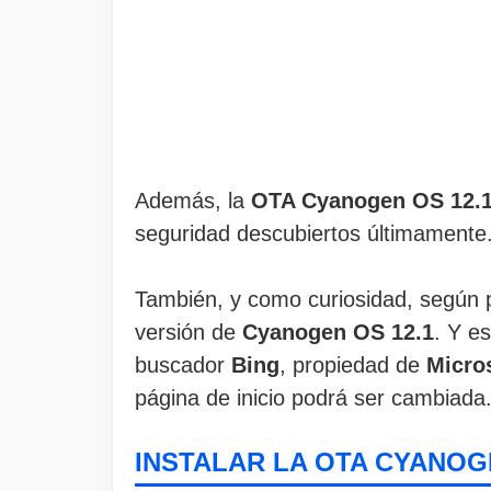
Además, la
OTA Cyanogen OS 12.
seguridad descubiertos últimamente
También, y como curiosidad, según
versión de
Cyanogen OS 12.1
. Y e
buscador
Bing
, propiedad de
Micro
página de inicio podrá ser cambiada
INSTALAR LA OTA CYANOG