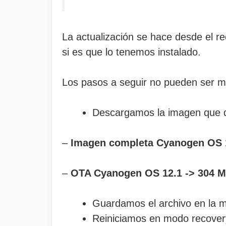
La actualización se hace desde el r
si es que lo tenemos instalado.
Los pasos a seguir no pueden ser má
Descargamos la imagen que 
–
Imagen completa Cyanogen OS 
–
OTA Cyanogen OS 12.1 -> 304 
Guardamos el archivo en la 
Reiniciamos en modo recover