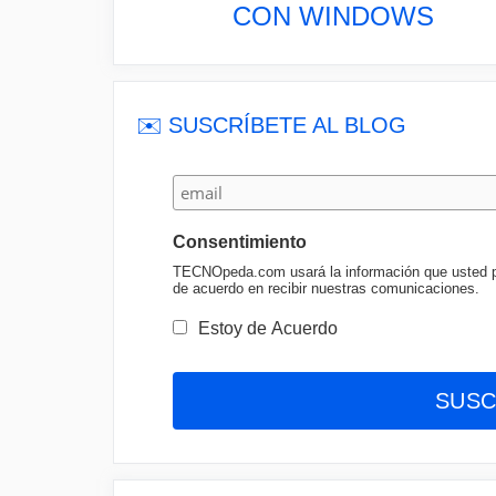
CON WINDOWS
✉️ SUSCRÍBETE AL BLOG
Consentimiento
TECNOpeda.com usará la información que usted pro
de acuerdo en recibir nuestras comunicaciones.
Estoy de Acuerdo