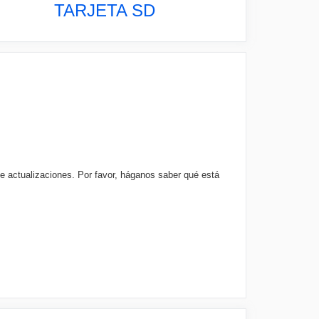
TARJETA SD
e actualizaciones. Por favor, háganos saber qué está