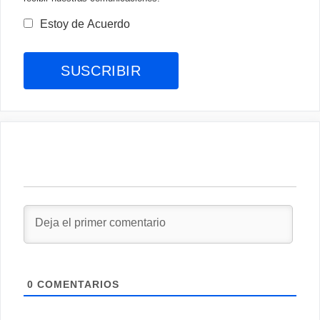
Estoy de Acuerdo
0
COMENTARIOS