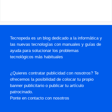
Tecnopeda es un blog dedicado a la informática y
las nuevas tecnologías con manuales y guías de
ayuda para solucionar los problemas
tecnológicos más habituales
¿Quieres contratar publicidad con nosotros? Te
ofrecemos la posibilidad de colocar tu propio
banner publicitario o publicar tu artículo
patrocinado.
Ponte en contacto con nosotros