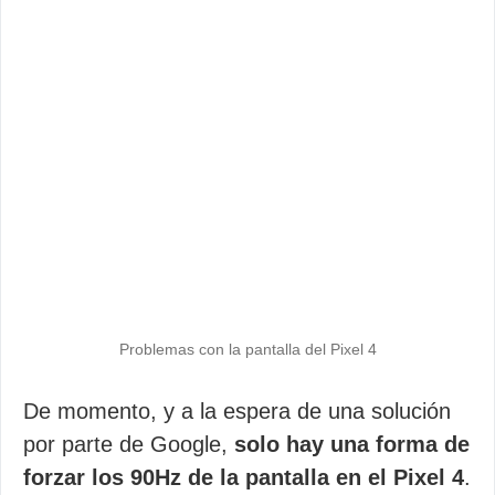
Problemas con la pantalla del Pixel 4
De momento, y a la espera de una solución
por parte de Google,
solo hay una forma de
forzar los 90Hz de la pantalla en el Pixel 4
.