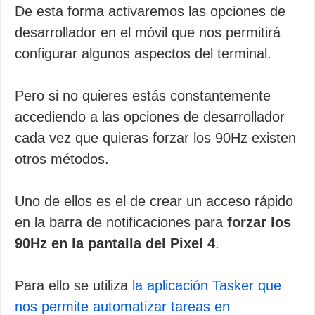
De esta forma activaremos las opciones de
desarrollador en el móvil que nos permitirá
configurar algunos aspectos del terminal.
Pero si no quieres estás constantemente
accediendo a las opciones de desarrollador
cada vez que quieras forzar los 90Hz existen
otros métodos.
Uno de ellos es el de crear un acceso rápido
en la barra de notificaciones para
forzar los
90Hz en la pantalla del Pixel 4
.
Para ello se utiliza
la aplicación Tasker que
nos permite automatizar tareas en