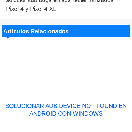
solucionado bugs en sus recién lanzados
Pixel 4 y Pixel 4 XL.
Artículos Relacionados
SOLUCIONAR ADB DEVICE NOT FOUND EN
ANDROID CON WINDOWS