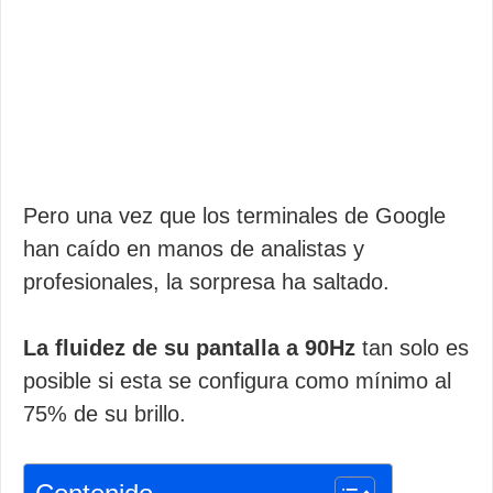
Pero una vez que los terminales de Google
han caído en manos de analistas y
profesionales, la sorpresa ha saltado.
La fluidez de su pantalla a 90Hz
tan solo es
posible si esta se configura como mínimo al
75% de su brillo.