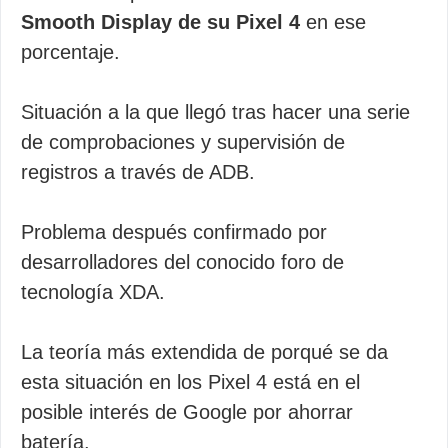
Smooth Display de su Pixel 4
en ese
porcentaje.
Situación a la que llegó tras hacer una serie
de comprobaciones y supervisión de
registros a través de ADB.
Problema después confirmado por
desarrolladores del conocido foro de
tecnología XDA.
La teoría más extendida de porqué se da
esta situación en los Pixel 4 está en el
posible interés de Google por ahorrar
batería.