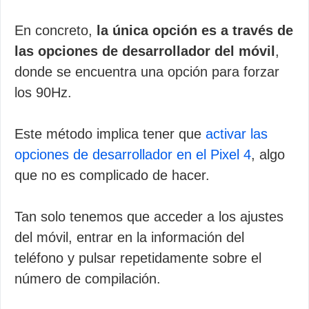
En concreto,
la única opción es a través de
las opciones de desarrollador del móvil
,
donde se encuentra una opción para forzar
los 90Hz.
Este método implica tener que
activar las
opciones de desarrollador en el Pixel 4
, algo
que no es complicado de hacer.
Tan solo tenemos que acceder a los ajustes
del móvil, entrar en la información del
teléfono y pulsar repetidamente sobre el
número de compilación.