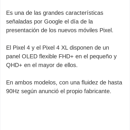
Es una de las grandes características
señaladas por Google el día de la
presentación de los nuevos móviles Pixel.
El Pixel 4 y el Pixel 4 XL disponen de un
panel OLED flexible FHD+ en el pequeño y
QHD+ en el mayor de ellos.
En ambos modelos, con una fluidez de hasta
90Hz según anunció el propio fabricante.