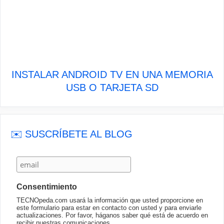
INSTALAR ANDROID TV EN UNA MEMORIA
USB O TARJETA SD
✉️ SUSCRÍBETE AL BLOG
Consentimiento
TECNOpeda.com usará la información que usted proporcione en
este formulario para estar en contacto con usted y para enviarle
actualizaciones. Por favor, háganos saber qué está de acuerdo en
recibir nuestras comunicaciones.