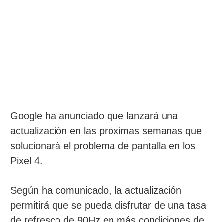
Google ha anunciado que lanzará una
actualización en las próximas semanas que
solucionará el problema de pantalla en los
Pixel 4.
Según ha comunicado, la actualización
permitirá que se pueda disfrutar de una tasa
de refresco de 90Hz en más condiciones de