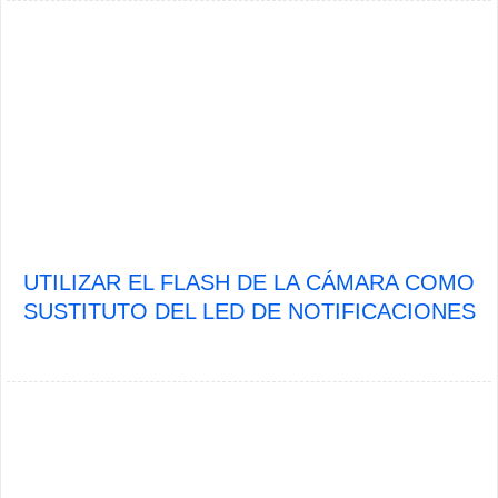
UTILIZAR EL FLASH DE LA CÁMARA COMO
SUSTITUTO DEL LED DE NOTIFICACIONES