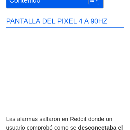
Contenido
PANTALLA DEL PIXEL 4 A 90HZ
Las alarmas saltaron en Reddit donde un
usuario comprobó como se
desconectaba el