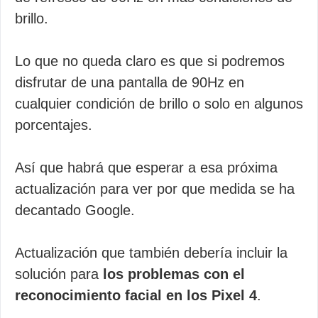
brillo.
Lo que no queda claro es que si podremos
disfrutar de una pantalla de 90Hz en
cualquier condición de brillo o solo en algunos
porcentajes.
Así que habrá que esperar a esa próxima
actualización para ver por que medida se ha
decantado Google.
Actualización que también debería incluir la
solución para
los problemas con el
reconocimiento facial en los Pixel 4
.