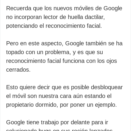
Recuerda que los nuevos móviles de Google
no incorporan lector de huella dactilar,
potenciando el reconocimiento facial.
Pero en este aspecto, Google también se ha
topado con un problema, y es que su
reconocimiento facial funciona con los ojos
cerrados.
Esto quiere decir que es posible desbloquear
el móvil son nuestra cara aún estando el
propietario dormido, por poner un ejemplo.
Google tiene trabajo por delante para ir