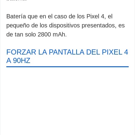
Batería que en el caso de los Pixel 4, el
pequeño de los dispositivos presentados, es
de tan solo 2800 mAh.
FORZAR LA PANTALLA DEL PIXEL 4
A 90HZ