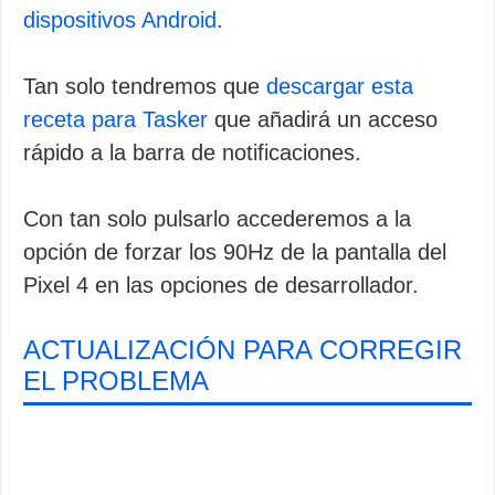
dispositivos Android
.
Tan solo tendremos que
descargar esta
receta para Tasker
que añadirá un acceso
rápido a la barra de notificaciones.
Con tan solo pulsarlo accederemos a la
opción de forzar los 90Hz de la pantalla del
Pixel 4 en las opciones de desarrollador.
ACTUALIZACIÓN PARA CORREGIR
EL PROBLEMA