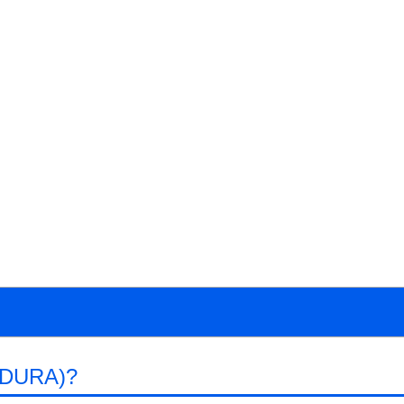
DURA)?