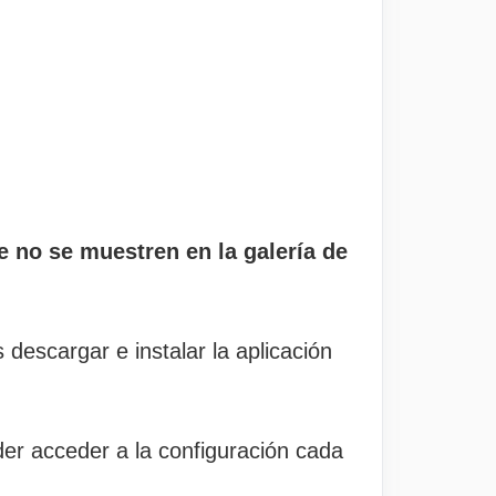
e no se muestren en la galería de
descargar e instalar la aplicación
der acceder a la configuración cada