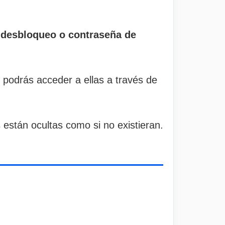
e desbloqueo o contraseña de
 podrás acceder a ellas a través de
 están ocultas como si no existieran.