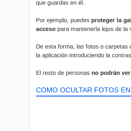
que guardas en él.
Por ejemplo, puedes
proteger la g
acceso
para mantenerla lejos de la 
De esta forma, las fotos o carpetas 
la aplicación introduciendo la contra
El resto de personas
no podrán ver 
COMO OCULTAR FOTOS EN