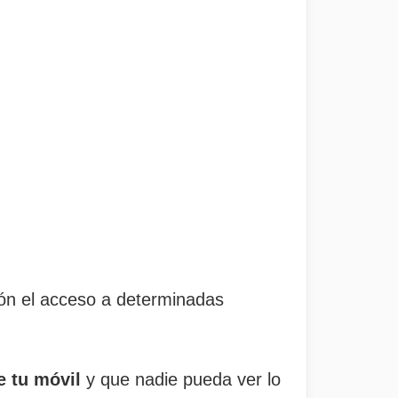
rón el acceso a determinadas
e tu móvil
y que nadie pueda ver lo