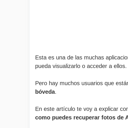
Esta es una de las muchas aplicaci
pueda visualizarlo o acceder a ellos.
Pero hay muchos usuarios que está
bóveda
.
En este artículo te voy a explicar c
como puedes recuperar fotos de 