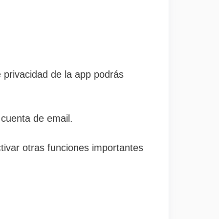
 privacidad de la app podrás
cuenta de email.
ivar otras funciones importantes