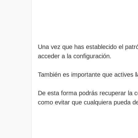
Una vez que has establecido el patr
acceder a la configuración.
También es importante que actives
De esta forma podrás recuperar la c
como evitar que cualquiera pueda des