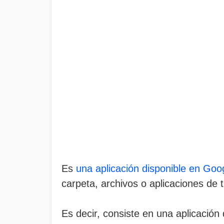
Es
una aplicación disponible en Goo
carpeta, archivos o aplicaciones de t
Es decir, consiste en una aplicación