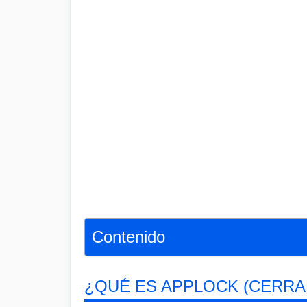
Contenido
¿QUÉ ES APPLOCK (CERRA