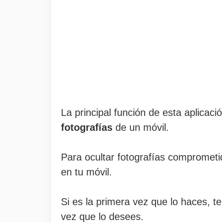
La principal función de esta aplicaci
fotografías
de un móvil.
Para ocultar fotografías comprometid
en tu móvil.
Si es la primera vez que lo haces, 
vez que lo desees.