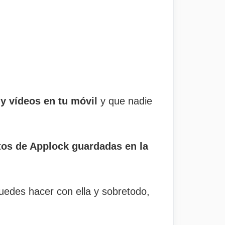
 y vídeos en tu móvil
y que nadie
tos de Applock guardadas en la
puedes hacer con ella y sobretodo,