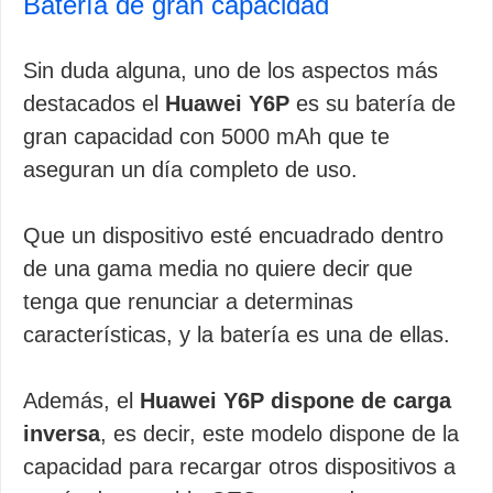
Batería de gran capacidad
Sin duda alguna, uno de los aspectos más
destacados el
Huawei Y6P
es su batería de
gran capacidad con 5000 mAh que te
aseguran un día completo de uso.
Que un dispositivo esté encuadrado dentro
de una gama media no quiere decir que
tenga que renunciar a determinas
características, y la batería es una de ellas.
Además, el
Huawei Y6P dispone de carga
inversa
, es decir, este modelo dispone de la
capacidad para recargar otros dispositivos a