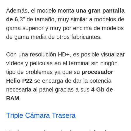
Además, el modelo monta
una gran pantalla
de 6
,3″ de tamaño, muy similar a modelos de
gama superior y muy por encima de modelos
de gama media de otros fabricantes.
Con una resolución HD+, es posible visualizar
vídeos y películas en el terminal sin ningún
tipo de problemas ya que su
procesador
Helio P22
se encarga de dar la potencia
necesaria al panel gracias a sus
4 Gb de
RAM
.
Triple Cámara Trasera