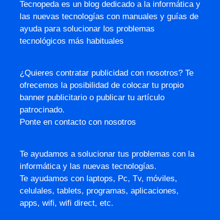
Tecnopeda es un blog dedicado a la informática y
las nuevas tecnologías con manuales y guías de
ayuda para solucionar los problemas
tecnológicos más habituales
¿Quieres contratar publicidad con nosotros? Te
ofrecemos la posibilidad de colocar tu propio
banner publicitario o publicar tu artículo
patrocinado.
Ponte en contacto con nosotros
Te ayudamos a solucionar tus problemas con la
informática y las nuevas tecnologías.
Te ayudamos con laptops, Pc, Tv, móviles,
celulales, tablets, programas, aplicaciones,
apps, wifi, wifi direct, etc.