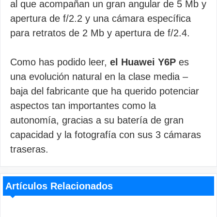
al que acompañan un gran angular de 5 Mb y
apertura de f/2.2 y una cámara específica
para retratos de 2 Mb y apertura de f/2.4.
Como has podido leer,
el Huawei Y6P
es
una evolución natural en la clase media –
baja del fabricante que ha querido potenciar
aspectos tan importantes como la
autonomía, gracias a su batería de gran
capacidad y la fotografía con sus 3 cámaras
traseras.
Artículos Relacionados