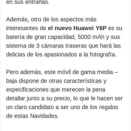
en sus entrañas.
Además, otro de los aspectos más
interesantes de
el nuevo Huawei Y6P
es su
batería de gran capacidad, 5000 mAh y sus
sistema de 3 cámaras traseras que hará las
delicias de los apasionados a la fotografía.
Pero además, este móvil de gama media –
baja dispone de otras características y
especificaciones que merecen la pena
detallar junto a su precio, lo que le hacen ser
un claro candidato a ser uno de los regalos
de estas Navidades.