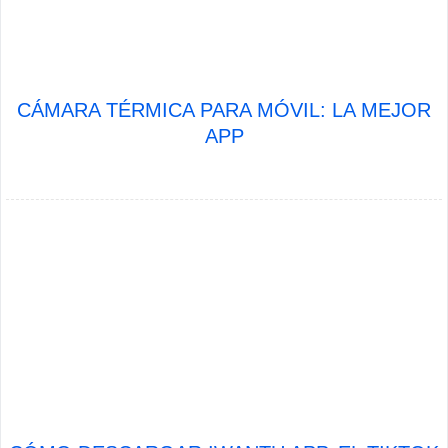
CÁMARA TÉRMICA PARA MÓVIL: LA MEJOR
APP