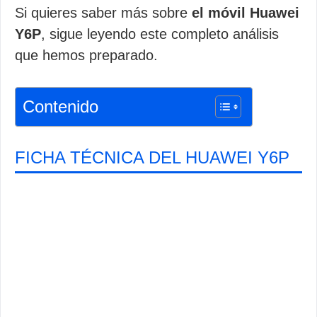
Si quieres saber más sobre
el móvil Huawei
Y6P
, sigue leyendo este completo análisis
que hemos preparado.
Contenido
FICHA TÉCNICA DEL HUAWEI Y6P