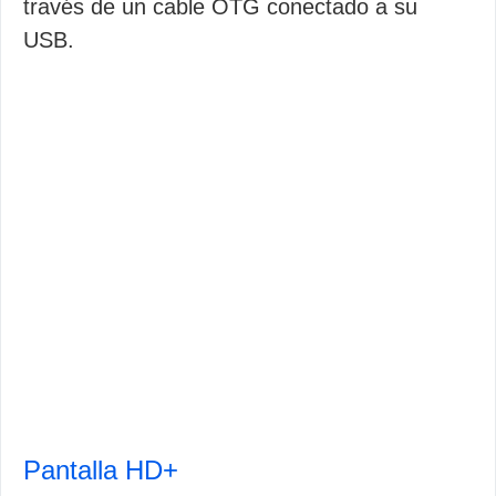
través de un cable OTG conectado a su
USB.
Pantalla HD+