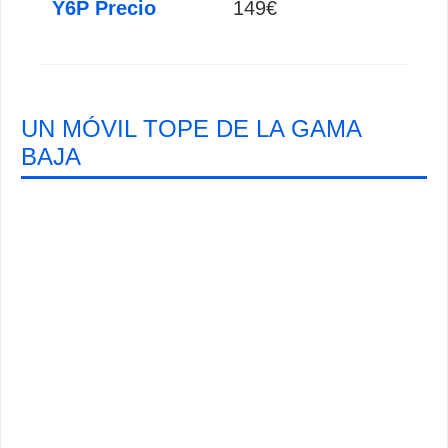
Y6P Precio
149€
UN MÓVIL TOPE DE LA GAMA
BAJA