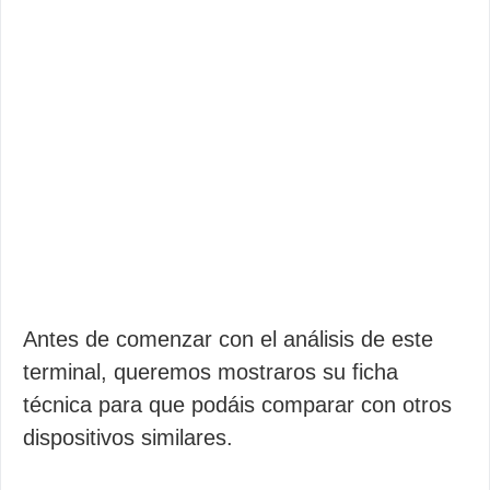
Antes de comenzar con el análisis de este
terminal, queremos mostraros su ficha
técnica para que podáis comparar con otros
dispositivos similares.