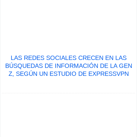
LAS REDES SOCIALES CRECEN EN LAS
BÚSQUEDAS DE INFORMACIÓN DE LA GEN
Z, SEGÚN UN ESTUDIO DE EXPRESSVPN