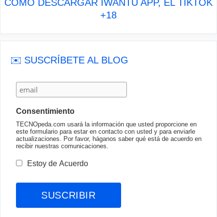
CÓMO DESCARGAR IWANTU APP, EL TIKTOK
+18
✉️ SUSCRÍBETE AL BLOG
Consentimiento
TECNOpeda.com usará la información que usted proporcione en
este formulario para estar en contacto con usted y para enviarle
actualizaciones. Por favor, háganos saber qué está de acuerdo en
recibir nuestras comunicaciones.
Estoy de Acuerdo