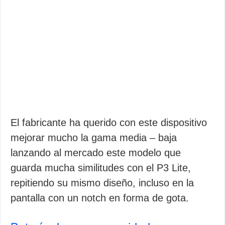
El fabricante ha querido con este dispositivo
mejorar mucho la gama media – baja
lanzando al mercado este modelo que
guarda mucha similitudes con el P3 Lite,
repitiendo su mismo diseño, incluso en la
pantalla con un notch en forma de gota.