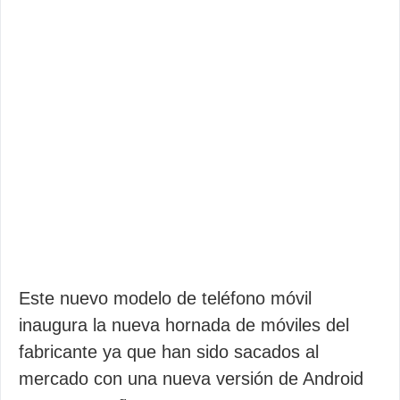
Este nuevo modelo de teléfono móvil
inaugura la nueva hornada de móviles del
fabricante ya que han sido sacados al
mercado con una nueva versión de Android