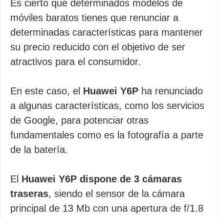
Es cierto que determinados modelos de
móviles baratos tienes que renunciar a
determinadas características para mantener
su precio reducido con el objetivo de ser
atractivos para el consumidor.
En este caso, el
Huawei Y6P
ha renunciado
a algunas características, como los servicios
de Google, para potenciar otras
fundamentales como es la fotografía a parte
de la batería.
El
Huawei Y6P dispone de 3 cámaras
traseras
, siendo el sensor de la cámara
principal de 13 Mb con una apertura de f/1.8