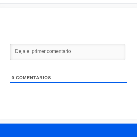
0
COMENTARIOS