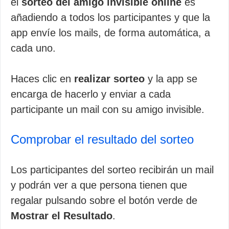
el
sorteo del amigo invisible online
es
añadiendo a todos los participantes y que la
app envíe los mails, de forma automática, a
cada uno.
Haces clic en
realizar sorteo
y la app se
encarga de hacerlo y enviar a cada
participante un mail con su amigo invisible.
Comprobar el resultado del sorteo
Los participantes del sorteo recibirán un mail
y podrán ver a que persona tienen que
regalar pulsando sobre el botón verde de
Mostrar el Resultado
.