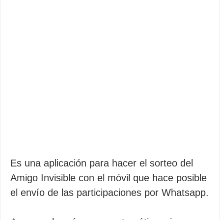
Es una aplicación para hacer el sorteo del
Amigo Invisible con el móvil que hace posible
el envío de las participaciones por Whatsapp.