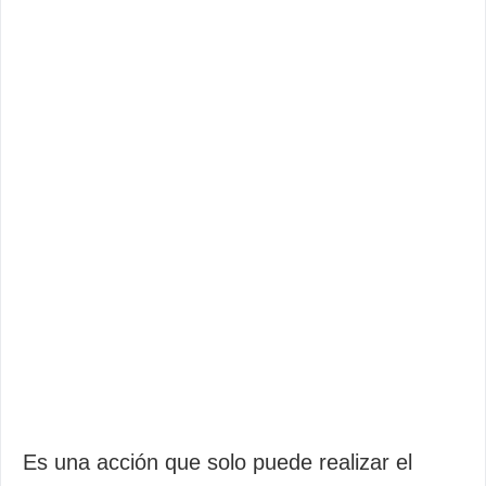
Es una acción que solo puede realizar el