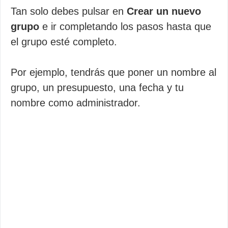
Tan solo debes pulsar en
Crear un nuevo
grupo
e ir completando los pasos hasta que
el grupo esté completo.
Por ejemplo, tendrás que poner un nombre al
grupo, un presupuesto, una fecha y tu
nombre como administrador.