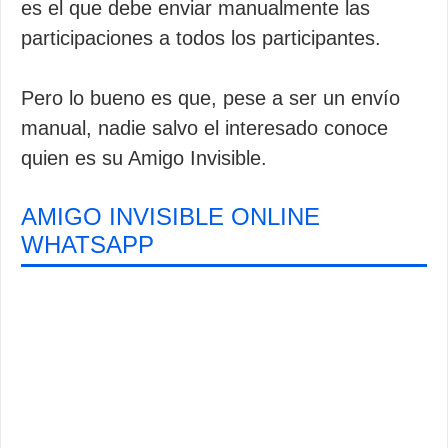
es el que debe enviar manualmente las
participaciones a todos los participantes.
Pero lo bueno es que, pese a ser un envío
manual, nadie salvo el interesado conoce
quien es su Amigo Invisible.
AMIGO INVISIBLE ONLINE
WHATSAPP