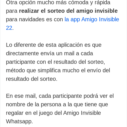
Otra opción mucho más cómoda y rápida
para
realizar el sorteo del amigo invisible
para navidades es con
la app Amigo Invisible
22
.
Lo diferente de esta aplicación es que
directamente envía un mail a cada
participante con el resultado del sorteo,
método que simplifica mucho el envío del
resultado del sorteo.
En ese mail, cada participante podrá ver el
nombre de la persona a la que tiene que
regalar en el juego del Amigo Invisible
Whatsapp.