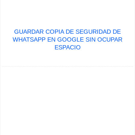
GUARDAR COPIA DE SEGURIDAD DE
WHATSAPP EN GOOGLE SIN OCUPAR
ESPACIO