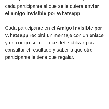
cada participante al que se le quiera
enviar
el amigo invisible por Whatsapp
.
Cada participante en
el Amigo Invisible por
Whatsapp
recibirá un mensaje con un enlace
y un código secreto que debe utilizar para
consultar el resultado y saber a que otro
participante le tiene que regalar.