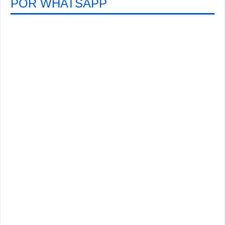
POR WHATSAPP