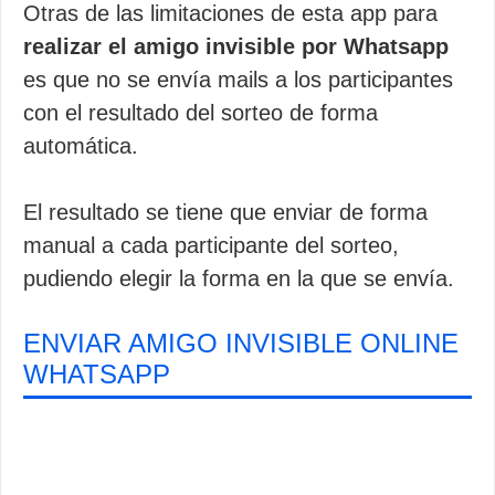
Otras de las limitaciones de esta app para
realizar el amigo invisible por Whatsapp
es que no se envía mails a los participantes
con el resultado del sorteo de forma
automática.
El resultado se tiene que enviar de forma
manual a cada participante del sorteo,
pudiendo elegir la forma en la que se envía.
ENVIAR AMIGO INVISIBLE ONLINE
WHATSAPP