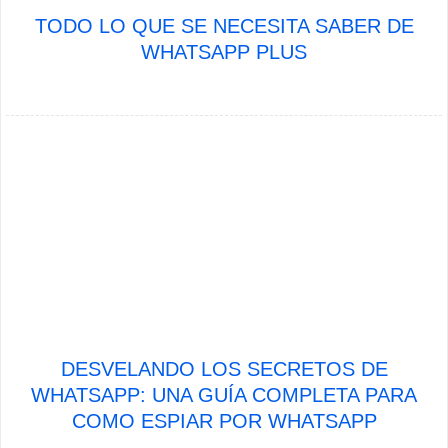
TODO LO QUE SE NECESITA SABER DE
WHATSAPP PLUS
DESVELANDO LOS SECRETOS DE
WHATSAPP: UNA GUÍA COMPLETA PARA
COMO ESPIAR POR WHATSAPP