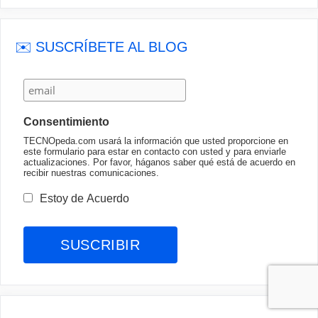
✉️ SUSCRÍBETE AL BLOG
Consentimiento
TECNOpeda.com usará la información que usted proporcione en
este formulario para estar en contacto con usted y para enviarle
actualizaciones. Por favor, háganos saber qué está de acuerdo en
recibir nuestras comunicaciones.
Estoy de Acuerdo