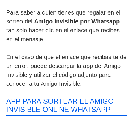
Para saber a quien tienes que regalar en el
sorteo del
Amigo Invisible por Whatsapp
tan solo hacer clic en el enlace que recibes
en el mensaje.
En el caso de que el enlace que recibas te de
un error, puede descargar la app del Amigo
Invisible y utilizar el código adjunto para
conocer a tu Amigo Invisible.
APP PARA SORTEAR EL AMIGO
INVISIBLE ONLINE WHATSAPP