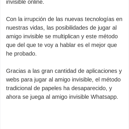
invisible online.
Con la irrupción de las nuevas tecnologías en
nuestras vidas, las posibilidades de jugar al
amigo invisible se multiplican y este método
que del que te voy a hablar es el mejor que
he probado.
Gracias a las gran cantidad de aplicaciones y
webs para jugar al amigo invisible, el método
tradicional de papeles ha desaparecido, y
ahora se juega al amigo invisible Whatsapp.