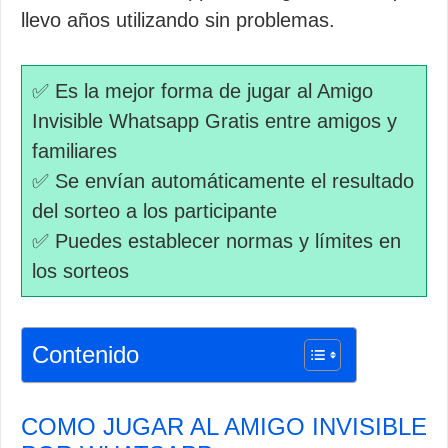
llevo años utilizando sin problemas.
✅ Es la mejor forma de jugar al Amigo
Invisible Whatsapp Gratis entre amigos y
familiares
✅ Se envían automáticamente el resultado
del sorteo a los participante
✅ Puedes establecer normas y límites en
los sorteos
Contenido
COMO JUGAR AL AMIGO INVISIBLE