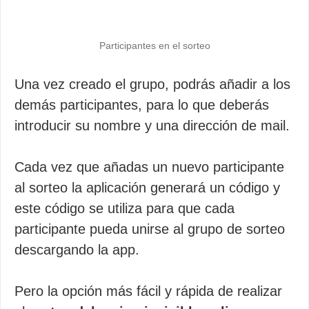
Participantes en el sorteo
Una vez creado el grupo, podrás añadir a los
demás participantes, para lo que deberás
introducir su nombre y una dirección de mail.
Cada vez que añadas un nuevo participante
al sorteo la aplicación generará un código y
este código se utiliza para que cada
participante pueda unirse al grupo de sorteo
descargando la app.
Pero la opción más fácil y rápida de realizar