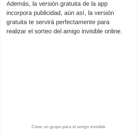
Además, la versión gratuita de la app
incorpora publicidad, aún así, la versión
gratuita te servirá perfectamente para
realizar el sorteo del amigo invisible online.
Crear un grupo para el amigo invisible