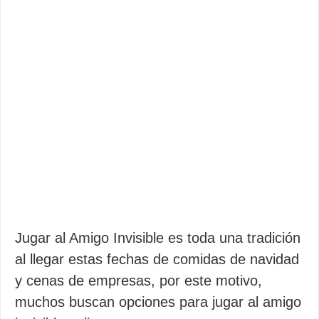
Jugar al Amigo Invisible es toda una tradición
al llegar estas fechas de comidas de navidad
y cenas de empresas, por este motivo,
muchos buscan opciones para jugar al amigo