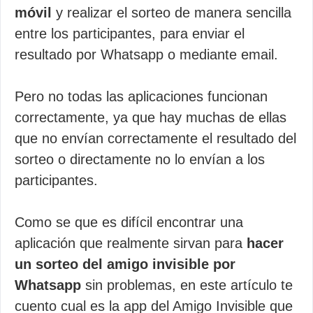
móvil
y realizar el sorteo de manera sencilla
entre los participantes, para enviar el
resultado por Whatsapp o mediante email.
Pero no todas las aplicaciones funcionan
correctamente, ya que hay muchas de ellas
que no envían correctamente el resultado del
sorteo o directamente no lo envían a los
participantes.
Como se que es difícil encontrar una
aplicación que realmente sirvan para
hacer
un sorteo del amigo invisible por
Whatsapp
sin problemas, en este artículo te
cuento cual es la app del Amigo Invisible que