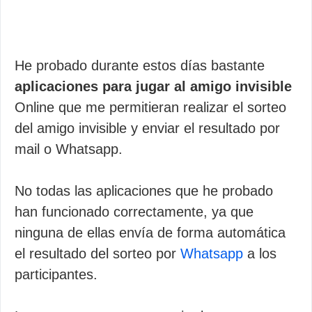
He probado durante estos días bastante
aplicaciones para jugar al amigo invisible
Online que me permitieran realizar el sorteo
del amigo invisible y enviar el resultado por
mail o Whatsapp.
No todas las aplicaciones que he probado
han funcionado correctamente, ya que
ninguna de ellas envía de forma automática
el resultado del sorteo por
Whatsapp
a los
participantes.