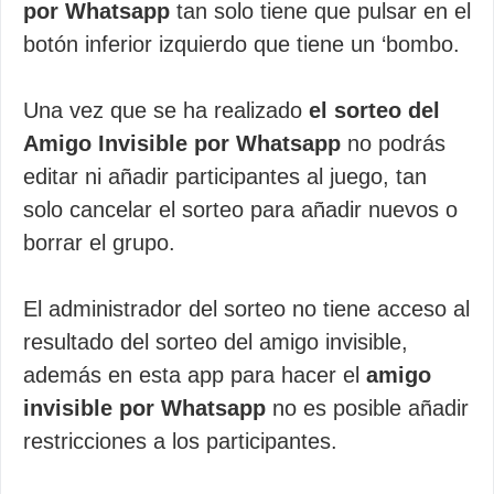
por Whatsapp
tan solo tiene que pulsar en el
botón inferior izquierdo que tiene un ‘bombo.
Una vez que se ha realizado
el sorteo del
Amigo Invisible por Whatsapp
no podrás
editar ni añadir participantes al juego, tan
solo cancelar el sorteo para añadir nuevos o
borrar el grupo.
El administrador del sorteo no tiene acceso al
resultado del sorteo del amigo invisible,
además en esta app para hacer el
amigo
invisible por Whatsapp
no es posible añadir
restricciones a los participantes.