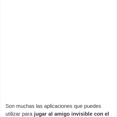
Son muchas las aplicaciones que puedes
utilizar para
jugar al amigo invisible con el