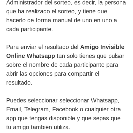
Administrador del sorteo, es decir, la persona
que ha realizado el sorteo, y tiene que
hacerlo de forma manual de uno en uno a
cada participante.
Para enviar el resultado del
Amigo Invisible
Online Whatsapp
tan solo tienes que pulsar
sobre el nombre de cada participante para
abrir las opciones para compartir el
resultado.
Puedes seleccionar seleccionar Whatsapp,
Email, Telegram, Facebook o cualquier otra
app que tengas disponible y que sepas que
tu amigo también utiliza.