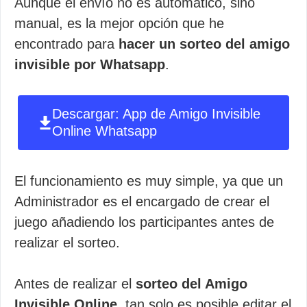
Aunque el envío no es automático, sino
manual, es la mejor opción que he
encontrado para
hacer un sorteo del amigo
invisible por Whatsapp
.
Descargar: App de Amigo Invisible
Online Whatsapp
El funcionamiento es muy simple, ya que un
Administrador es el encargado de crear el
juego añadiendo los participantes antes de
realizar el sorteo.
Antes de realizar el
sorteo del Amigo
Invisible Online
, tan solo es posible editar el