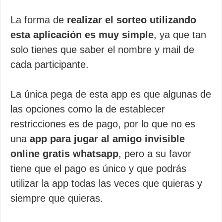
La forma de
realizar el sorteo utilizando
esta aplicación es muy simple
, ya que tan
solo tienes que saber el nombre y mail de
cada participante.
La única pega de esta app es que algunas de
las opciones como la de establecer
restricciones es de pago, por lo que no es
una
app para jugar al amigo invisible
online gratis whatsapp
, pero a su favor
tiene que el pago es único y que podrás
utilizar la app todas las veces que quieras y
siempre que quieras.