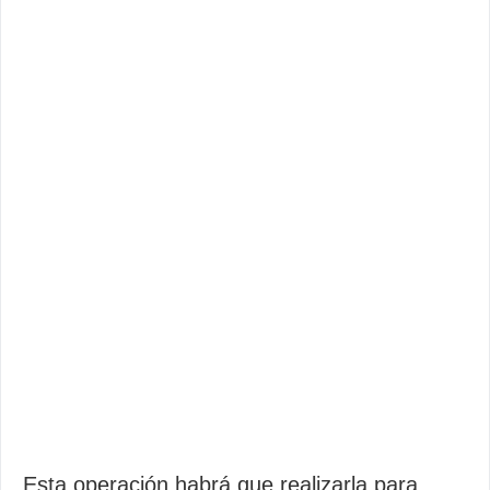
Esta operación habrá que realizarla para