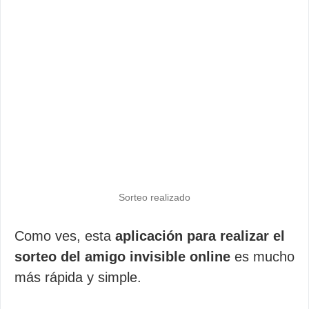
Sorteo realizado
Como ves, esta
aplicación para realizar el
sorteo del amigo invisible online
es mucho
más rápida y simple.