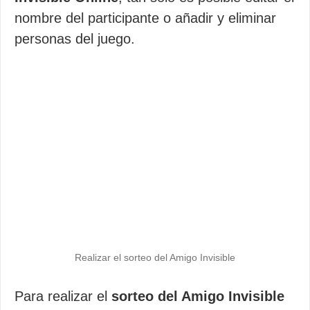
nombre del participante o añadir y eliminar
personas del juego.
Realizar el sorteo del Amigo Invisible
Para realizar el
sorteo del Amigo Invisible