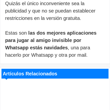
Quizás el único inconveniente sea la
publicidad y que no se puedan establecer
restricciones en la versión gratuita.
Estas son
las dos mejores aplicaciones
para jugar al amigo invisible por
Whatsapp estás navidades
, una para
hacerlo por Whatsapp y otra por mail.
Artículos Relacionados