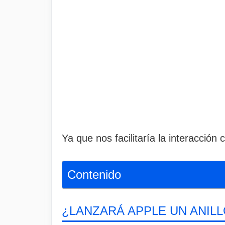
Ya que nos facilitaría la interacción
Contenido
¿LANZARÁ APPLE UN ANILL