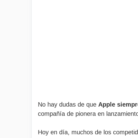
No hay dudas de que
Apple siempr
compañía de pionera en lanzamient
Hoy en día, muchos de los competid