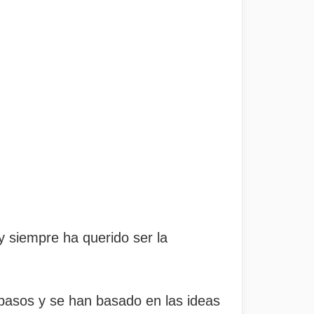
y siempre ha querido ser la
pasos y se han basado en las ideas