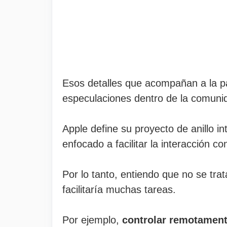
Esos detalles que acompañan a la pat
especulaciones dentro de la comuni
Apple define su proyecto de anillo i
enfocado a facilitar la interacción co
Por lo tanto, entiendo que no se tra
facilitaría muchas tareas.
Por ejemplo,
controlar remotament