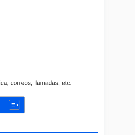
ica, correos, llamadas, etc.