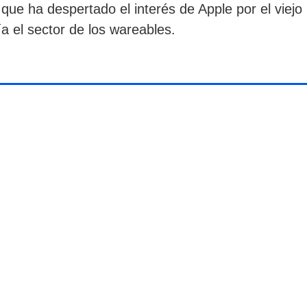
ue ha despertado el interés de Apple por el viejo
a el sector de los wareables.