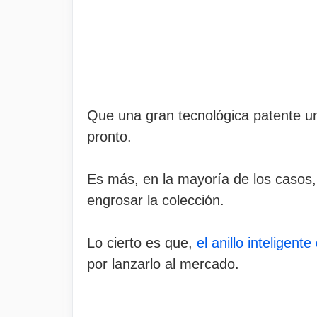
Que una gran tecnológica patente un
pronto.
Es más, en la mayoría de los casos,
engrosar la colección.
Lo cierto es que,
el anillo inteligen
por lanzarlo al mercado.