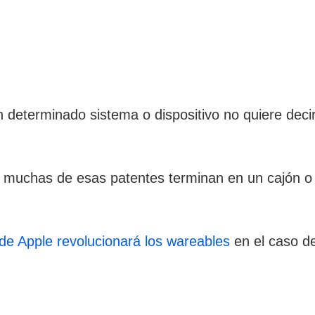
 determinado sistema o dispositivo no quiere decir
 muchas de esas patentes terminan en un cajón o s
te de Apple revolucionará los wareables
en el caso de