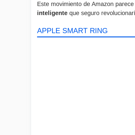
Este movimiento de Amazon parece q
inteligente
que seguro revolucionarí
APPLE SMART RING