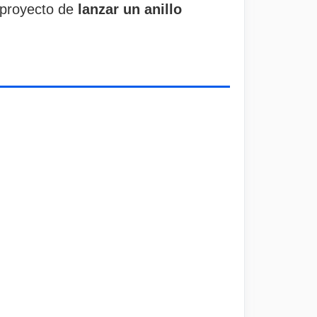
 proyecto de
lanzar un anillo