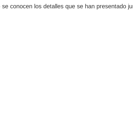
 se conocen los detalles que se han presentado j