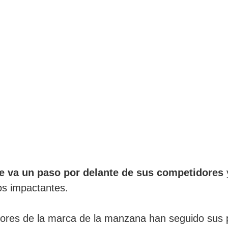
e va un paso por delante de sus competidores
os impactantes.
ores de la marca de la manzana han seguido sus 