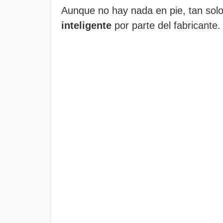
Aunque no hay nada en pie, tan solo
inteligente
por parte del fabricante.