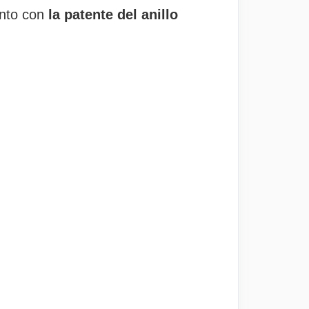
unto con
la patente del anillo