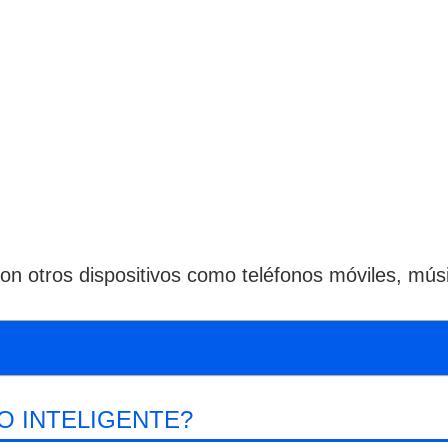
 con otros dispositivos como teléfonos móviles, mús
O INTELIGENTE?