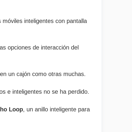
 móviles inteligentes con pantalla
as opciones de interacción del
a en un cajón como otras muchas.
s e inteligentes no se ha perdido.
ho Loop
, un anillo inteligente para