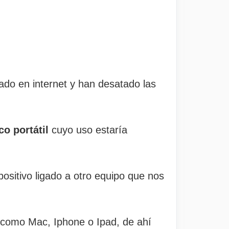
ado en internet y han desatado las
co portátil
cuyo uso estaría
positivo ligado a otro equipo que nos
 como Mac, Iphone o Ipad, de ahí