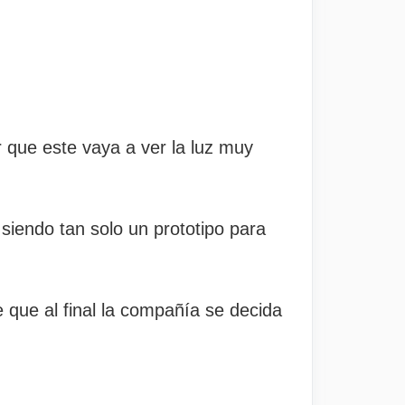
 que este vaya a ver la luz muy
iendo tan solo un prototipo para
 que al final la compañía se decida