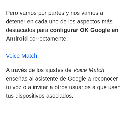
Pero vamos por partes y nos vamos a
detener en cada uno de los aspectos más
destacados para
configurar OK Google en
Android
correctamente:
Voice Match
A través de los ajustes de
Voice Match
enseñas al asistente de Google a reconocer
tu voz o a invitar a otros usuarios a que usen
tus dispositivos asociados.