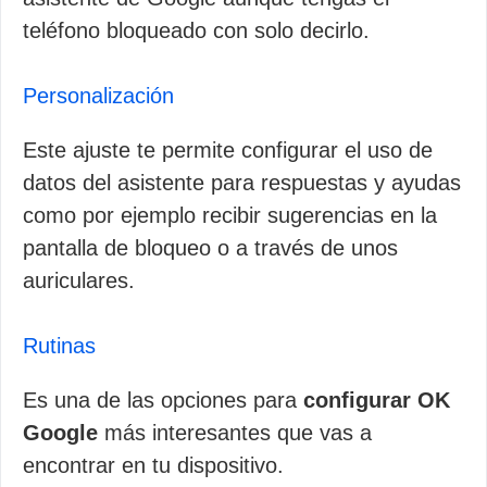
teléfono bloqueado con solo decirlo.
Personalización
Este ajuste te permite configurar el uso de
datos del asistente para respuestas y ayudas
como por ejemplo recibir sugerencias en la
pantalla de bloqueo o a través de unos
auriculares.
Rutinas
Es una de las opciones para
configurar OK
Google
más interesantes que vas a
encontrar en tu dispositivo.