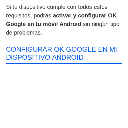
Si tu dispositivo cumple con todos estos
requisitos, podrás
activar y configurar OK
Google en tu móvil Android
sin ningún tipo
de problemas.
CONFIGURAR OK GOOGLE EN MI
DISPOSITIVO ANDROID