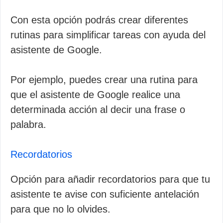
Con esta opción podrás crear diferentes
rutinas para simplificar tareas con ayuda del
asistente de Google.
Por ejemplo, puedes crear una rutina para
que el asistente de Google realice una
determinada acción al decir una frase o
palabra.
Recordatorios
Opción para añadir recordatorios para que tu
asistente te avise con suficiente antelación
para que no lo olvides.