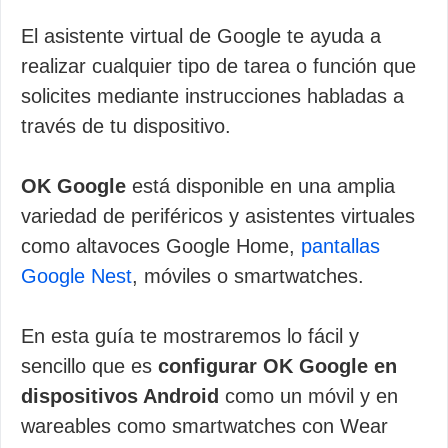
El asistente virtual de Google te ayuda a
realizar cualquier tipo de tarea o función que
solicites mediante instrucciones habladas a
través de tu dispositivo.
OK Google
está disponible en una amplia
variedad de periféricos y asistentes virtuales
como altavoces Google Home,
pantallas
Google Nest
, móviles o smartwatches.
En esta guía te mostraremos lo fácil y
sencillo que es
configurar OK Google en
dispositivos Android
como un móvil y en
wareables como smartwatches con Wear