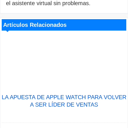
el asistente virtual sin problemas.
Artículos Relacionados
LA APUESTA DE APPLE WATCH PARA VOLVER
A SER LÍDER DE VENTAS