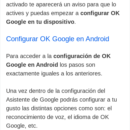
activado te aparecerá un aviso para que lo
actives y puedas empezar a
configurar OK
Google en tu dispositivo
.
Configurar OK Google en Android
Para acceder a la
configuración de OK
Google en Android
los pasos son
exactamente iguales a los anteriores.
Una vez dentro de la configuración del
Asistente de Google podrás configurar a tu
gusto las distintas opciones como son: el
reconocimiento de voz, el idioma de OK
Google, etc.