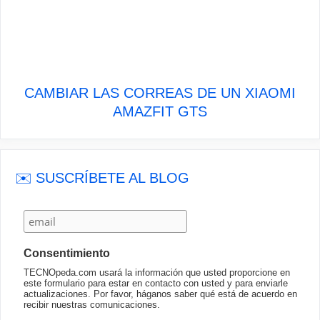
CAMBIAR LAS CORREAS DE UN XIAOMI
AMAZFIT GTS
✉️ SUSCRÍBETE AL BLOG
Consentimiento
TECNOpeda.com usará la información que usted proporcione en
este formulario para estar en contacto con usted y para enviarle
actualizaciones. Por favor, háganos saber qué está de acuerdo en
recibir nuestras comunicaciones.