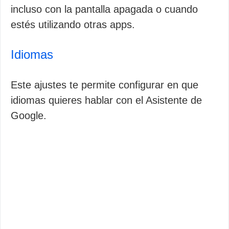
incluso con la pantalla apagada o cuando
estés utilizando otras apps.
Idiomas
Este ajustes te permite configurar en que
idiomas quieres hablar con el Asistente de
Google.