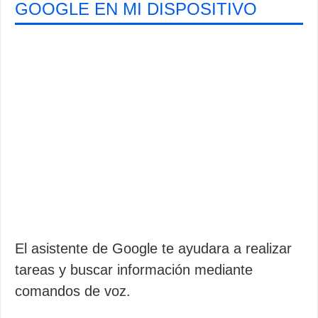
GOOGLE EN MI DISPOSITIVO
El asistente de Google te ayudara a realizar
tareas y buscar información mediante
comandos de voz.