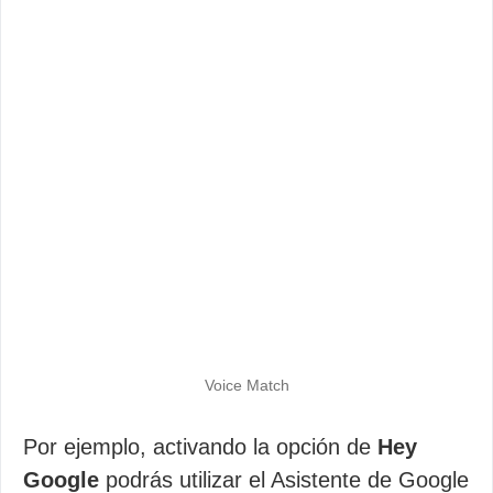
Voice Match
Por ejemplo, activando la opción de
Hey
Google
podrás utilizar el Asistente de Google