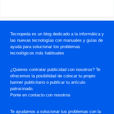
Tecnopeda es un blog dedicado a la informática y
las nuevas tecnologías con manuales y guías de
ayuda para solucionar los problemas
tecnológicos más habituales
¿Quieres contratar publicidad con nosotros? Te
ofrecemos la posibilidad de colocar tu propio
banner publicitario o publicar tu artículo
patrocinado.
Ponte en contacto con nosotros
Te ayudamos a solucionar tus problemas con la