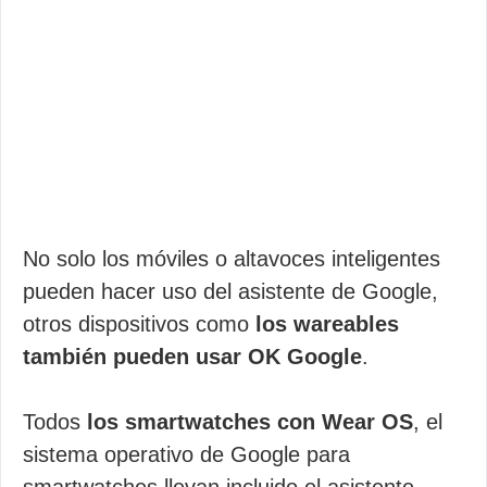
No solo los móviles o altavoces inteligentes
pueden hacer uso del asistente de Google,
otros dispositivos como
los wareables
también pueden usar OK Google
.
Todos
los smartwatches con Wear OS
, el
sistema operativo de Google para