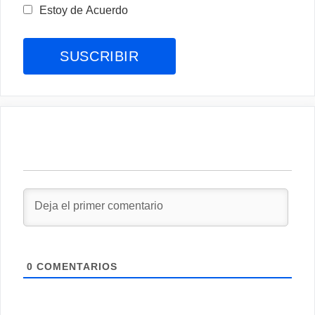
Estoy de Acuerdo
0
COMENTARIOS