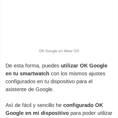
OK Google en Wear OS
De esta forma, puedes
utilizar OK Google
en tu smartwatch
con los mismos ajustes
configurados en tu dispositivo para el
asistente de Google.
Así de fácil y sencillo he
configurado OK
Google en mi dispositivo
para poder utilizar