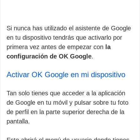
Si nunca has utilizado el asistente de Google
en tu dispositivo tendrás que activarlo por
primera vez antes de empezar con
la
configuración de OK Google
.
Activar OK Google en mi dispositivo
Tan solo tienes que acceder a la aplicación
de Google en tu móvil y pulsar sobre tu foto
de perfil en la parte superior derecha de la
pantalla.