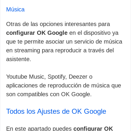
Música
Otras de las opciones interesantes para
configurar OK Google
en el dispositivo ya
que te permite asociar un servicio de música
en streaming para reproducir a través del
asistente.
Youtube Music, Spotify, Deezer o
aplicaciones de reproducción de música que
son compatibles con OK Google.
Todos los Ajustes de OK Google
En este apartado puedes
configurar OK