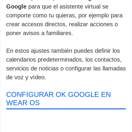
Google
para que el asistente virtual se
comporte como tu quieras, por ejemplo para
crear accesos directos, realizar acciones o
poner avisos a familiares.
En estos ajustes también puedes definir los
calendarios predeterminados, los contactos,
servicios de noticias o configurar las llamadas
de voz y vídeo.
CONFIGURAR OK GOOGLE EN
WEAR OS