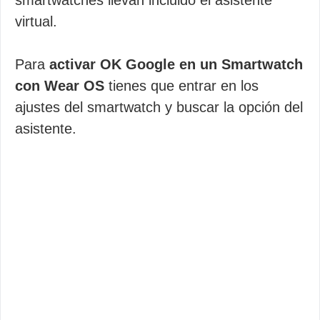
smartwatches llevan incluido el asistente
virtual.
Para
activar OK Google en un Smartwatch
con Wear OS
tienes que entrar en los
ajustes del smartwatch y buscar la opción del
asistente.