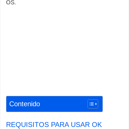
OS.
Contenido
REQUISITOS PARA USAR OK