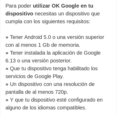
Para poder
utilizar OK Google en tu
dispositivo
necesitas un dispositivo que
cumpla con los siguientes requisitos:
»
Tener Android 5.0 o una versión superior
con al menos 1 Gb de memoria.
»
Tener instalada la aplicación de Google
6.13 o una versión posterior.
»
Que tu dispositivo tenga habilitado los
servicios de Google Play.
»
Un dispositivo con una resolución de
pantalla de al menos 720p.
»
Y que tu dispositivo esté configurado en
alguno de los idiomas compatibles.