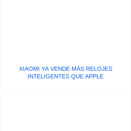
XIAOMI YA VENDE MÁS RELOJES
INTELIGENTES QUE APPLE