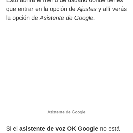
Esto abrirá el menú de usuario donde tienes
que entrar en la opción de
Ajustes
y allí verás
la opción de
Asistente de Google
.
Asistente de Google
Si el
asistente de voz OK Google
no está