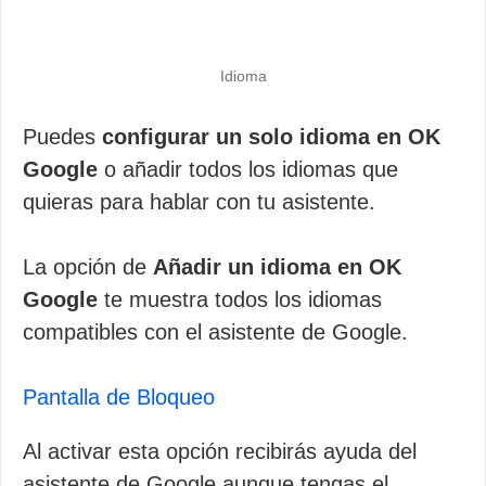
Idioma
Puedes
configurar un solo idioma en OK
Google
o añadir todos los idiomas que
quieras para hablar con tu asistente.
La opción de
Añadir un idioma en OK
Google
te muestra todos los idiomas
compatibles con el asistente de Google.
Pantalla de Bloqueo
Al activar esta opción recibirás ayuda del
asistente de Google aunque tengas el