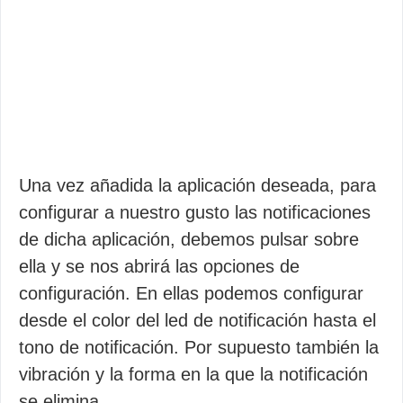
Una vez añadida la aplicación deseada, para
configurar a nuestro gusto las notificaciones
de dicha aplicación, debemos pulsar sobre
ella y se nos abrirá las opciones de
configuración. En ellas podemos configurar
desde el color del led de notificación hasta el
tono de notificación. Por supuesto también la
vibración y la forma en la que la notificación
se elimina.