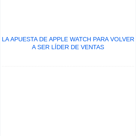
LA APUESTA DE APPLE WATCH PARA VOLVER
A SER LÍDER DE VENTAS