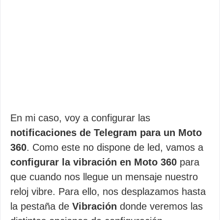
En mi caso, voy a configurar las
notificaciones de Telegram para un Moto
360
. Como este no dispone de led, vamos a
configurar la vibración en Moto 360
para
que cuando nos llegue un mensaje nuestro
reloj vibre. Para ello, nos desplazamos hasta
la pestaña de
Vibración
donde veremos las