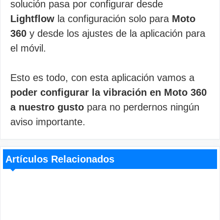
solución pasa por configurar desde
Lightflow
la configuración solo para
Moto
360
y desde los ajustes de la aplicación para
el móvil.
Esto es todo, con esta aplicación vamos a
poder configurar la vibración en Moto 360
a nuestro gusto
para no perdernos ningún
aviso importante.
Artículos Relacionados