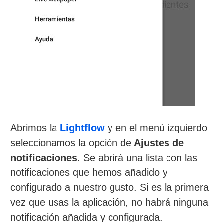
Abrimos la
Lightflow
y en el menú izquierdo
seleccionamos la opción de
Ajustes de
notificaciones
. Se abrirá una lista con las
notificaciones que hemos añadido y
configurado a nuestro gusto. Si es la primera
vez que usas la aplicación, no habrá ninguna
notificación añadida y configurada.