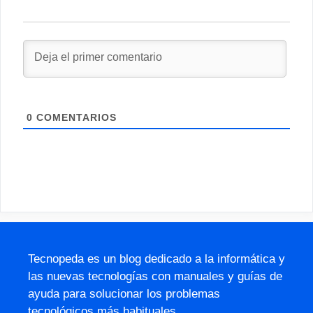
0
COMENTARIOS
Tecnopeda es un blog dedicado a la informática y
las nuevas tecnologías con manuales y guías de
ayuda para solucionar los problemas
tecnológicos más habituales