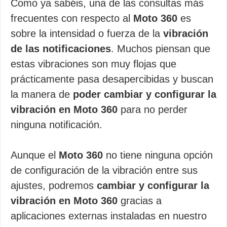
Como ya sabéis, una de las consultas más
frecuentes con respecto al
Moto 360
es
sobre la intensidad o fuerza de la
vibración
de las notificaciones
. Muchos piensan que
estas vibraciones son muy flojas que
prácticamente pasa desapercibidas y buscan
la manera de
poder cambiar y configurar la
vibración en Moto 360
para no perder
ninguna notificación.
Aunque el
Moto 360
no tiene ninguna opción
de configuración de la vibración entre sus
ajustes, podremos
cambiar y configurar la
vibración en Moto 360
gracias a
aplicaciones externas instaladas en nuestro