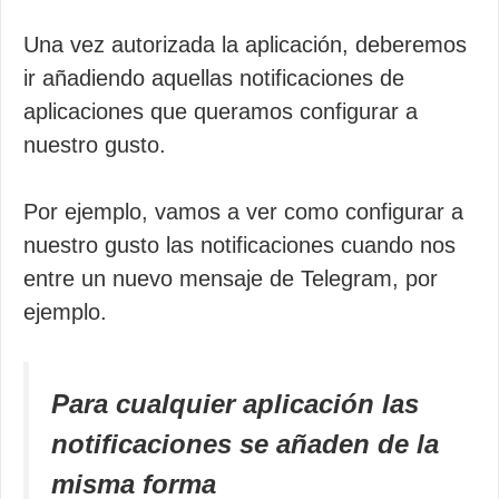
Una vez autorizada la aplicación, deberemos
ir añadiendo aquellas notificaciones de
aplicaciones que queramos configurar a
nuestro gusto.
Por ejemplo, vamos a ver como configurar a
nuestro gusto las notificaciones cuando nos
entre un nuevo mensaje de Telegram, por
ejemplo.
Para cualquier aplicación las
notificaciones se añaden de la
misma forma