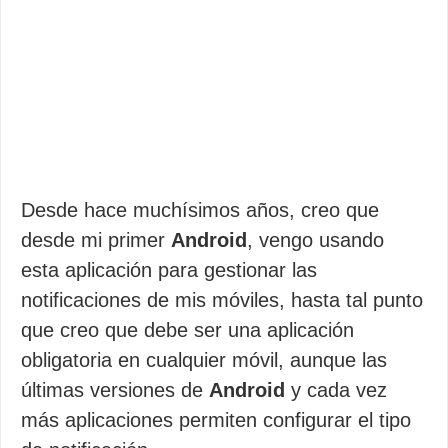
Desde hace muchísimos años, creo que
desde mi primer
Android
, vengo usando
esta aplicación para gestionar las
notificaciones de mis móviles, hasta tal punto
que creo que debe ser una aplicación
obligatoria en cualquier móvil, aunque las
últimas versiones de
Android
y cada vez
más aplicaciones permiten configurar el tipo