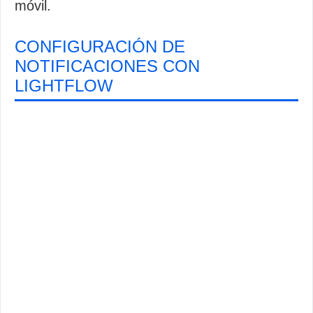
móvil.
CONFIGURACIÓN DE
NOTIFICACIONES CON
LIGHTFLOW