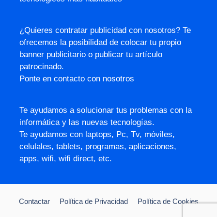
¿Quieres contratar publicidad con nosotros? Te
ofrecemos la posibilidad de colocar tu propio
banner publicitario o publicar tu artículo
patrocinado.
Ponte en contacto con nosotros
Te ayudamos a solucionar tus problemas con la
informática y las nuevas tecnologías.
Te ayudamos con laptops, Pc, Tv, móviles,
celulales, tablets, programas, aplicaciones,
apps, wifi, wifi direct, etc.
Contactar
Política de Privacidad
Política de Cookies