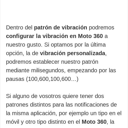
Dentro del
patrón de vibración
podremos
configurar la vibración en Moto 360
a
nuestro gusto. Si optamos por la última
opción, la de
vibración personalizada
,
podremos establecer nuestro patrón
mediante milisegundos, empezando por las
pausas (100,600,100,600…)
Si alguno de vosotros quiere tener dos
patrones distintos para las notificaciones de
la misma aplicación, por ejemplo un tipo en el
móvil y otro tipo distinto en el
Moto 360
, la