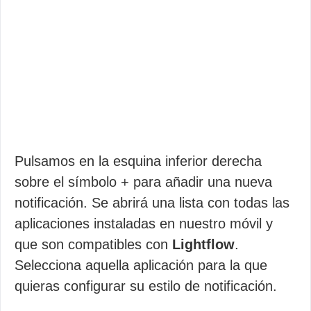
Pulsamos en la esquina inferior derecha
sobre el símbolo + para añadir una nueva
notificación. Se abrirá una lista con todas las
aplicaciones instaladas en nuestro móvil y
que son compatibles con
Lightflow
.
Selecciona aquella aplicación para la que
quieras configurar su estilo de notificación.