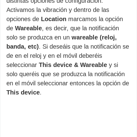
distintas opciones de configuración.
Activamos la vibración y dentro de las
opciones de
Location
marcamos la opción
de
Wareable
, es decir, que la notificación
solo se produzca en un
wareable (reloj,
banda, etc)
. Si deseáis que la notificación se
de en el reloj y en el móvil deberéis
seleccionar
This device & Wareable
y si
solo queréis que se produzca la notificación
en el móvil seleccionar entonces la opción de
This device
.