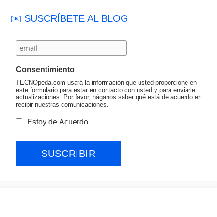
✉️ SUSCRÍBETE AL BLOG
Consentimiento
TECNOpeda.com usará la información que usted proporcione en
este formulario para estar en contacto con usted y para enviarle
actualizaciones. Por favor, háganos saber qué está de acuerdo en
recibir nuestras comunicaciones.
Estoy de Acuerdo