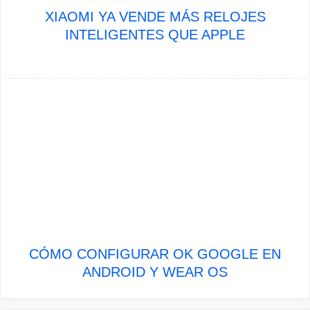
XIAOMI YA VENDE MÁS RELOJES
INTELIGENTES QUE APPLE
CÓMO CONFIGURAR OK GOOGLE EN
ANDROID Y WEAR OS