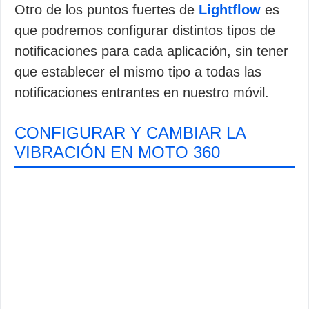
Otro de los puntos fuertes de
Lightflow
es
que podremos configurar distintos tipos de
notificaciones para cada aplicación, sin tener
que establecer el mismo tipo a todas las
notificaciones entrantes en nuestro móvil.
CONFIGURAR Y CAMBIAR LA
VIBRACIÓN EN MOTO 360