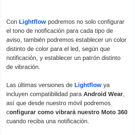
Con
Lightflow
podremos no solo configurar
el tono de notificación para cada tipo de
aviso, también podremos establecer un color
distinto de color para el led, según que
notificación, y establecer un patrón distinto
de vibración.
Las últimas versiones de
Lightflow
ya
incluyen compatibilidad para
Android Wear
,
así que desde nuestro móvil podremos
c
onfigurar como vibrará nuestro Moto 360
cuando reciba una notificación.