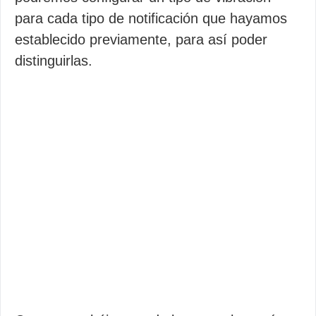
para cada tipo de notificación que hayamos
establecido previamente, para así poder
distinguirlas.