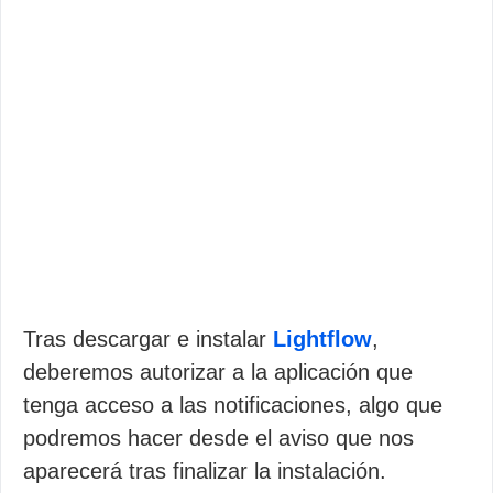
Tras descargar e instalar
Lightflow
,
deberemos autorizar a la aplicación que
tenga acceso a las notificaciones, algo que
podremos hacer desde el aviso que nos
aparecerá tras finalizar la instalación.