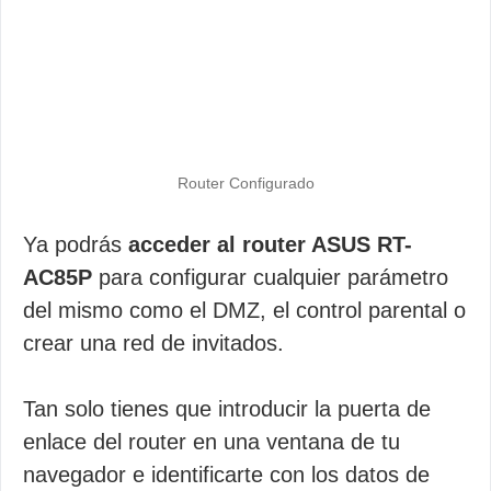
Router Configurado
Ya podrás
acceder al router ASUS RT-
AC85P
para configurar cualquier parámetro
del mismo como el DMZ, el control parental o
crear una red de invitados.
Tan solo tienes que introducir la puerta de
enlace del router en una ventana de tu
navegador e identificarte con los datos de