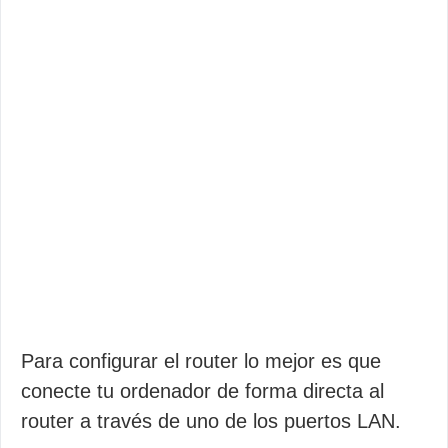
Para configurar el router lo mejor es que
conecte tu ordenador de forma directa al
router a través de uno de los puertos LAN.