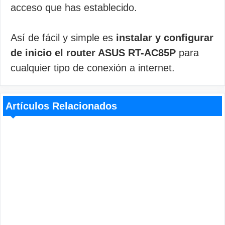
acceso que has establecido.
Así de fácil y simple es
instalar y configurar
de inicio el router ASUS RT-AC85P
para
cualquier tipo de conexión a internet.
Artículos Relacionados