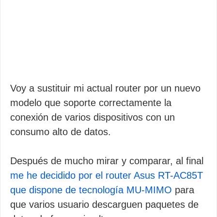
Voy a sustituir mi actual router por un nuevo
modelo que soporte correctamente la
conexión de varios dispositivos con un
consumo alto de datos.
Después de mucho mirar y comparar, al final
me he decidido por el router Asus RT-AC85T
que dispone de tecnología MU-MIMO
para
que varios usuario descarguen paquetes de