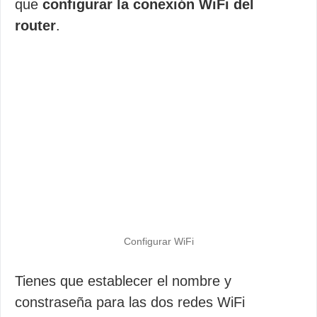
que
configurar la conexión WiFi del
router
.
Configurar WiFi
Tienes que establecer el nombre y
constraseña para las dos redes WiFi