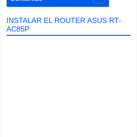
INSTALAR EL ROUTER ASUS RT-
AC85P