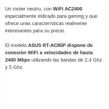
Un router neutro, con
WiFi AC2400
especialmente indicado para gaming y que
ofrece unas características realmente
interesantes para su precio.
El modelo
ASUS RT-AC85P dispone de
conexión WiFi a velocidades de hasta
2400 Mbps
utilizando las bandas de 2,4 Ghz
y 5 Ghz.