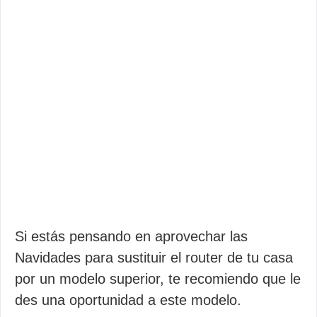
Si estás pensando en aprovechar las
Navidades para sustituir el router de tu casa
por un modelo superior, te recomiendo que le
des una oportunidad a este modelo.