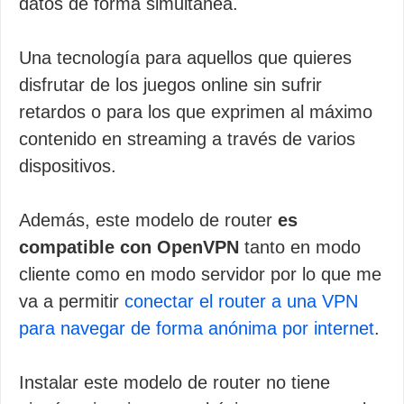
datos de forma simultanea.
Una tecnología para aquellos que quieres
disfrutar de los juegos online sin sufrir
retardos o para los que exprimen al máximo
contenido en streaming a través de varios
dispositivos.
Además, este modelo de router
es
compatible con OpenVPN
tanto en modo
cliente como en modo servidor por lo que me
va a permitir
conectar el router a una VPN
para navegar de forma anónima por internet
.
Instalar este modelo de router no tiene