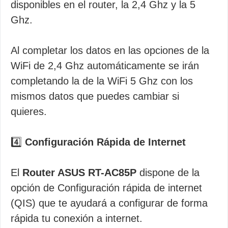
disponibles en el router, la 2,4 Ghz y la 5
Ghz.
Al completar los datos en las opciones de la
WiFi de 2,4 Ghz automáticamente se irán
completando la de la WiFi 5 Ghz con los
mismos datos que puedes cambiar si
quieres.
4️⃣
Configuración Rápida de Internet
El
Router ASUS RT-AC85P
dispone de la
opción de Configuración rápida de internet
(QIS) que te ayudará a configurar de forma
rápida tu conexión a internet.