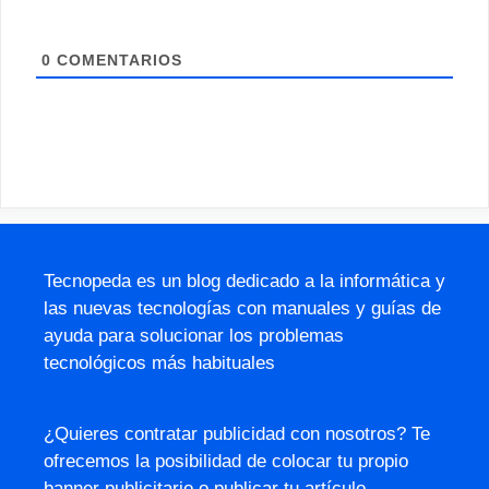
0
COMENTARIOS
Tecnopeda es un blog dedicado a la informática y
las nuevas tecnologías con manuales y guías de
ayuda para solucionar los problemas
tecnológicos más habituales
¿Quieres contratar publicidad con nosotros? Te
ofrecemos la posibilidad de colocar tu propio
banner publicitario o publicar tu artículo