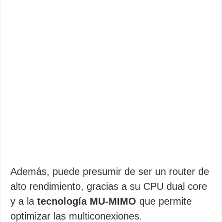
Además, puede presumir de ser un router de
alto rendimiento, gracias a su CPU dual core
y a la
tecnología MU-MIMO
que permite
optimizar las multiconexiones.