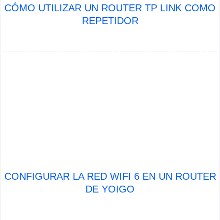
CÓMO UTILIZAR UN ROUTER TP LINK COMO
REPETIDOR
CONFIGURAR LA RED WIFI 6 EN UN ROUTER
DE YOIGO