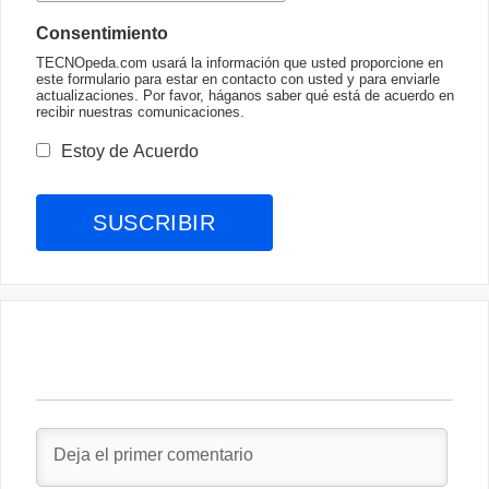
Consentimiento
TECNOpeda.com usará la información que usted proporcione en
este formulario para estar en contacto con usted y para enviarle
actualizaciones. Por favor, háganos saber qué está de acuerdo en
recibir nuestras comunicaciones.
Estoy de Acuerdo