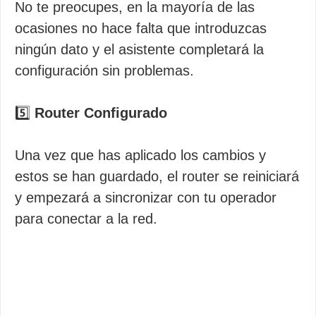
No te preocupes, en la mayoría de las
ocasiones no hace falta que introduzcas
ningún dato y el asistente completará la
configuración sin problemas.
5️⃣
Router Configurado
Una vez que has aplicado los cambios y
estos se han guardado, el router se reiniciará
y empezará a sincronizar con tu operador
para conectar a la red.