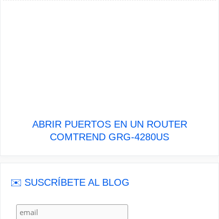
ABRIR PUERTOS EN UN ROUTER
COMTREND GRG-4280US
✉️ SUSCRÍBETE AL BLOG