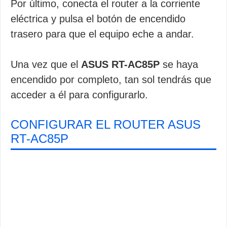
Por último, conecta el router a la corriente
eléctrica y pulsa el botón de encendido
trasero para que el equipo eche a andar.
Una vez que el
ASUS RT-AC85P
se haya
encendido por completo, tan sol tendrás que
acceder a él para configurarlo.
CONFIGURAR EL ROUTER ASUS
RT-AC85P