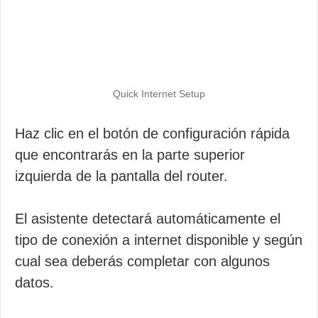
Quick Internet Setup
Haz clic en el botón de configuración rápida
que encontrarás en la parte superior
izquierda de la pantalla del router.
El asistente detectará automáticamente el
tipo de conexión a internet disponible y según
cual sea deberás completar con algunos
datos.