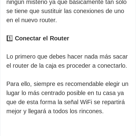
ningún misterio ya que básicamente tan solo
se tiene que sustituir las conexiones de uno
en el nuevo router.
1️⃣
Conectar el Router
Lo primero que debes hacer nada más sacar
el router de la caja es proceder a conectarlo.
Para ello, siempre es recomendable elegir un
lugar lo más centrado posible en tu casa ya
que de esta forma la señal WiFi se repartirá
mejor y llegará a todos los rincones.