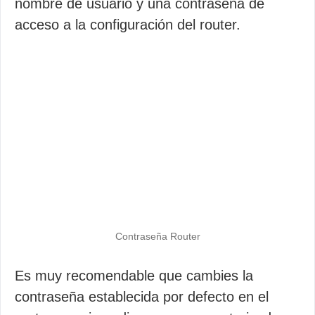
nombre de usuario y una contraseña de
acceso a la configuración del router.
Contraseña Router
Es muy recomendable que cambies la
contraseña establecida por defecto en el