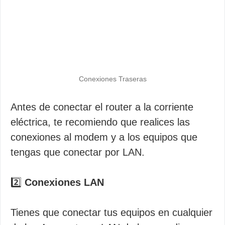
Conexiones Traseras
Antes de conectar el router a la corriente
eléctrica, te recomiendo que realices las
conexiones al modem y a los equipos que
tengas que conectar por LAN.
2️⃣
Conexiones LAN
Tienes que conectar tus equipos en cualquier