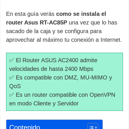
En esta guía verás
como se instala el
router Asus RT-AC85P
una vez que lo has
sacado de la caja y se configura para
aprovechar al máximo tu conexión a Internet.
✅ El Router ASUS AC2400 admite
velocidades de hasta 2400 Mbps
✅ Es compatible con DMZ, MU-MIMO y
QoS
✅ Es un router compatible con OpenVPN
en modo Cliente y Servidor
Contenido