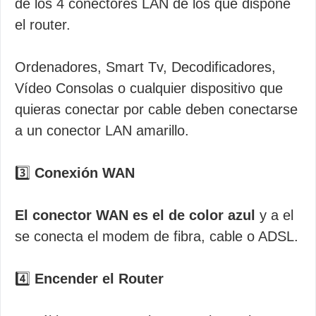
de los 4 conectores LAN de los que dispone
el router.
Ordenadores, Smart Tv, Decodificadores,
Vídeo Consolas o cualquier dispositivo que
quieras conectar por cable deben conectarse
a un conector LAN amarillo.
3️⃣
Conexión WAN
El conector WAN es el de color azul
y a el
se conecta el modem de fibra, cable o ADSL.
4️⃣
Encender el Router