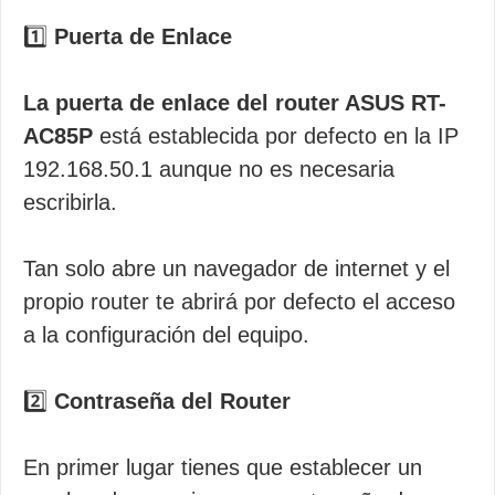
1️⃣
Puerta de Enlace
La puerta de enlace del router ASUS RT-
AC85P
está establecida por defecto en la IP
192.168.50.1 aunque no es necesaria
escribirla.
Tan solo abre un navegador de internet y el
propio router te abrirá por defecto el acceso
a la configuración del equipo.
2️⃣
Contraseña del Router
En primer lugar tienes que establecer un