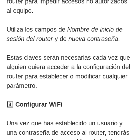
router para impedir accesos no autorizados
al equipo.
Utiliza los campos de
Nombre de inicio de
sesión del router
y de
nueva contraseña
.
Estas claves serán necesarias cada vez que
alguien quiera acceder a la configuración del
router para establecer o modificar cualquier
parámetro.
3️⃣
Configurar WiFi
Una vez que has establecido un usuario y
una contraseña de acceso al router, tendrás