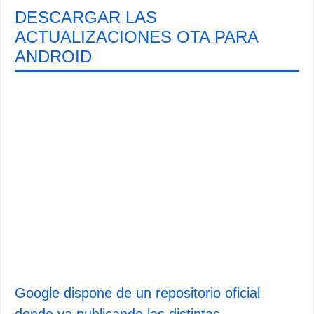
DESCARGAR LAS
ACTUALIZACIONES OTA PARA
ANDROID
Google dispone de un repositorio oficial