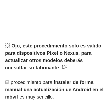
💥
Ojo, este procedimiento solo es válido
para dispositivos Pixel o Nexus, para
actualizar otros modelos deberás
consultar su fabricante
. 💥
El procedimiento para
instalar de forma
manual una actualización de Android en el
móvil
es muy sencillo.