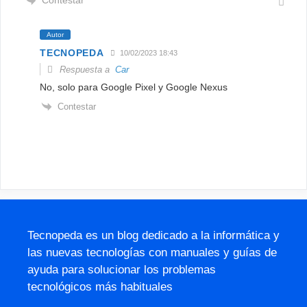
Autor
TECNOPEDA
10/02/2023 18:43
Respuesta a
Car
No, solo para Google Pixel y Google Nexus
Contestar
Tecnopeda es un blog dedicado a la informática y
las nuevas tecnologías con manuales y guías de
ayuda para solucionar los problemas
tecnológicos más habituales