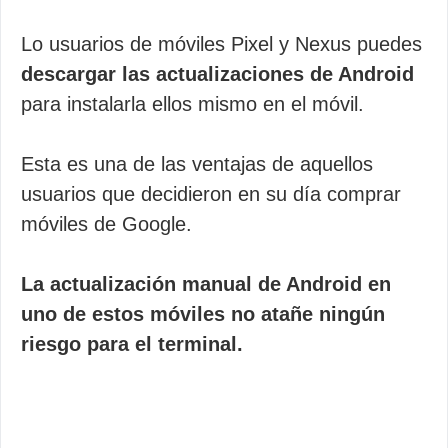
Lo usuarios de móviles Pixel y Nexus puedes
descargar las actualizaciones de Android
para instalarla ellos mismo en el móvil.
Esta es una de las ventajas de aquellos
usuarios que decidieron en su día comprar
móviles de Google.
La actualización manual de Android en
uno de estos móviles no atañe ningún
riesgo para el terminal.