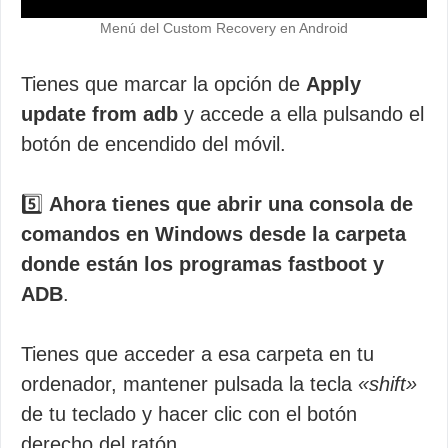
Menú del Custom Recovery en Android
Tienes que marcar la opción de
Apply
update from adb
y accede a ella pulsando el
botón de encendido del móvil.
5️⃣
Ahora tienes que abrir una consola de
comandos en Windows desde la carpeta
donde están los programas fastboot y
ADB
.
Tienes que acceder a esa carpeta en tu
ordenador, mantener pulsada la tecla
«shift»
de tu teclado y hacer clic con el botón
derecho del ratón.