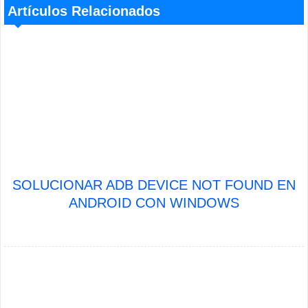
Artículos Relacionados
SOLUCIONAR ADB DEVICE NOT FOUND EN
ANDROID CON WINDOWS