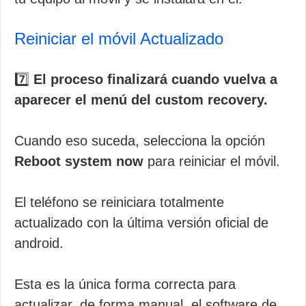
Reiniciar el móvil Actualizado
7️⃣
El proceso finalizará cuando vuelva a
aparecer el menú del custom recovery.
Cuando eso suceda, selecciona la opción
Reboot system now
para reiniciar el móvil.
El teléfono se reiniciara totalmente
actualizado con la última versión oficial de
android.
Esta es la única forma correcta para
actualizar, de forma manual, el software de