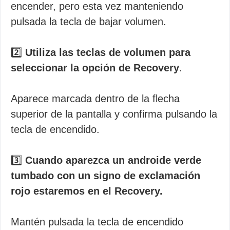
encender, pero esta vez manteniendo
pulsada la tecla de bajar volumen.
2️⃣
Utiliza las teclas de volumen para
seleccionar la opción de Recovery
.
Aparece marcada dentro de la flecha
superior de la pantalla y confirma pulsando la
tecla de encendido.
3️⃣
Cuando aparezca un androide verde
tumbado con un signo de exclamación
rojo estaremos en el Recovery.
Mantén pulsada la tecla de encendido