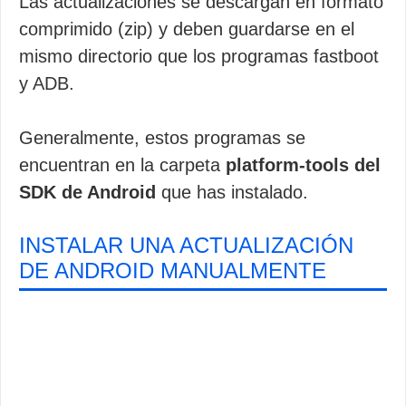
Las actualizaciones se descargan en formato
comprimido (zip) y deben guardarse en el
mismo directorio que los programas fastboot
y ADB.
Generalmente, estos programas se
encuentran en la carpeta
platform-tools del
SDK de Android
que has instalado.
INSTALAR UNA ACTUALIZACIÓN
DE ANDROID MANUALMENTE