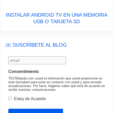
INSTALAR ANDROID TV EN UNA MEMORIA
USB O TARJETA SD
✉️ SUSCRÍBETE AL BLOG
Consentimiento
TECNOpeda.com usará la información que usted proporcione en
este formulario para estar en contacto con usted y para enviarle
actualizaciones. Por favor, háganos saber qué está de acuerdo en
recibir nuestras comunicaciones.
Estoy de Acuerdo