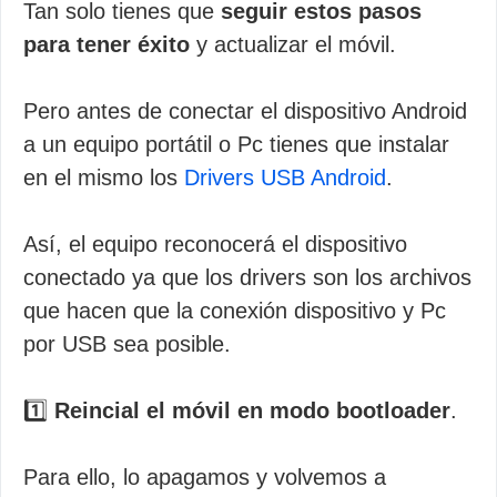
Tan solo tienes que
seguir estos pasos
para tener éxito
y actualizar el móvil.
Pero antes de conectar el dispositivo Android
a un equipo portátil o Pc tienes que instalar
en el mismo los
Drivers USB Android
.
Así, el equipo reconocerá el dispositivo
conectado ya que los drivers son los archivos
que hacen que la conexión dispositivo y Pc
por USB sea posible.
1️⃣
Reincial el móvil en modo bootloader
.
Para ello, lo apagamos y volvemos a