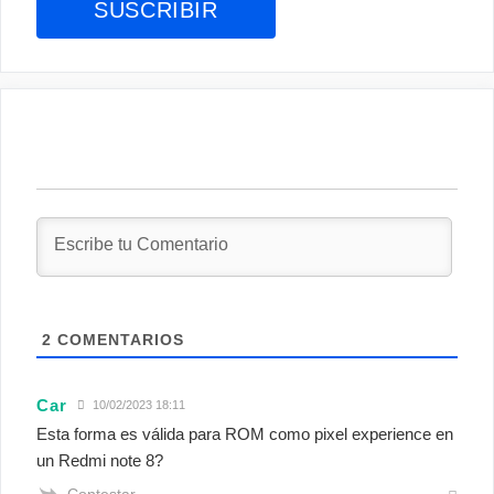
2
COMENTARIOS
Car
10/02/2023 18:11
Esta forma es válida para ROM como pixel experience en
un Redmi note 8?
Contestar