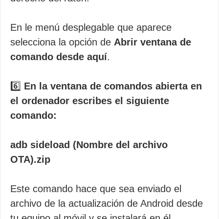
En le menú desplegable que aparece
selecciona la opción de
Abrir ventana de
comando desde aquí
.
6️⃣
En la ventana de comandos abierta en
el ordenador escribes el siguiente
comando:
adb sideload (Nombre del archivo
OTA).zip
Este comando hace que sea enviado el
archivo de la actualización de Android desde
tu equipo al móvil y se instalará en él.