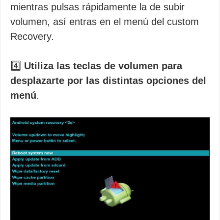
mientras pulsas rápidamente la de subir
volumen, así entras en el menú del custom
Recovery.
4️⃣
Utiliza las teclas de volumen para
desplazarte por las distintas opciones del
menú
.