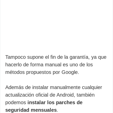
Tampoco supone el fin de la garantía, ya que
hacerlo de forma manual es uno de los
métodos propuestos por Google.
Además de instalar manualmente cualquier
actualización oficial de Android, también
podemos
instalar los parches de
seguridad mensuales
.