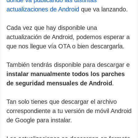
donde va publicando las distintas
actualizaciones de Android
que va lanzando.
Cada vez que hay disponible una
actualización de Android, podemos esperar a
que nos llegue vía OTA o bien descargarla.
También tendrás disponible para descargar e
instalar manualmente todos los parches
de seguridad mensuales de Android
.
Tan solo tienes que descargar el archivo
correspondiente a tu versión de móvil Android
de Google para instalar.