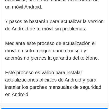
un móvil Android.
7 pasos te bastarán para actualizar la versión
de Android de tu móvil sin problemas.
Mediante este proceso de actualización el
móvil no sufre ningún daño o riesgo y
además no pierdes la garantía del teléfono.
Este proceso es válido para instalar
actualizaciones oficiales de Android y para
instalar los parches mensuales de seguridad
en Android.