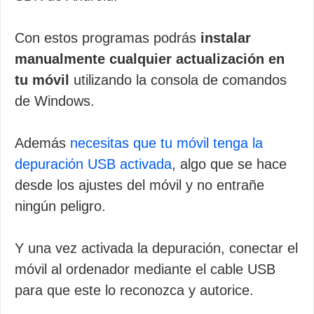
Con estos programas podrás
instalar
manualmente cualquier actualización en
tu móvil
utilizando la consola de comandos
de Windows.
Además
necesitas que tu móvil tenga la
depuración USB activada
, algo que se hace
desde los ajustes del móvil y no entrañe
ningún peligro.
Y una vez activada la depuración, conectar el
móvil al ordenador mediante el cable USB
para que este lo reconozca y autorice.