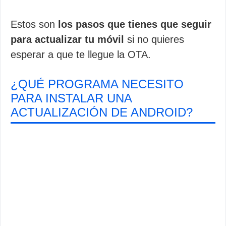
Estos son
los pasos que tienes que seguir
para actualizar tu móvil
si no quieres
esperar a que te llegue la OTA.
¿QUÉ PROGRAMA NECESITO
PARA INSTALAR UNA
ACTUALIZACIÓN DE ANDROID?