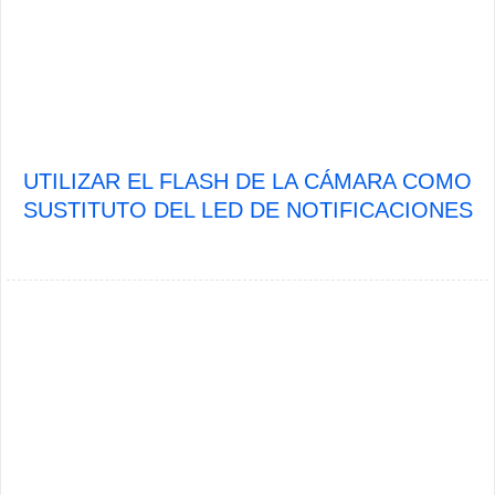
UTILIZAR EL FLASH DE LA CÁMARA COMO
SUSTITUTO DEL LED DE NOTIFICACIONES