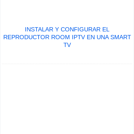
INSTALAR Y CONFIGURAR EL
REPRODUCTOR ROOM IPTV EN UNA SMART
TV