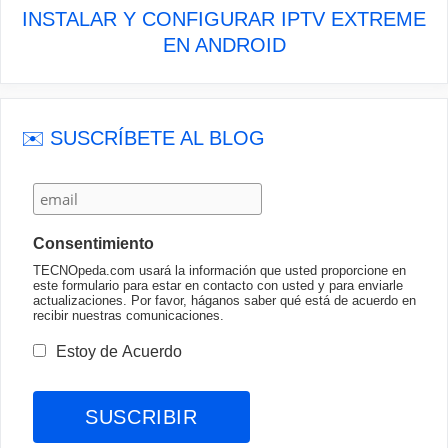
INSTALAR Y CONFIGURAR IPTV EXTREME
EN ANDROID
✉️ SUSCRÍBETE AL BLOG
Consentimiento
TECNOpeda.com usará la información que usted proporcione en
este formulario para estar en contacto con usted y para enviarle
actualizaciones. Por favor, háganos saber qué está de acuerdo en
recibir nuestras comunicaciones.
Estoy de Acuerdo