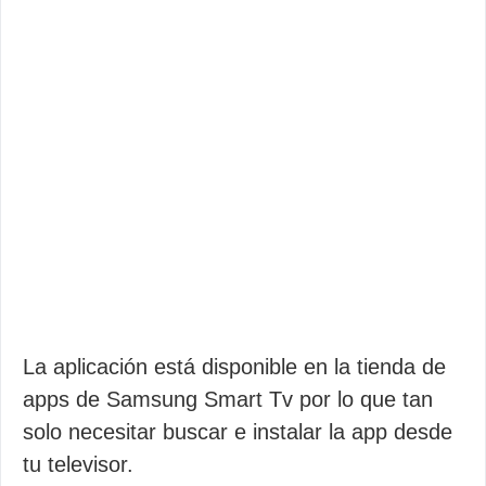
La aplicación está disponible en la tienda de
apps de Samsung Smart Tv por lo que tan
solo necesitar buscar e instalar la app desde
tu televisor.