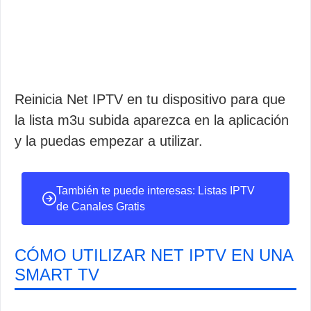
Reinicia Net IPTV en tu dispositivo para que
la lista m3u subida aparezca en la aplicación
y la puedas empezar a utilizar.
También te puede interesas: Listas IPTV
de Canales Gratis
CÓMO UTILIZAR NET IPTV EN UNA
SMART TV