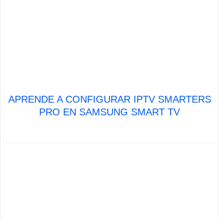
APRENDE A CONFIGURAR IPTV SMARTERS
PRO EN SAMSUNG SMART TV