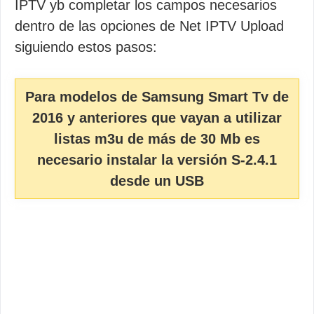
IPTV yb completar los campos necesarios
dentro de las opciones de Net IPTV Upload
siguiendo estos pasos:
Para modelos de Samsung Smart Tv de
2016 y anteriores que vayan a utilizar
listas m3u de más de 30 Mb es
necesario instalar la versión S-2.4.1
desde un USB