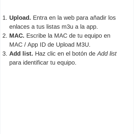
Upload.
Entra en la web para añadir los
enlaces a tus listas m3u a la app.
MAC.
Escribe la MAC de tu equipo en
MAC / App ID de Upload M3U.
Add list.
Haz clic en el botón de
Add list
para identificar tu equipo.