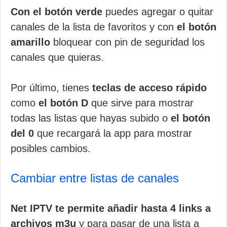
Con el botón verde
puedes agregar o quitar
canales de la lista de favoritos y con
el botón
amarillo
bloquear con pin de seguridad los
canales que quieras.
Por último, tienes
teclas de acceso rápido
como
el botón D
que sirve para mostrar
todas las listas que hayas subido o
el botón
del 0
que recargará la app para mostrar
posibles cambios.
Cambiar entre listas de canales
Net IPTV te permite añadir hasta 4 links a
archivos m3u
y para pasar de una lista a