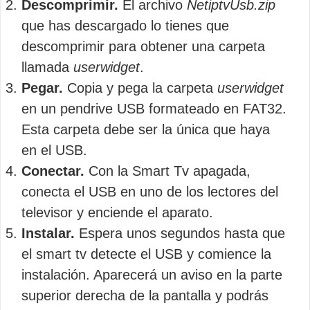
Descomprimir.
El archivo
NetiptvUsb.zip
que has descargado lo tienes que
descomprimir para obtener una carpeta
llamada
userwidget
.
Pegar.
Copia y pega la carpeta
userwidget
en un pendrive USB formateado en FAT32.
Esta carpeta debe ser la única que haya
en el USB.
Conectar.
Con la Smart Tv apagada,
conecta el USB en uno de los lectores del
televisor y enciende el aparato.
Instalar.
Espera unos segundos hasta que
el smart tv detecte el USB y comience la
instalación. Aparecerá un aviso en la parte
superior derecha de la pantalla y podrás