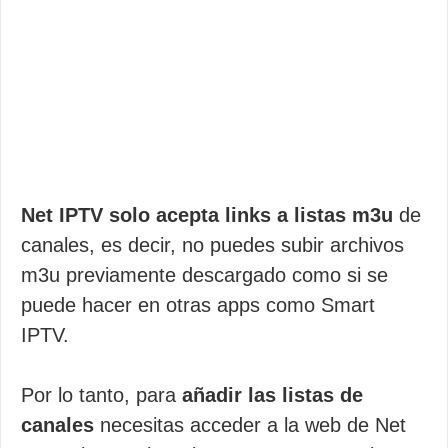
Net IPTV solo acepta links a listas m3u
de
canales, es decir, no puedes subir archivos
m3u previamente descargado como si se
puede hacer en otras apps como Smart
IPTV.
Por lo tanto, para
añadir las listas de
canales
necesitas acceder a la web de Net