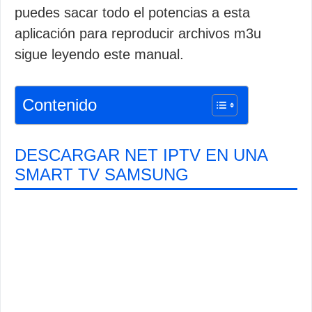
puedes sacar todo el potencias a esta
aplicación para reproducir archivos m3u
sigue leyendo este manual.
Contenido
DESCARGAR NET IPTV EN UNA
SMART TV SAMSUNG