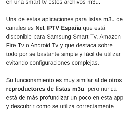
en una smart tv estos archivos m3u.
Una de estas aplicaciones para listas m3u de
canales es
Net IPTV España
que está
disponible para Samsung Smart Tv, Amazon
Fire Tv o Android Tv y que destaca sobre
todo por se bastante simple y fácil de utilizar
evitando configuraciones complejas.
Su funcionamiento es muy similar al de otros
reproductores de listas m3u
, pero nunca
está de más profundizar un poco en esta app
y descubrir como se utiliza correctamente.