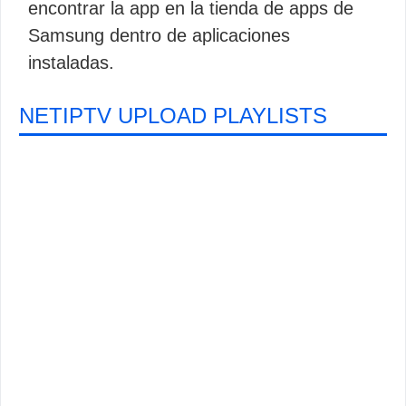
encontrar la app en la tienda de apps de
Samsung dentro de aplicaciones
instaladas.
NETIPTV UPLOAD PLAYLISTS