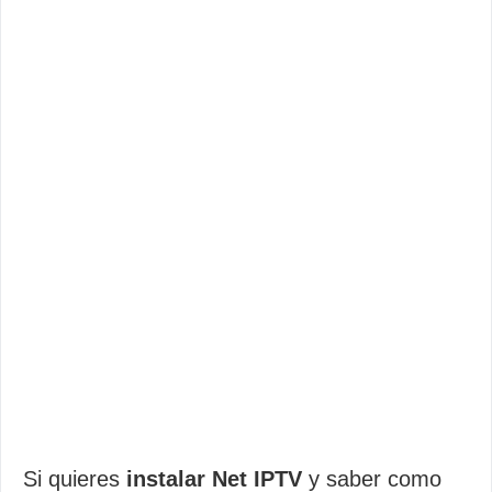
Si quieres
instalar Net IPTV
y saber como