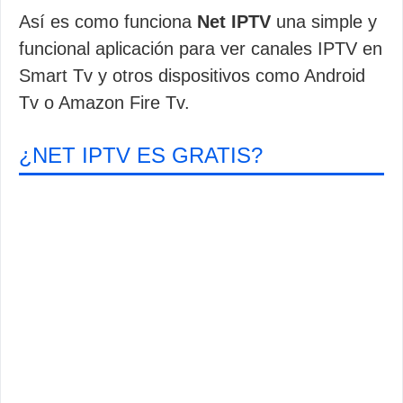
Así es como funciona
Net IPTV
una simple y
funcional aplicación para ver canales IPTV en
Smart Tv y otros dispositivos como Android
Tv o Amazon Fire Tv.
¿NET IPTV ES GRATIS?