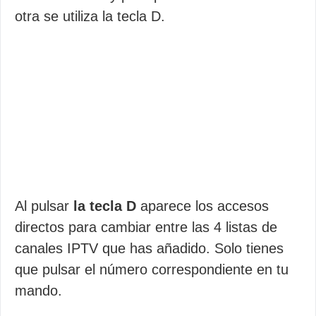
otra se utiliza la tecla D.
Al pulsar
la tecla D
aparece los accesos
directos para cambiar entre las 4 listas de
canales IPTV que has añadido. Solo tienes
que pulsar el número correspondiente en tu
mando.