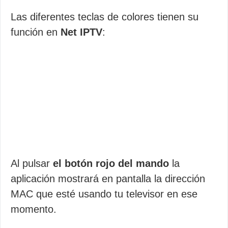
Las diferentes teclas de colores tienen su
función en
Net IPTV
:
Al pulsar
el botón rojo del mando
la
aplicación mostrará en pantalla la dirección
MAC que esté usando tu televisor en ese
momento.