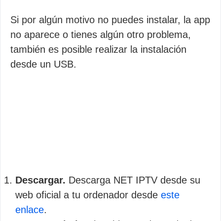
Si por algún motivo no puedes instalar, la app
no aparece o tienes algún otro problema,
también es posible realizar la instalación
desde un USB.
Descargar.
Descarga NET IPTV desde su
web oficial a tu ordenador desde
este
enlace
.