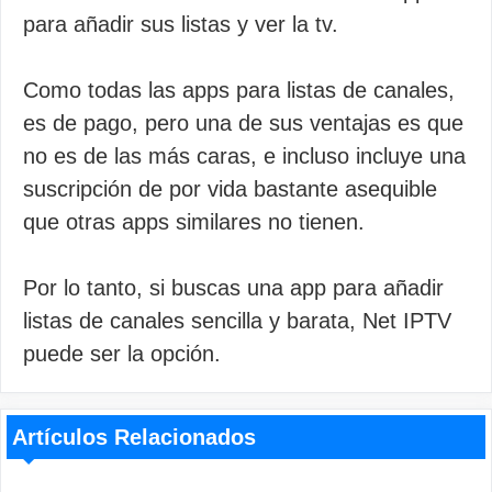
para añadir sus listas y ver la tv.
Como todas las apps para listas de canales,
es de pago, pero una de sus ventajas es que
no es de las más caras, e incluso incluye una
suscripción de por vida bastante asequible
que otras apps similares no tienen.
Por lo tanto, si buscas una app para añadir
listas de canales sencilla y barata, Net IPTV
puede ser la opción.
Artículos Relacionados