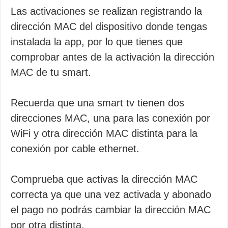
Las activaciones se realizan registrando la
dirección MAC del dispositivo donde tengas
instalada la app, por lo que tienes que
comprobar antes de la activación la dirección
MAC de tu smart.
Recuerda que una smart tv tienen dos
direcciones MAC, una para las conexión por
WiFi y otra dirección MAC distinta para la
conexión por cable ethernet.
Comprueba que activas la dirección MAC
correcta ya que una vez activada y abonado
el pago no podrás cambiar la dirección MAC
por otra distinta.