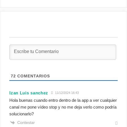
72
COMENTARIOS
Izan Luis sanchez
11/12/2024 16:43
Hola buenas cuando entro dentro de la app a ver cualquier
canal me pone vídeo stop y no me deja verlo como podría
solucionarlo?
Contestar