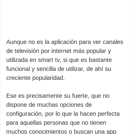
Aunque no es la aplicación para ver canales
de televisión por internet más popular y
utilizada en smart tv, si que es bastante
funcional y sencilla de utilizar, de ahí su
creciente popularidad.
Ese es precisamente su fuerte, que no
dispone de muchas opciones de
configuración, por lo que la hacen perfecta
para aquellas personas que no tienen
muchos conocimientos o buscan una app