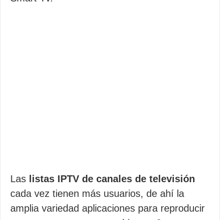
Las
listas IPTV de canales de televisión
cada vez tienen más usuarios, de ahí la
amplia variedad aplicaciones para reproducir