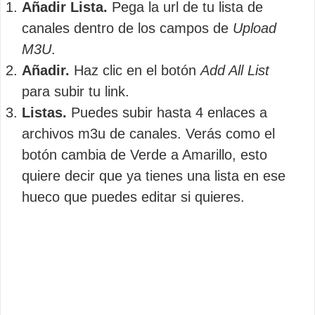
Añadir Lista.
Pega la url de tu lista de
canales dentro de los campos de
Upload
M3U
.
Añadir.
Haz clic en el botón
Add All List
para subir tu link.
Listas.
Puedes subir hasta 4 enlaces a
archivos m3u de canales. Verás como el
botón cambia de Verde a Amarillo, esto
quiere decir que ya tienes una lista en ese
hueco que puedes editar si quieres.