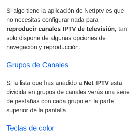
Si algo tiene la aplicación de NetIptv es que
no necesitas configurar nada para
reproducir canales IPTV de televisión
, tan
solo dispone de algunas opciones de
navegación y reproducción.
Grupos de Canales
Si la lista que has añadido a
Net IPTV
esta
dividida en grupos de canales verás una serie
de pestañas con cada grupo en la parte
superior de la pantalla.
Teclas de color