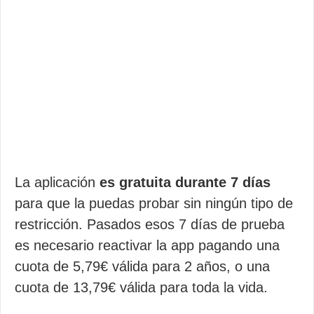
La aplicación
es gratuita durante 7 días
para que la puedas probar sin ningún tipo de
restricción. Pasados esos 7 días de prueba
es necesario reactivar la app pagando una
cuota de 5,79€ válida para 2 años, o una
cuota de 13,79€ válida para toda la vida.