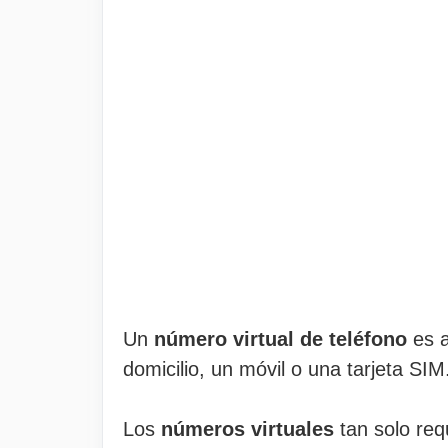
Un
número virtual de teléfono
es a
domicilio, un móvil o una tarjeta SIM
Los
números virtuales
tan solo req