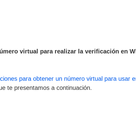
úmero virtual para realizar la verificación en 
aciones para obtener un número virtual para usar
que te presentamos a continuación.