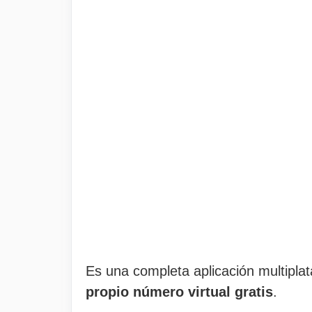
Es una completa aplicación multipl
propio número virtual gratis
.