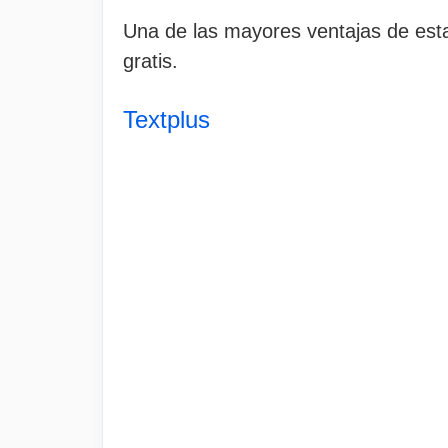
Una de las mayores ventajas de esta
gratis.
Textplus