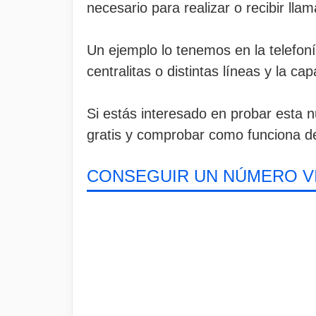
necesario para realizar o recibir lla
Un ejemplo lo tenemos en la telefon
centralitas o distintas líneas y la 
Si estás interesado en probar esta 
gratis y comprobar como funciona de
CONSEGUIR UN NÚMERO V