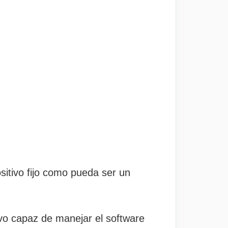
sitivo fijo como pueda ser un
ivo capaz de manejar el software