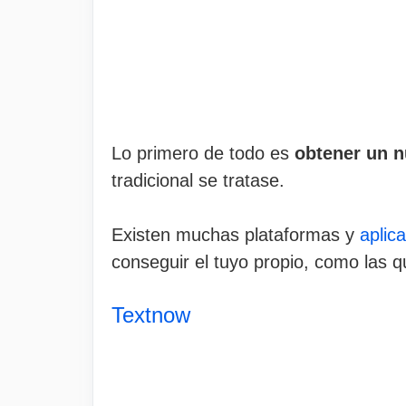
Lo primero de todo es
obtener un n
tradicional se tratase.
Existen muchas plataformas y
aplic
conseguir el tuyo propio, como las 
Textnow