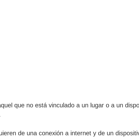
quel que no está vinculado a un lugar o a un dispo
.
uieren de una conexión a internet y de un disposit