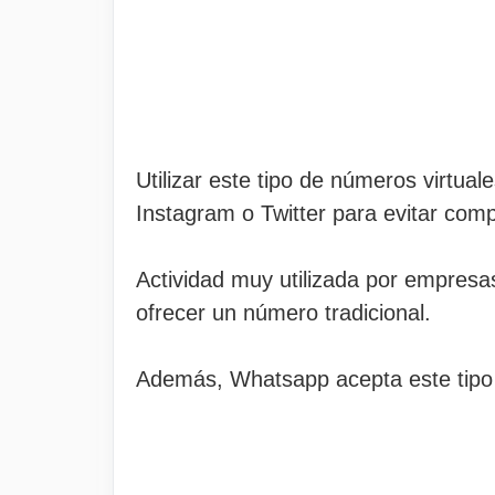
Utilizar este tipo de números virtua
Instagram o Twitter para evitar com
Actividad muy utilizada por empresa
ofrecer un número tradicional.
Además, Whatsapp acepta este tipo d