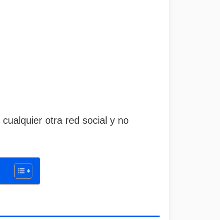
cualquier otra red social y no