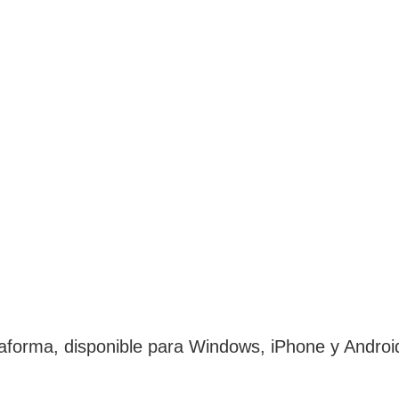
ataforma, disponible para Windows, iPhone y Andro