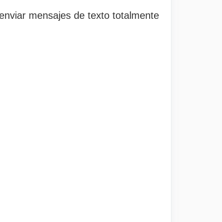
 enviar mensajes de texto totalmente