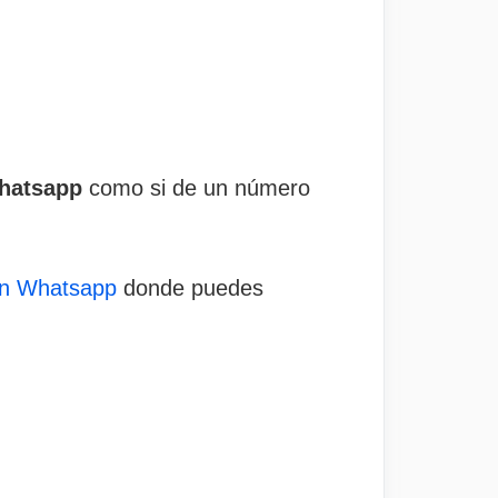
Whatsapp
como si de un número
 en Whatsapp
donde puedes