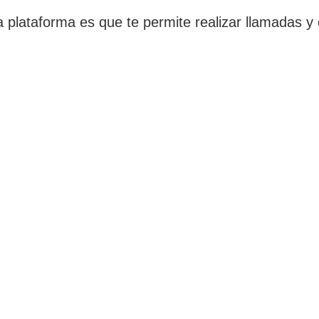
 plataforma es que te permite realizar llamadas y