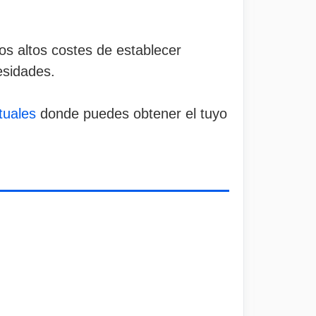
os altos costes de establecer
esidades.
tuales
donde puedes obtener el tuyo