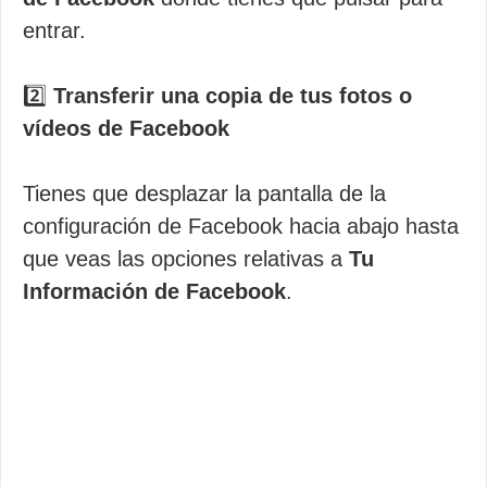
entrar.
2️⃣
Transferir una copia de tus fotos o
vídeos de Facebook
Tienes que desplazar la pantalla de la
configuración de Facebook hacia abajo hasta
que veas las opciones relativas a
Tu
Información de Facebook
.