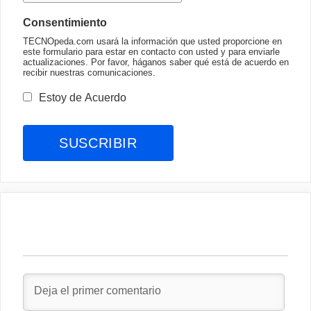
Consentimiento
TECNOpeda.com usará la información que usted proporcione en
este formulario para estar en contacto con usted y para enviarle
actualizaciones. Por favor, háganos saber qué está de acuerdo en
recibir nuestras comunicaciones.
Estoy de Acuerdo