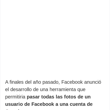
A finales del año pasado, Facebook anunció
el desarrollo de una herramienta que
permitiria
pasar todas las fotos de un
usuario de Facebook a una cuenta de