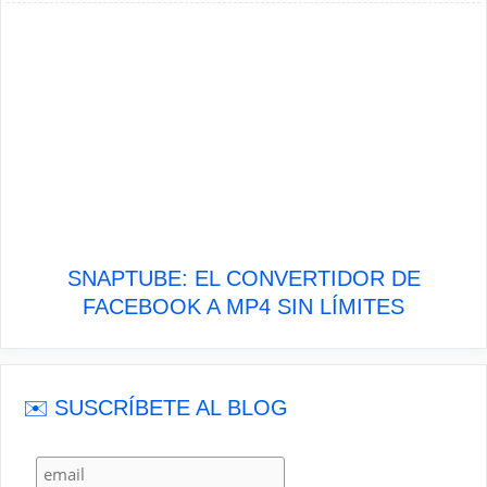
SNAPTUBE: EL CONVERTIDOR DE
FACEBOOK A MP4 SIN LÍMITES
✉️ SUSCRÍBETE AL BLOG