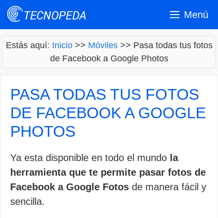
Saltar
Menú
al
contenido
Estás aquí:
Inicio
>>
Móviles
>>
Pasa todas tus fotos
de Facebook a Google Photos
PASA TODAS TUS FOTOS
DE FACEBOOK A GOOGLE
PHOTOS
Ya esta disponible en todo el mundo
la
herramienta que te permite pasar fotos de
Facebook a Google Fotos
de manera fácil y
sencilla.