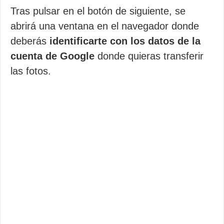
Tras pulsar en el botón de siguiente, se
abrirá una ventana en el navegador donde
deberás
identificarte con los datos de la
cuenta de Google
donde quieras transferir
las fotos.