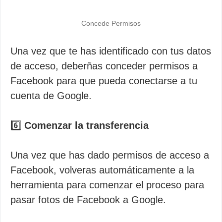
Concede Permisos
Una vez que te has identificado con tus datos
de acceso, deberñas conceder permisos a
Facebook para que pueda conectarse a tu
cuenta de Google.
6️⃣
Comenzar la transferencia
Una vez que has dado permisos de acceso a
Facebook, volveras automáticamente a la
herramienta para comenzar el proceso para
pasar fotos de Facebook a Google.