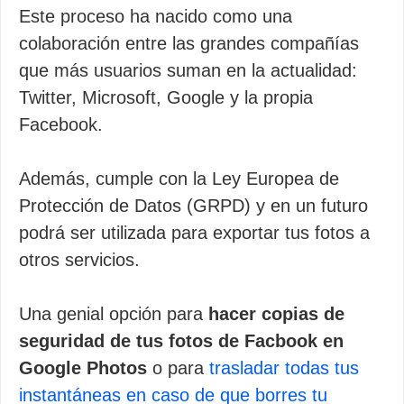
Este proceso ha nacido como una
colaboración entre las grandes compañías
que más usuarios suman en la actualidad:
Twitter, Microsoft, Google y la propia
Facebook.
Además, cumple con la Ley Europea de
Protección de Datos (GRPD) y en un futuro
podrá ser utilizada para exportar tus fotos a
otros servicios.
Una genial opción para
hacer copias de
seguridad de tus fotos de Facbook en
Google Photos
o para
trasladar todas tus
instantáneas en caso de que borres tu