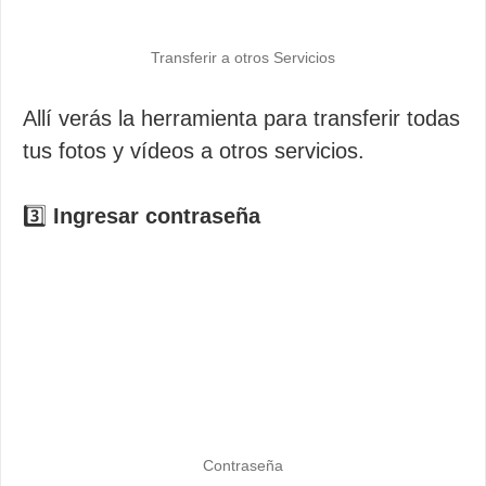
Transferir a otros Servicios
Allí verás la herramienta para transferir todas
tus fotos y vídeos a otros servicios.
3️⃣
Ingresar contraseña
Contraseña