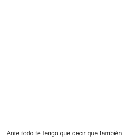
Ante todo te tengo que decir que también