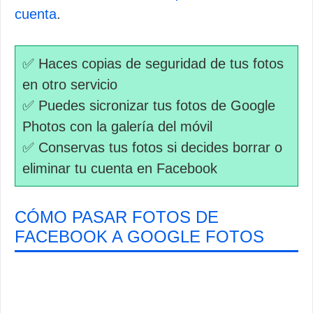
cuenta
.
✅ Haces copias de seguridad de tus fotos
en otro servicio
✅ Puedes sicronizar tus fotos de Google
Photos con la galería del móvil
✅ Conservas tus fotos si decides borrar o
eliminar tu cuenta en Facebook
CÓMO PASAR FOTOS DE
FACEBOOK A GOOGLE FOTOS