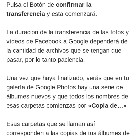
Pulsa el Botón de
confirmar la
transferencia
y esta comenzará.
La duración de la transferencia de las fotos y
vídeos de Facebook a Google dependerá de
la cantidad de archivos que se tengan que
pasar, por lo tanto paciencia.
Una vez que haya finalizado, verás que en tu
galería de Google Photos hay una serie de
álbumes nuevos y que todos los nombres de
esas carpetas comienzas por
«Copia de…»
Esas carpetas que se llaman así
corresponden a las copias de tus álbumes de