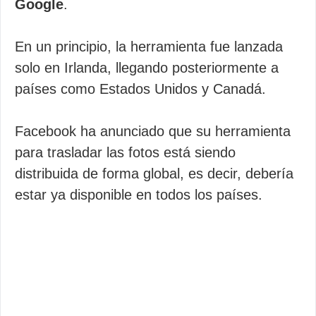
Google
.
En un principio, la herramienta fue lanzada
solo en Irlanda, llegando posteriormente a
países como Estados Unidos y Canadá.
Facebook ha anunciado que su herramienta
para trasladar las fotos está siendo
distribuida de forma global, es decir, debería
estar ya disponible en todos los países.