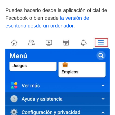
Puedes hacerlo desde la aplicación oficial de
Facebook o bien desde
la versión de
escritorio desde un ordenador
.