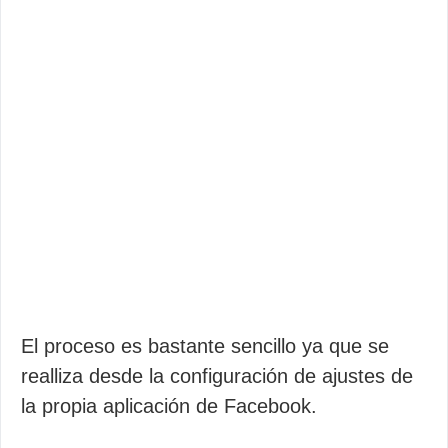
El proceso es bastante sencillo ya que se
realliza desde la configuración de ajustes de
la propia aplicación de Facebook.