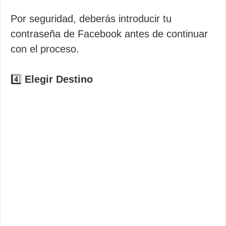
Por seguridad, deberás introducir tu
contraseña de Facebook antes de continuar
con el proceso.
4️⃣
Elegir Destino