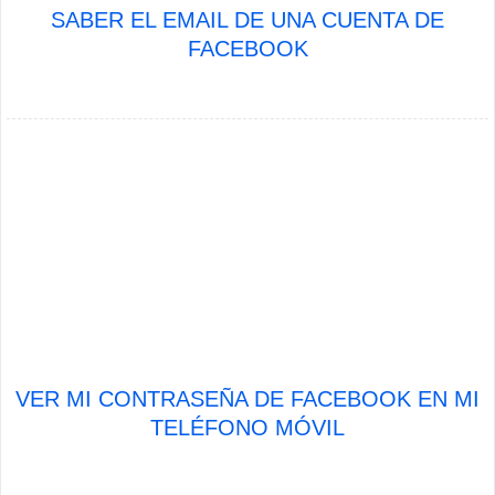
SABER EL EMAIL DE UNA CUENTA DE
FACEBOOK
VER MI CONTRASEÑA DE FACEBOOK EN MI
TELÉFONO MÓVIL