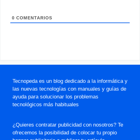
0
COMENTARIOS
Tecnopeda es un blog dedicado a la informática y
las nuevas tecnologías con manuales y guías de
ayuda para solucionar los problemas
tecnológicos más habituales
¿Quieres contratar publicidad con nosotros? Te
ofrecemos la posibilidad de colocar tu propio