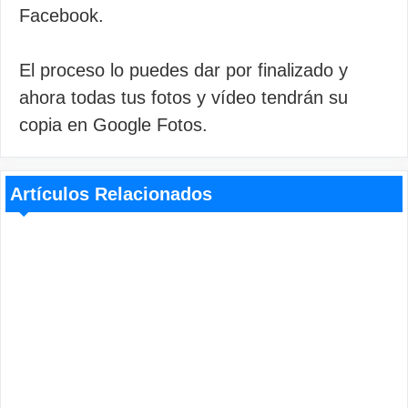
Facebook.
El proceso lo puedes dar por finalizado y
ahora todas tus fotos y vídeo tendrán su
copia en Google Fotos.
Artículos Relacionados