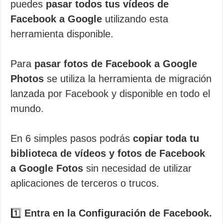
puedes
pasar todos tus vídeos de
Facebook a Google
utilizando esta
herramienta disponible.
Para
pasar fotos de Facebook a Google
Photos
se utiliza la herramienta de migración
lanzada por Facebook y disponible en todo el
mundo.
En 6 simples pasos podrás
copiar toda tu
biblioteca de vídeos y fotos de Facebook
a Google Fotos
sin necesidad de utilizar
aplicaciones de terceros o trucos.
1️⃣
Entra en la Configuración de Facebook.