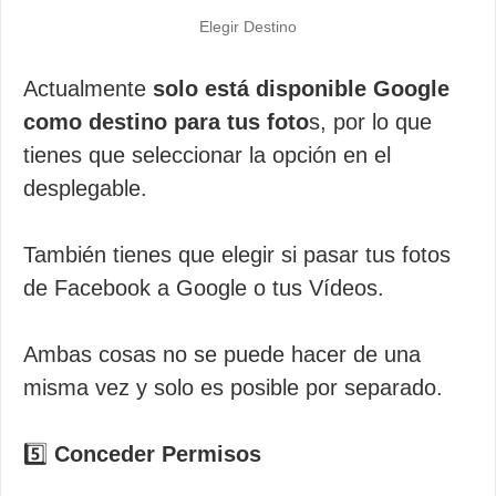
Elegir Destino
Actualmente
solo está disponible Google
como destino para tus foto
s, por lo que
tienes que seleccionar la opción en el
desplegable.
También tienes que elegir si pasar tus fotos
de Facebook a Google o tus Vídeos.
Ambas cosas no se puede hacer de una
misma vez y solo es posible por separado.
5️⃣
Conceder Permisos