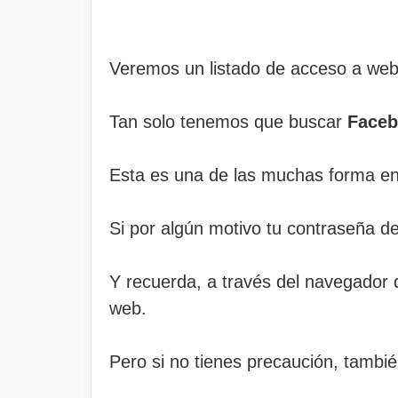
Veremos un listado de acceso a webs 
Tan solo tenemos que buscar
Faceb
Esta es una de las muchas forma e
Si por algún motivo tu contraseña d
Y recuerda, a través del navegador
web.
Pero si no tienes precaución, tambié