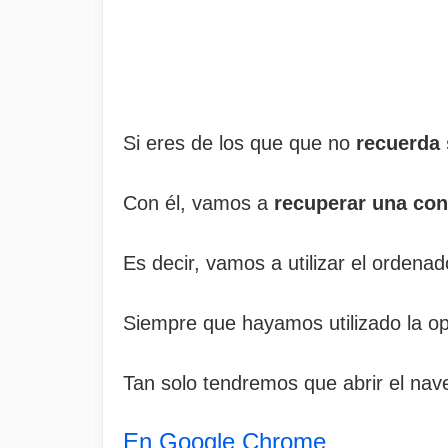
Si eres de los que que no
recuerda
Con él, vamos a
recuperar una con
Es decir, vamos a utilizar el orden
Siempre que hayamos utilizado la o
Tan solo tendremos que abrir el nav
En Google Chrome