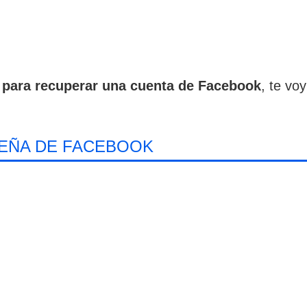
para recuperar una cuenta de Facebook
, te vo
SEÑA DE FACEBOOK