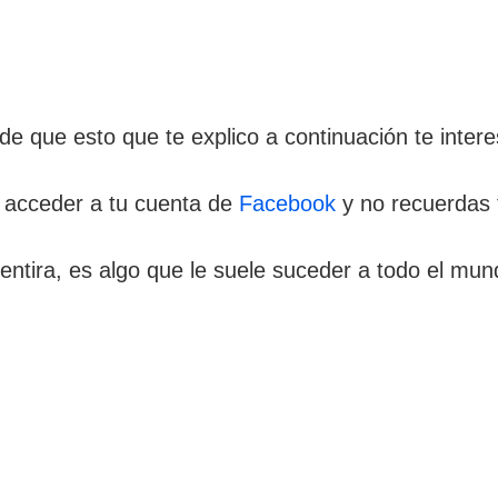
de que esto que te explico a continuación te intere
 acceder a tu cuenta de
Facebook
y no recuerdas 
ntira, es algo que le suele suceder a todo el m