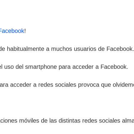
 Facebook
!
de habitualmente a muchos usuarios de Facebook
 del uso del smartphone para acceder a Facebook.
 para acceder a redes sociales provoca que olvide
ciones móviles de las distintas redes sociales al