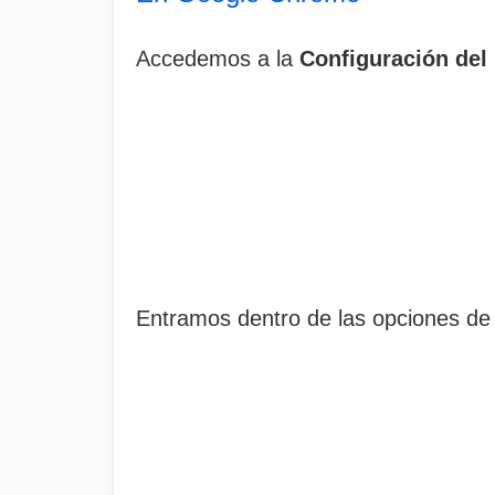
Accedemos a la
Configuración del
Entramos dentro de las opciones d