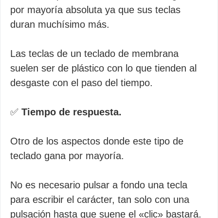
por mayoría absoluta ya que sus teclas
duran muchísimo más.
Las teclas de un teclado de membrana
suelen ser de plástico con lo que tienden al
desgaste con el paso del tiempo.
✅
Tiempo de respuesta.
Otro de los aspectos donde este tipo de
teclado gana por mayoría.
No es necesario pulsar a fondo una tecla
para escribir el carácter, tan solo con una
pulsación hasta que suene el «clic» bastará.