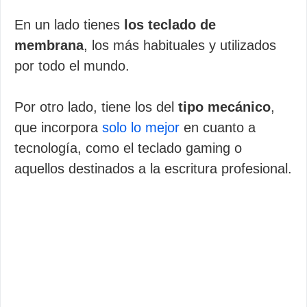
En un lado tienes
los teclado de
membrana
, los más habituales y utilizados
por todo el mundo.
Por otro lado, tiene los del
tipo mecánico
,
que incorpora
solo lo mejor
en cuanto a
tecnología, como el teclado gaming o
aquellos destinados a la escritura profesional.