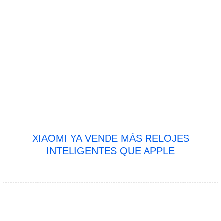
XIAOMI YA VENDE MÁS RELOJES
INTELIGENTES QUE APPLE