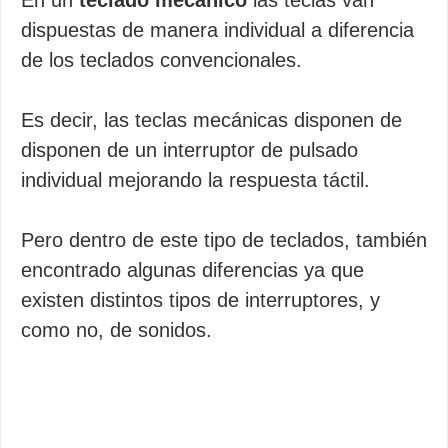
En un
teclado mecánico
las teclas van
dispuestas de manera individual a diferencia
de los teclados convencionales.
Es decir, las teclas mecánicas disponen de
disponen de un interruptor de pulsado
individual mejorando la respuesta táctil.
Pero dentro de este tipo de teclados, también
encontrado algunas diferencias ya que
existen distintos tipos de interruptores, y
como no, de sonidos.