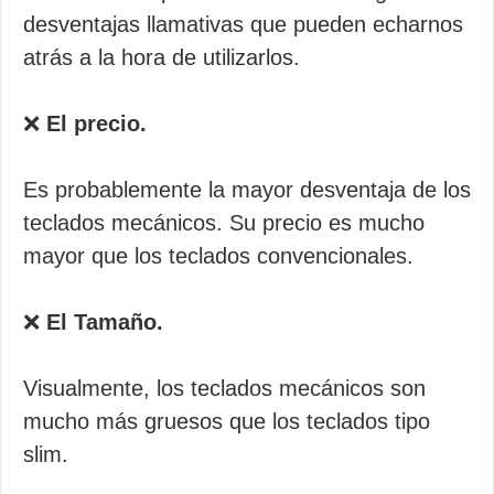
desventajas llamativas que pueden echarnos
atrás a la hora de utilizarlos.
❌
El precio.
Es probablemente la mayor desventaja de los
teclados mecánicos. Su precio es mucho
mayor que los teclados convencionales.
❌
El Tamaño.
Visualmente, los teclados mecánicos son
mucho más gruesos que los teclados tipo
slim.