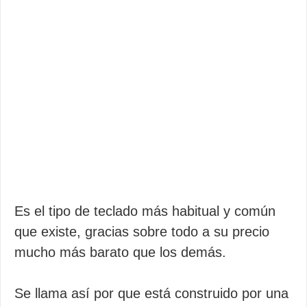
Es el tipo de teclado más habitual y común
que existe, gracias sobre todo a su precio
mucho más barato que los demás.
Se llama así por que está construido por una