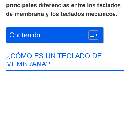
principales diferencias entre los teclados
de membrana y los teclados mecánicos
.
Contenido
¿CÓMO ES UN TECLADO DE
MEMBRANA?