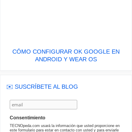
CÓMO CONFIGURAR OK GOOGLE EN
ANDROID Y WEAR OS
✉️ SUSCRÍBETE AL BLOG
Consentimiento
TECNOpeda.com usará la información que usted proporcione en
este formulario para estar en contacto con usted y para enviarle