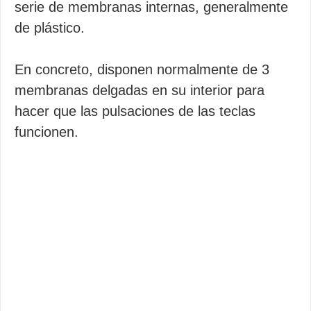
serie de membranas internas, generalmente
de plástico.
En concreto, disponen normalmente de 3
membranas delgadas en su interior para
hacer que las pulsaciones de las teclas
funcionen.