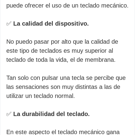
puede ofrecer el uso de un teclado mecánico.
✅
La calidad del dispositivo.
No puedo pasar por alto que la calidad de
este tipo de teclados es muy superior al
teclado de toda la vida, el de membrana.
Tan solo con pulsar una tecla se percibe que
las sensaciones son muy distintas a las de
utilizar un teclado normal.
✅
La durabilidad del teclado.
En este aspecto el teclado mecánico gana