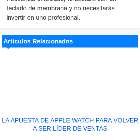
teclado de membrana y no necesitarás
invertir en uno profesional.
Artículos Relacionados
LA APUESTA DE APPLE WATCH PARA VOLVER
A SER LÍDER DE VENTAS