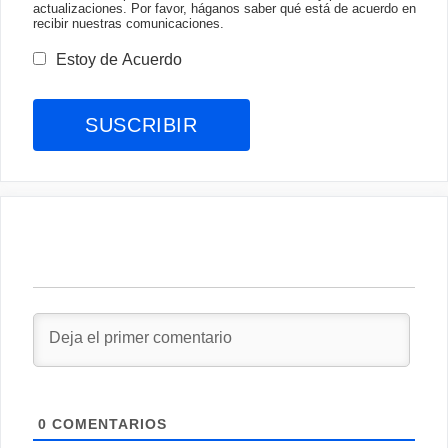
actualizaciones. Por favor, háganos saber qué está de acuerdo en
recibir nuestras comunicaciones.
Estoy de Acuerdo
0
COMENTARIOS