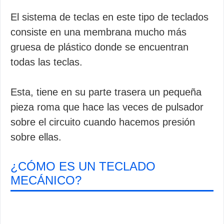
El sistema de teclas en este tipo de teclados
consiste en una membrana mucho más
gruesa de plástico donde se encuentran
todas las teclas.
Esta, tiene en su parte trasera un pequeña
pieza roma que hace las veces de pulsador
sobre el circuito cuando hacemos presión
sobre ellas.
¿CÓMO ES UN TECLADO
MECÁNICO?