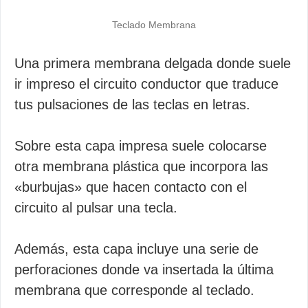
Teclado Membrana
Una primera membrana delgada donde suele
ir impreso el circuito conductor que traduce
tus pulsaciones de las teclas en letras.
Sobre esta capa impresa suele colocarse
otra membrana plástica que incorpora las
«burbujas» que hacen contacto con el
circuito al pulsar una tecla.
Además, esta capa incluye una serie de
perforaciones donde va insertada la última
membrana que corresponde al teclado.