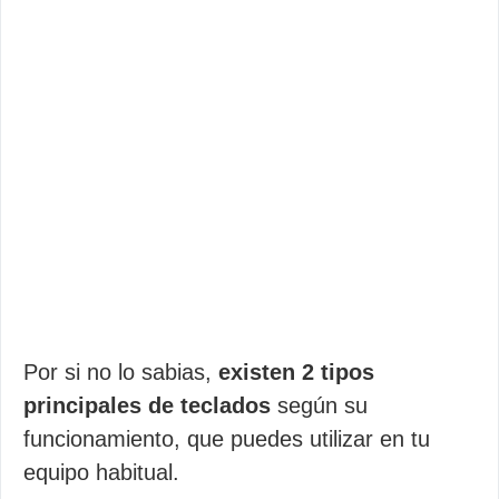
Por si no lo sabias,
existen 2 tipos
principales de teclados
según su
funcionamiento, que puedes utilizar en tu
equipo habitual.