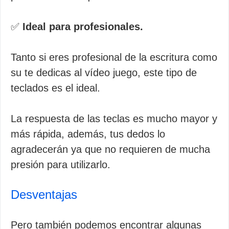
✅
Ideal para profesionales.
Tanto si eres profesional de la escritura como
su te dedicas al vídeo juego, este tipo de
teclados es el ideal.
La respuesta de las teclas es mucho mayor y
más rápida, además, tus dedos lo
agradecerán ya que no requieren de mucha
presión para utilizarlo.
Desventajas
Pero también podemos encontrar algunas