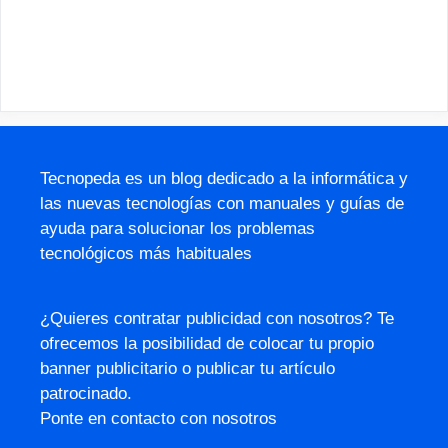
Tecnopeda es un blog dedicado a la informática y
las nuevas tecnologías con manuales y guías de
ayuda para solucionar los problemas
tecnológicos más habituales
¿Quieres contratar publicidad con nosotros? Te
ofrecemos la posibilidad de colocar tu propio
banner publicitario o publicar tu artículo
patrocinado.
Ponte en contacto con nosotros