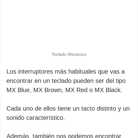
Teclado Mecánico
Los interruptores más habituales que vas a
encontrar en un teclado pueden ser del tipo
MX Blue, MX Brown, MX Red o MX Black.
Cada uno de ellos tiene un tacto distinto y un
sonido característico.
Además, también nos podemos encontrar