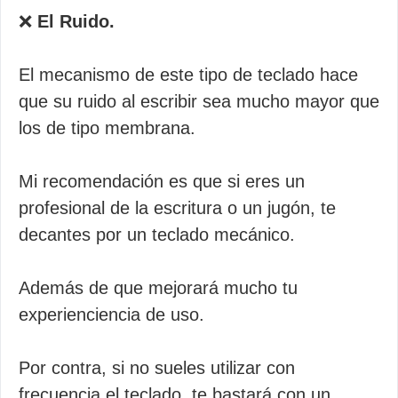
❌
El Ruido.
El mecanismo de este tipo de teclado hace
que su ruido al escribir sea mucho mayor que
los de tipo membrana.
Mi recomendación es que si eres un
profesional de la escritura o un jugón, te
decantes por un teclado mecánico.
Además de que mejorará mucho tu
experienciencia de uso.
Por contra, si no sueles utilizar con
frecuencia el teclado, te bastará con un