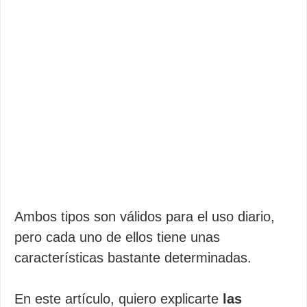
Ambos tipos son válidos para el uso diario,
pero cada uno de ellos tiene unas
características bastante determinadas.
En este artículo, quiero explicarte
las