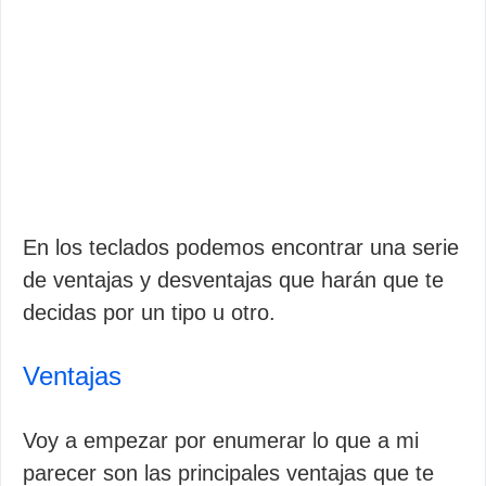
En los teclados podemos encontrar una serie
de ventajas y desventajas que harán que te
decidas por un tipo u otro.
Ventajas
Voy a empezar por enumerar lo que a mi
parecer son las principales ventajas que te