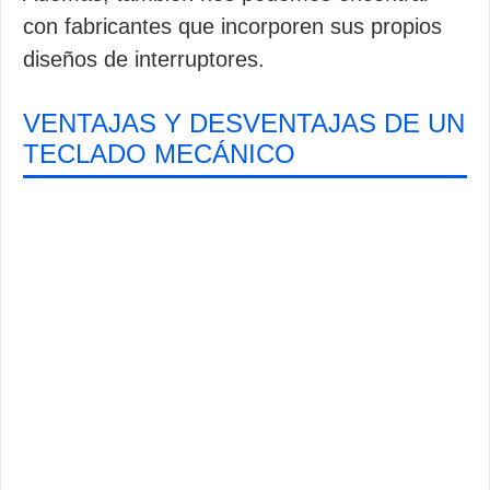
con fabricantes que incorporen sus propios
diseños de interruptores.
VENTAJAS Y DESVENTAJAS DE UN
TECLADO MECÁNICO