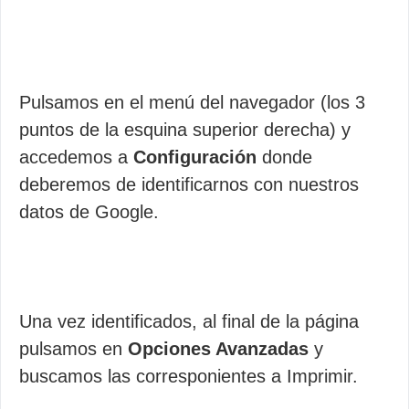
Pulsamos en el menú del navegador (los 3
puntos de la esquina superior derecha) y
accedemos a
Configuración
donde
deberemos de identificarnos con nuestros
datos de Google.
Una vez identificados, al final de la página
pulsamos en
Opciones Avanzadas
y
buscamos las corresponientes a Imprimir.