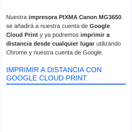
Nuestra
impresora PIXMA Canon MG3650
se añadirá a nuestra cuenta de
Google
Cloud Print
y ya podremos
imprimir a
distancia desde cualquier lugar
utilizando
Chrome y nuestra cuenta de Google.
IMPRIMIR A DISTANCIA CON
GOOGLE CLOUD PRINT