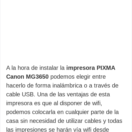
A la hora de instalar la
impresora PIXMA
Canon MG3650
podemos elegir entre
hacerlo de forma inalámbrica o a través de
cable USB. Una de las ventajas de esta
impresora es que al disponer de wifi,
podemos colocarla en cualquier parte de la
casa sin necesidad de utilizar cables y todas
las impresiones se harán vía wifi desde