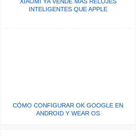
XIAOMI YA VENDE MÁS RELOJES
INTELIGENTES QUE APPLE
CÓMO CONFIGURAR OK GOOGLE EN
ANDROID Y WEAR OS