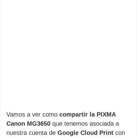
Vamos a ver como
compartir la PIXMA
Canon MG3650
que tenemos asociada a
nuestra cuenta de
Google Cloud Print
con