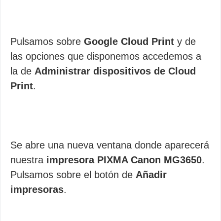
Pulsamos sobre
Google Cloud Print
y de
las opciones que disponemos accedemos a
la de
Administrar dispositivos de Cloud
Print
.
Se abre una nueva ventana donde aparecerá
nuestra
impresora PIXMA Canon MG3650
.
Pulsamos sobre el botón de
Añadir
impresoras
.