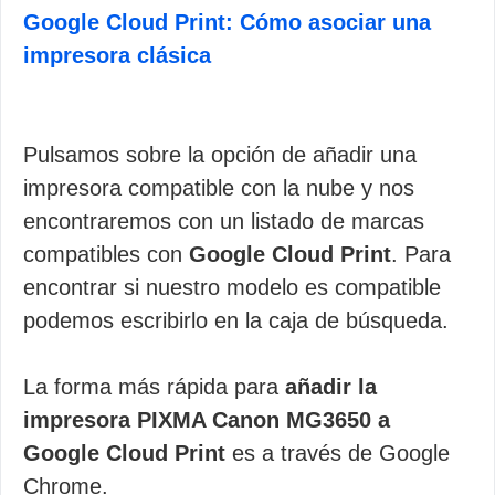
Google Cloud Print: Cómo asociar una
impresora clásica
Pulsamos sobre la opción de añadir una
impresora compatible con la nube y nos
encontraremos con un listado de marcas
compatibles con
Google Cloud Print
. Para
encontrar si nuestro modelo es compatible
podemos escribirlo en la caja de búsqueda.
La forma más rápida para
añadir la
impresora PIXMA Canon MG3650 a
Google Cloud Print
es a través de Google
Chrome.