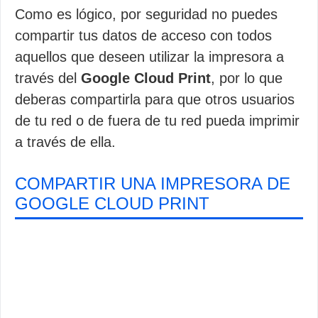
Como es lógico, por seguridad no puedes
compartir tus datos de acceso con todos
aquellos que deseen utilizar la impresora a
través del
Google Cloud Print
, por lo que
deberas compartirla para que otros usuarios
de tu red o de fuera de tu red pueda imprimir
a través de ella.
COMPARTIR UNA IMPRESORA DE
GOOGLE CLOUD PRINT