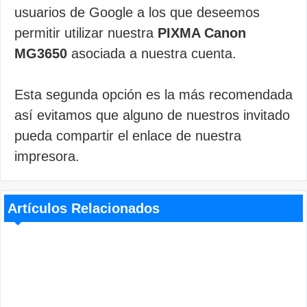
usuarios de Google a los que deseemos
permitir utilizar nuestra
PIXMA Canon
MG3650
asociada a nuestra cuenta.
Esta segunda opción es la más recomendada
así evitamos que alguno de nuestros invitado
pueda compartir el enlace de nuestra
impresora.
Artículos Relacionados