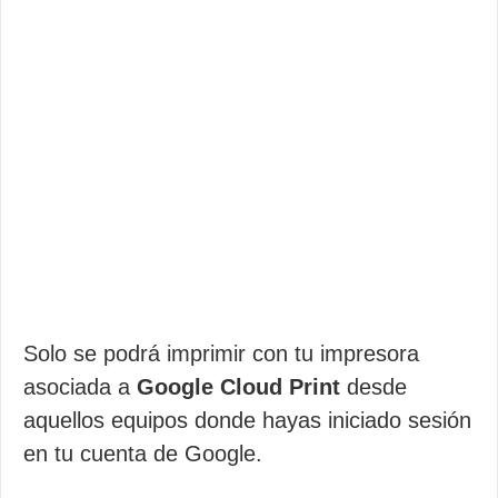
Solo se podrá imprimir con tu impresora
asociada a
Google Cloud Print
desde
aquellos equipos donde hayas iniciado sesión
en tu cuenta de Google.