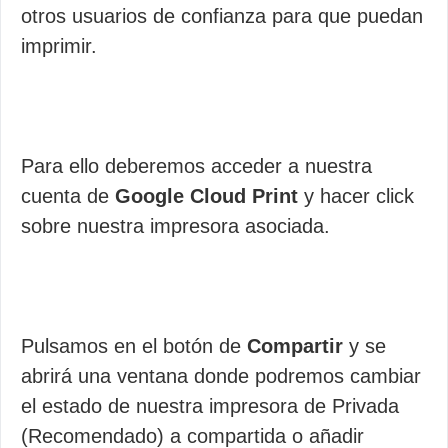
otros usuarios de confianza para que puedan
imprimir.
Para ello deberemos acceder a nuestra
cuenta de
Google Cloud Print
y hacer click
sobre nuestra impresora asociada.
Pulsamos en el botón de
Compartir
y se
abrirá una ventana donde podremos cambiar
el estado de nuestra impresora de Privada
(Recomendado) a compartida o añadir