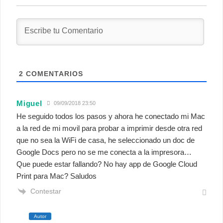
2
COMENTARIOS
Miguel
09/09/2018 23:50
He seguido todos los pasos y ahora he conectado mi Mac
a la red de mi movil para probar a imprimir desde otra red
que no sea la WiFi de casa, he seleccionado un doc de
Google Docs pero no se me conecta a la impresora…
Que puede estar fallando? No hay app de Google Cloud
Print para Mac? Saludos
Contestar
Autor