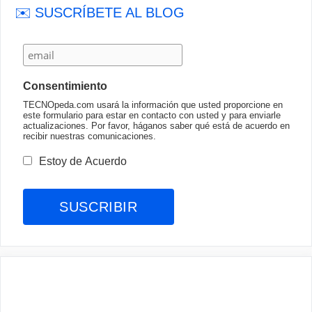
✉️ SUSCRÍBETE AL BLOG
Consentimiento
TECNOpeda.com usará la información que usted proporcione en
este formulario para estar en contacto con usted y para enviarle
actualizaciones. Por favor, háganos saber qué está de acuerdo en
recibir nuestras comunicaciones.
Estoy de Acuerdo