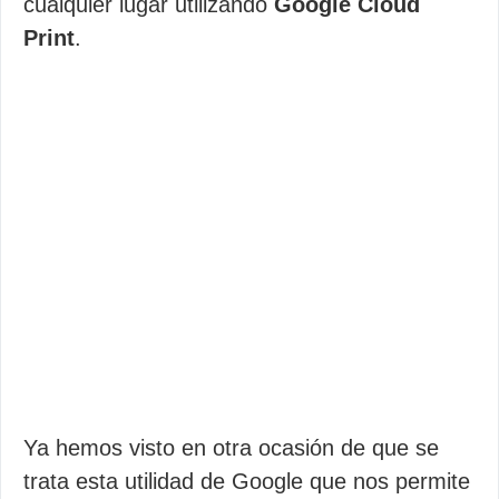
cualquier lugar utilizando
Google Cloud
Print
.
Ya hemos visto en otra ocasión de que se
trata esta utilidad de Google que nos permite