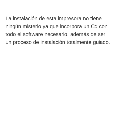
La instalación de esta impresora no tiene
ningún misterio ya que incorpora un Cd con
todo el software necesario, además de ser
un proceso de instalación totalmente guiado.