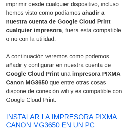
imprimir desde cualquier dispositivo, incluso
hemos visto como podíamos
añadir a
nuestra cuenta de Google Cloud Print
cualquier impresora
, fuera esta compatible
o no con la utilidad.
A continuación veremos como podemos
añadir y configurar en nuestra cuenta de
Google Cloud Print
una
impresora PIXMA
Canon MG3650
que entre otras cosas
dispone de conexión wifi y es compatible con
Google Cloud Print.
INSTALAR LA IMPRESORA PIXMA
CANON MG3650 EN UN PC