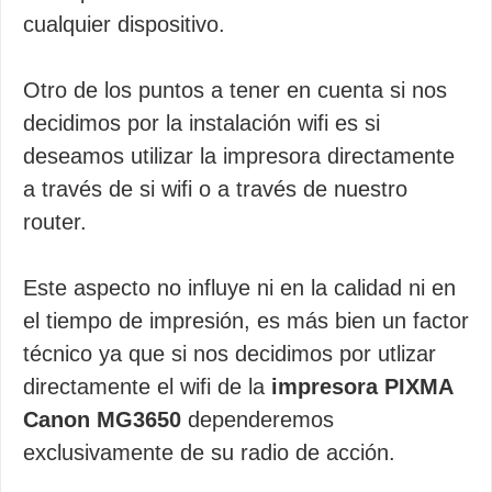
cualquier dispositivo.
Otro de los puntos a tener en cuenta si nos
decidimos por la instalación wifi es si
deseamos utilizar la impresora directamente
a través de si wifi o a través de nuestro
router.
Este aspecto no influye ni en la calidad ni en
el tiempo de impresión, es más bien un factor
técnico ya que si nos decidimos por utlizar
directamente el wifi de la
impresora PIXMA
Canon MG3650
dependeremos
exclusivamente de su radio de acción.