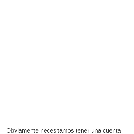
Obviamente necesitamos tener una cuenta