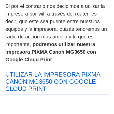
Si por el contrario nos decidimos a utilizar la
impresora por wifi a través del router, es
decir, que este sea puente entre nuestros
equipos y la impresora, quizás tendremos un
radio de acción más amplio y lo que es
importante,
podremos utilizar nuestra
impresora PIXMA Canon MG3650 con
Google Cloud Print
.
UTILIZAR LA IMPRESORA PIXMA
CANON MG3650 CON GOOGLE
CLOUD PRINT