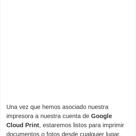
Una vez que hemos asociado nuestra
impresora a nuestra cuenta de
Google
Cloud Print
, estaremos listos para imprimir
documentos o fotos desde cualquier lugar.