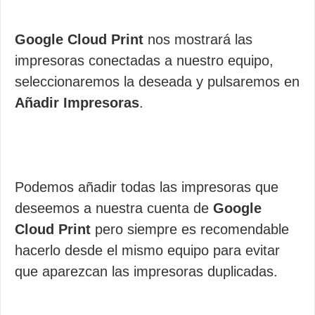
Google Cloud Print
nos mostrará las
impresoras conectadas a nuestro equipo,
seleccionaremos la deseada y pulsaremos en
Añadir Impresoras
.
Podemos añadir todas las impresoras que
deseemos a nuestra cuenta de
Google
Cloud Print
pero siempre es recomendable
hacerlo desde el mismo equipo para evitar
que aparezcan las impresoras duplicadas.