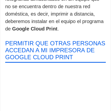
no se encuentra dentro de nuestra red
doméstica, es decir, imprimir a distancia,
deberemos instalar en el equipo el programa
de
Google Cloud Print
.
PERMITIR QUE OTRAS PERSONAS
ACCEDAN A MI IMPRESORA DE
GOOGLE CLOUD PRINT