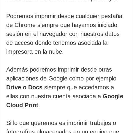
Podremos imprimir desde cualquier pestaña
de Chrome siempre que hayamos iniciado
sesión en el navegador con nuestros datos
de acceso donde tenemos asociada la
impresora en la nube.
Además podremos imprimir desde otras
aplicaciones de Google como por ejemplo
Drive o Docs
siempre que accedamos a
ellas con nuestra cuenta asociada a
Google
Cloud Print
.
Si lo que queremos es imprimir trabajos o
fotografías almacenados en un equipo que