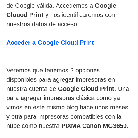
de Google válida. Accedemos a
Google
Clouod Print
y nos identificaremos con
nuestros datos de acceso.
Acceder a Google Cloud Print
Veremos que tenemos 2 opciones
disponibles para agregar impresoras en
nuestra cuenta de
Google Cloud Print
. Una
para agregar impresoras clásica como ya
vimos en este mismo blog hace unos meses
y otra para impresoras compatibles con la
nube como nuestra
PIXMA Canon MG3650
.