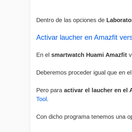
Dentro de las opciones de
Laborato
Activar laucher en Amazfit vers
En el
smartwatch Huami Amazfit
v
Deberemos proceder igual que en el 
Pero para
activar el laucher en el
Tool
.
Con dicho programa tenemos una o