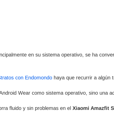
incipalmente en su sistema operativo, se ha conver
 Stratos con Endomondo
haya que recurrir a algún tr
 Android Wear como sistema operativo, sino una ad
rra fluido y sin problemas en el
Xiaomi Amazfit 