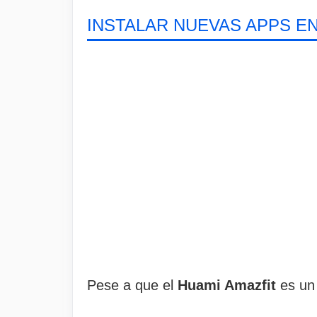
INSTALAR NUEVAS APPS EN
Pese a que el
Huami Amazfit
es un 