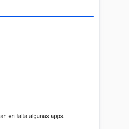
an en falta algunas apps.