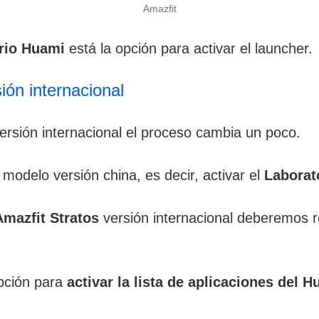
Amazfit
rio Huami
está la opción para activar el launcher.
ión internacional
ersión internacional el proceso cambia un poco.
modelo versión china, es decir, activar el
Laborat
 Amazfit Stratos
versión internacional deberemos r
pción para
activar la lista de aplicaciones del 