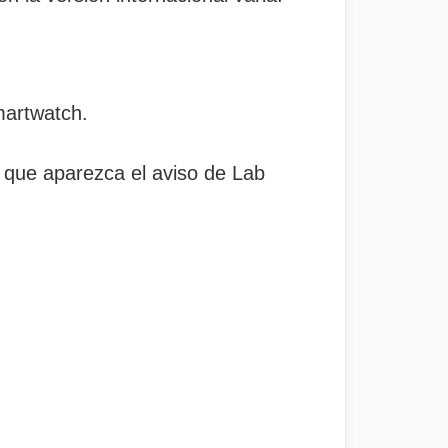
martwatch.
 que aparezca el aviso de Lab