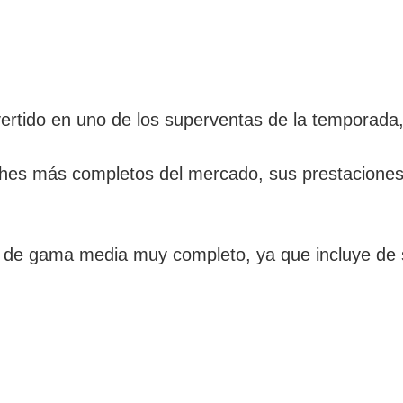
rtido en uno de los superventas de la temporada, 
hes más completos del mercado, sus prestaciones 
h de gama media muy completo, ya que incluye de 