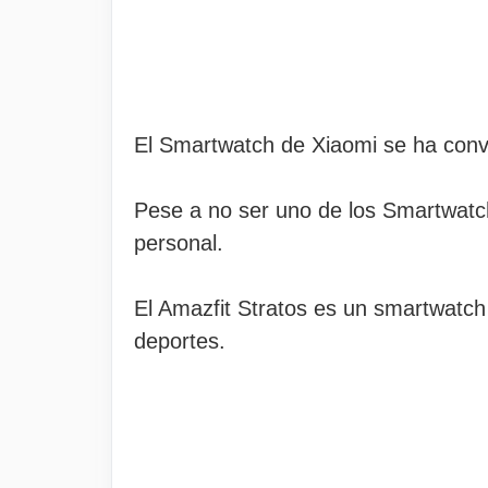
El Smartwatch de Xiaomi se ha conve
Pese a no ser uno de los Smartwatc
personal.
El Amazfit Stratos es un smartwatc
deportes.