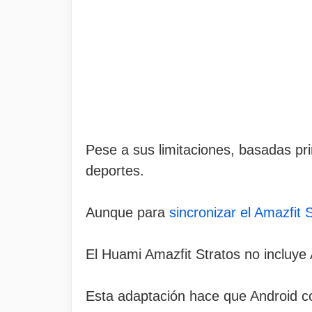
Pese a sus limitaciones, basadas pr
deportes.
Aunque para
sincronizar el Amazfit
El Huami Amazfit Stratos no incluye
Esta adaptación hace que Android co