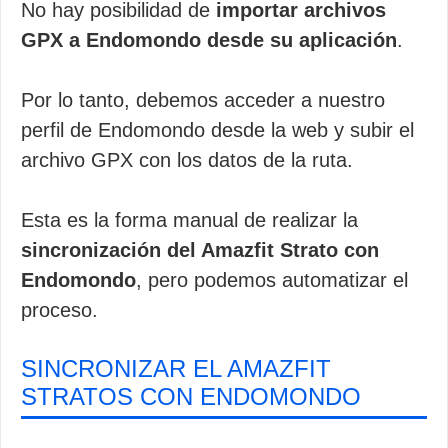
No hay posibilidad de
importar archivos
GPX a Endomondo desde su aplicación
.
Por lo tanto, debemos acceder a nuestro
perfil de Endomondo desde la web y subir el
archivo GPX con los datos de la ruta.
Esta es la forma manual de realizar la
sincronización del Amazfit Strato con
Endomondo
, pero podemos automatizar el
proceso.
SINCRONIZAR EL AMAZFIT
STRATOS CON ENDOMONDO