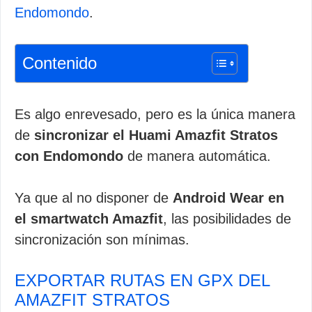
Endomondo
.
Contenido
Es algo enrevesado, pero es la única manera
de
sincronizar el Huami Amazfit Stratos
con Endomondo
de manera automática.
Ya que al no disponer de
Android Wear en
el smartwatch Amazfit
, las posibilidades de
sincronización son mínimas.
EXPORTAR RUTAS EN GPX DEL
AMAZFIT STRATOS