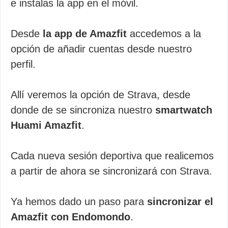
e instalas la app en el móvil.
Desde
la app de Amazfit
accedemos a la
opción de añadir cuentas desde nuestro
perfil.
Allí veremos la opción de Strava, desde
donde de se sincroniza nuestro
smartwatch
Huami Amazfit
.
Cada nueva sesión deportiva que realicemos
a partir de ahora se sincronizará con Strava.
Ya hemos dado un paso para
sincronizar el
Amazfit con Endomondo
.