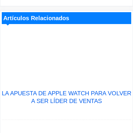
Artículos Relacionados
LA APUESTA DE APPLE WATCH PARA VOLVER
A SER LÍDER DE VENTAS