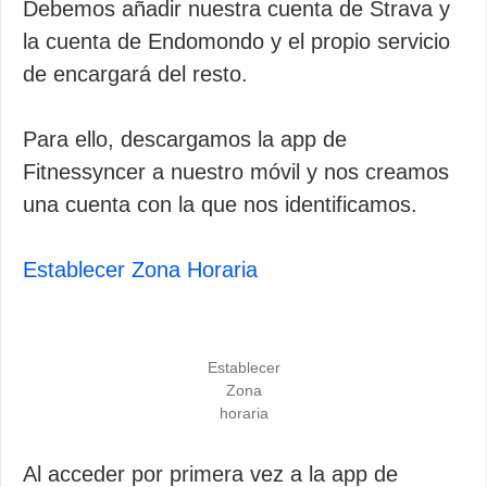
Debemos añadir nuestra cuenta de Strava y
la cuenta de Endomondo y el propio servicio
de encargará del resto.
Para ello, descargamos la app de
Fitnessyncer a nuestro móvil y nos creamos
una cuenta con la que nos identificamos.
Establecer Zona Horaria
Establecer
Zona
horaria
Al acceder por primera vez a la app de