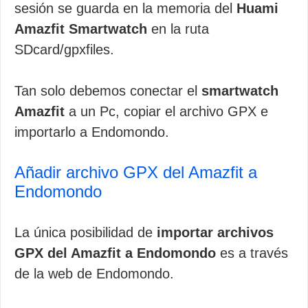
sesión se guarda en la memoria del
Huami
Amazfit Smartwatch
en la ruta
SDcard/gpxfiles.
Tan solo debemos conectar el
smartwatch
Amazfit
a un Pc, copiar el archivo GPX e
importarlo a Endomondo.
Añadir archivo GPX del Amazfit a
Endomondo
La única posibilidad de
importar archivos
GPX del Amazfit a Endomondo
es a través
de la web de Endomondo.