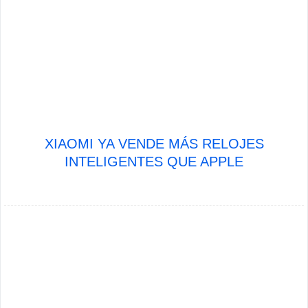
XIAOMI YA VENDE MÁS RELOJES
INTELIGENTES QUE APPLE