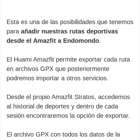
Esta es una de las posibilidades que tenemos
para
añadir nuestras rutas deportivas
desde el Amazfit a Endomondo
.
El Huami Amazfit permite exportar cada ruta
en archivos GPX que posteriormente
podremos importar a otros servicios.
Desde el propio Amazfit Stratos, accedemos
al historial de deportes y dentro de cada
sesión encontraremos la opción de exportar.
El archivo GPX con todos los datos de la