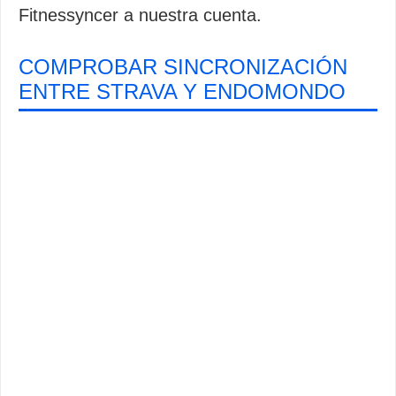
Fitnessyncer a nuestra cuenta.
COMPROBAR SINCRONIZACIÓN
ENTRE STRAVA Y ENDOMONDO