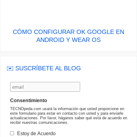
CÓMO CONFIGURAR OK GOOGLE EN
ANDROID Y WEAR OS
✉️ SUSCRÍBETE AL BLOG
Consentimiento
TECNOpeda.com usará la información que usted proporcione en
este formulario para estar en contacto con usted y para enviarle
actualizaciones. Por favor, háganos saber qué está de acuerdo en
recibir nuestras comunicaciones.
Estoy de Acuerdo