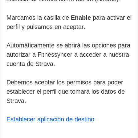
Marcamos la casilla de
Enable
para activar el
perfil y pulsamos en aceptar.
Automáticamente se abrirá las opciones para
autorizar a Fitnessyncer a acceder a nuestra
cuenta de Strava.
Debemos aceptar los permisos para poder
establecer el perfil que tomará los datos de
Strava.
Establecer aplicación de destino