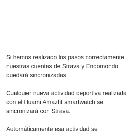
Si hemos realizado los pasos correctamente,
nuestras cuentas de Strava y Endomondo
quedará sincronizadas.
Cualquier nueva actividad deportiva realizada
con el Huami Amazfit smartwatch se
sincronizará con Strava.
Automáticamente esa actividad se