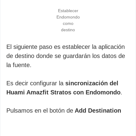
Establecer
Endomondo
como
destino
El siguiente paso es establecer la aplicación
de destino donde se guardarán los datos de
la fuente.
Es decir configurar la
sincronización del
Huami Amazfit Stratos con Endomondo
.
Pulsamos en el botón de
Add Destination