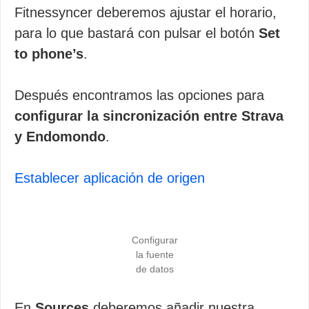
Fitnessyncer deberemos ajustar el horario,
para lo que bastará con pulsar el botón
Set
to phone’s
.
Después encontramos las opciones para
configurar la sincronización entre Strava
y Endomondo
.
Establecer aplicación de origen
Configurar
la fuente
de datos
En
Sources
deberemos añadir nuestra