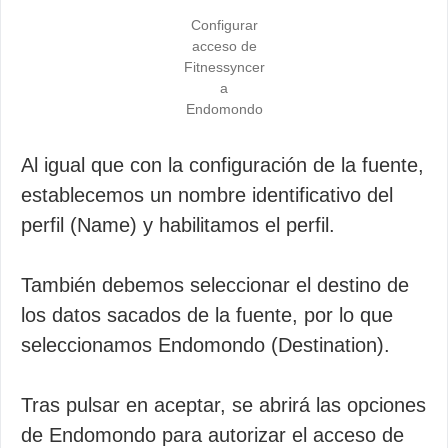
Configurar
acceso de
Fitnessyncer
a
Endomondo
Al igual que con la configuración de la fuente,
establecemos un nombre identificativo del
perfil (Name) y habilitamos el perfil.
También debemos seleccionar el destino de
los datos sacados de la fuente, por lo que
seleccionamos Endomondo (Destination).
Tras pulsar en aceptar, se abrirá las opciones
de Endomondo para autorizar el acceso de