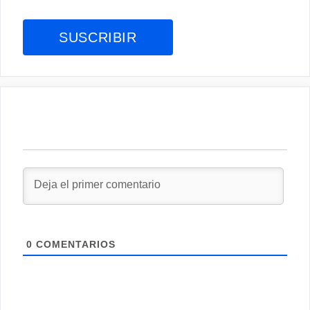
0
COMENTARIOS