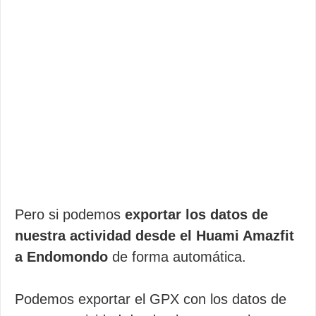
Pero si podemos
exportar los datos de
nuestra actividad desde el Huami Amazfit
a Endomondo
de forma automática.
Podemos exportar el GPX con los datos de