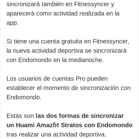
sincronizará también en Fitnessyncer y
aparecerá como actividad realizada en la
app.
Si tiene una cuenta gratuita en Fitnessyncer,
la nueva actividad deportiva se sincronizará
con Endomondo en la medianoche.
Los usuarios de cuentas Pro pueden
establecer el momento de sincronización con
Endomondo.
Estás son
las dos formas de sincronizar
un Huami Amazfit Stratos con Endomondo
tras realizar una actividad deportiva.