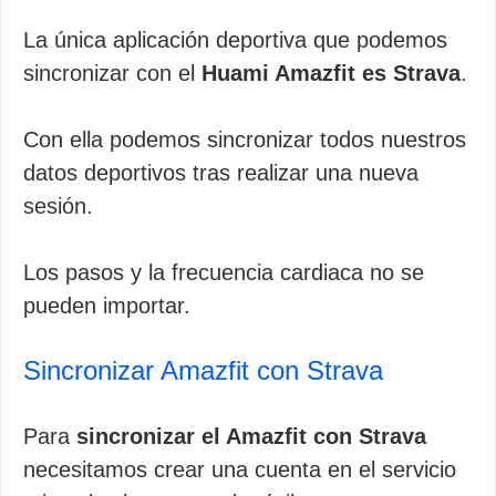
La única aplicación deportiva que podemos
sincronizar con el
Huami Amazfit es Strava
.
Con ella podemos sincronizar todos nuestros
datos deportivos tras realizar una nueva
sesión.
Los pasos y la frecuencia cardiaca no se
pueden importar.
Sincronizar Amazfit con Strava
Para
sincronizar el Amazfit con Strava
necesitamos crear una cuenta en el servicio