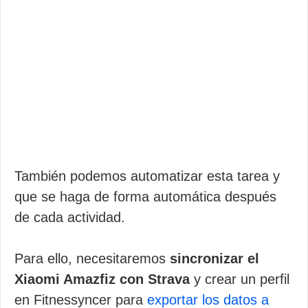
También podemos automatizar esta tarea y
que se haga de forma automática después
de cada actividad.
Para ello, necesitaremos
sincronizar el
Xiaomi Amazfiz con Strava
y crear un perfil
en Fitnessyncer para
exportar los datos a