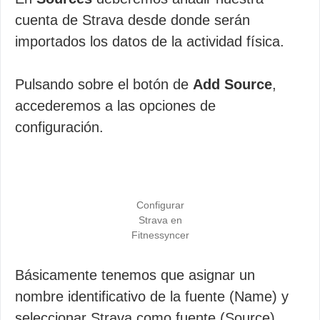
cuenta de Strava desde donde serán
importados los datos de la actividad física.
Pulsando sobre el botón de
Add Source
,
accederemos a las opciones de
configuración.
Configurar
Strava en
Fitnessyncer
Básicamente tenemos que asignar un
nombre identificativo de la fuente (Name) y
seleccionar Strava como fuente (Source).