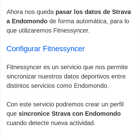
Ahora nos queda
pasar los datos de Strava
a Endomondo
de forma automática, para lo
que utilizaremos Fitnessyncer.
Configurar Fitnessyncer
Fitnessyncer es un servicio que nos permite
sincronizar nuestros datos deportivos entre
distintos servicios como Endomondo.
Con este servicio podremos crear un perfil
que
sincronice Strava con Endomondo
cuando detecte nueva actividad.