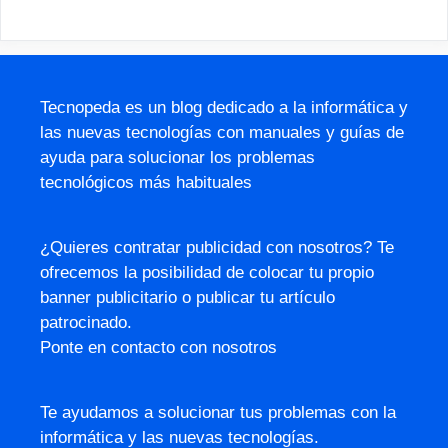
Tecnopeda es un blog dedicado a la informática y
las nuevas tecnologías con manuales y guías de
ayuda para solucionar los problemas
tecnológicos más habituales
¿Quieres contratar publicidad con nosotros? Te
ofrecemos la posibilidad de colocar tu propio
banner publicitario o publicar tu artículo
patrocinado.
Ponte en contacto con nosotros
Te ayudamos a solucionar tus problemas con la
informática y las nuevas tecnologías.