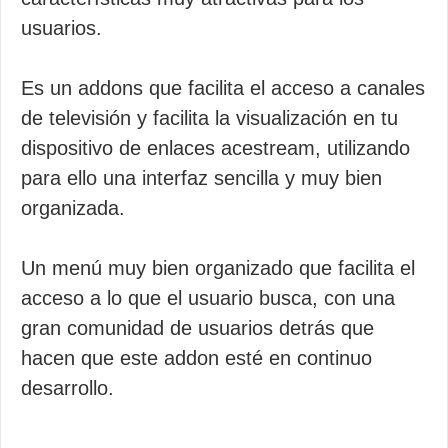
usuarios.
Es un addons que facilita el acceso a canales
de televisión y facilita la visualización en tu
dispositivo de enlaces acestream, utilizando
para ello una interfaz sencilla y muy bien
organizada.
Un menú muy bien organizado que facilita el
acceso a lo que el usuario busca, con una
gran comunidad de usuarios detrás que
hacen que este addon esté en continuo
desarrollo.