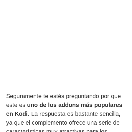
Seguramente te estés preguntando por que
este es
uno de los addons más populares
en Kodi
. La respuesta es bastante sencilla,
ya que el complemento ofrece una serie de
características muy atractivas para los