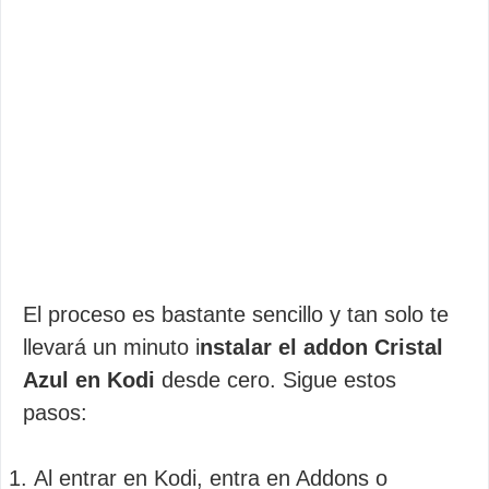
El proceso es bastante sencillo y tan solo te
llevará un minuto i
nstalar el addon Cristal
Azul en Kodi
desde cero. Sigue estos
pasos:
Al entrar en Kodi, entra en Addons o