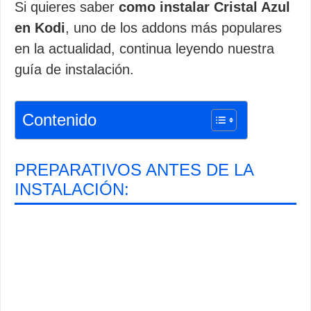
Si quieres saber
como instalar Cristal Azul
en Kodi
, uno de los addons más populares
en la actualidad, continua leyendo nuestra
guía de instalación.
Contenido
PREPARATIVOS ANTES DE LA
INSTALACIÓN: