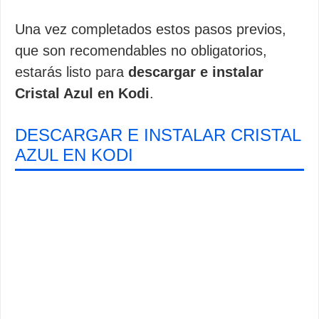
Una vez completados estos pasos previos,
que son recomendables no obligatorios,
estarás listo para
descargar e instalar
Cristal Azul en Kodi
.
DESCARGAR E INSTALAR CRISTAL
AZUL EN KODI