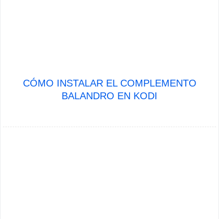
CÓMO INSTALAR EL COMPLEMENTO
BALANDRO EN KODI