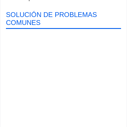
SOLUCIÓN DE PROBLEMAS
COMUNES