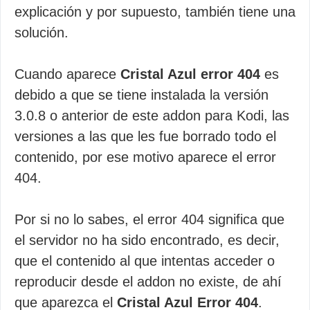
explicación y por supuesto, también tiene una
solución.
Cuando aparece
Cristal Azul error 404
es
debido a que se tiene instalada la versión
3.0.8 o anterior de este addon para Kodi, las
versiones a las que les fue borrado todo el
contenido, por ese motivo aparece el error
404.
Por si no lo sabes, el error 404 significa que
el servidor no ha sido encontrado, es decir,
que el contenido al que intentas acceder o
reproducir desde el addon no existe, de ahí
que aparezca el
Cristal Azul Error 404
.