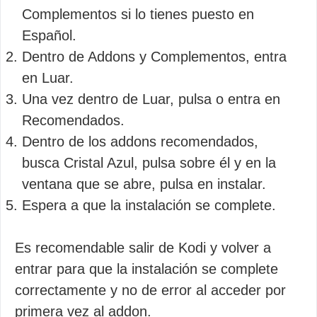
Complementos si lo tienes puesto en
Español.
Dentro de Addons y Complementos, entra
en Luar.
Una vez dentro de Luar, pulsa o entra en
Recomendados.
Dentro de los addons recomendados,
busca Cristal Azul, pulsa sobre él y en la
ventana que se abre, pulsa en instalar.
Espera a que la instalación se complete.
Es recomendable salir de Kodi y volver a
entrar para que la instalación se complete
correctamente y no de error al acceder por
primera vez al addon.