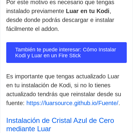
Por este motivo es necesario que tengas
instalado previamente
Luar en tu Kodi
,
desde donde podrás descargar e instalar
fácilmente el addon.
También te puede interesar: Cómo Instalar
Kodi y Luar en un Fire Stick
Es importante que tengas actualizado Luar
en tu instalación de Kodi, si no lo tienes
actualizado tendrás que reinstalar desde su
fuente:
https://luarsource.github.io/Fuente/
.
Instalación de Cristal Azul de Cero
mediante Luar