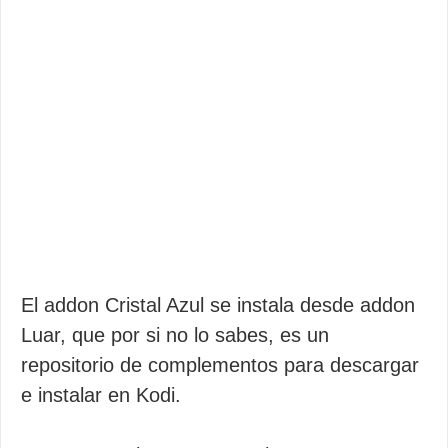
El addon Cristal Azul se instala desde addon
Luar, que por si no lo sabes, es un
repositorio de complementos para descargar
e instalar en Kodi.