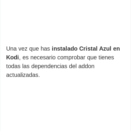
Una vez que has
instalado Cristal Azul en
Kodi
, es necesario comprobar que tienes
todas las dependencias del addon
actualizadas.