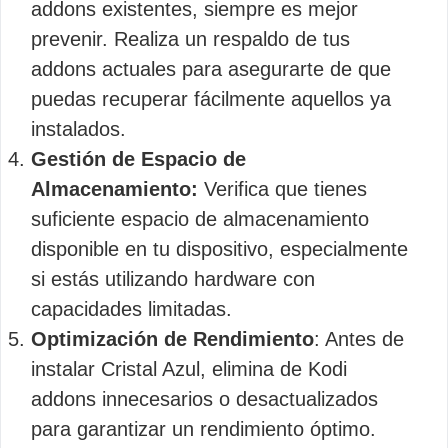
addons existentes, siempre es mejor
prevenir. Realiza un respaldo de tus
addons actuales para asegurarte de que
puedas recuperar fácilmente aquellos ya
instalados.
Gestión de Espacio de
Almacenamiento:
Verifica que tienes
suficiente espacio de almacenamiento
disponible en tu dispositivo, especialmente
si estás utilizando hardware con
capacidades limitadas.
Optimización de Rendimiento
: Antes de
instalar Cristal Azul, elimina de Kodi
addons innecesarios o desactualizados
para garantizar un rendimiento óptimo.