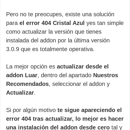
Pero no te preocupes, existe una solución
para
el error 404 Cristal Azul
yes tan simple
como actualizar la versión que tienes
instalada del addon por la última versión
3.0.9 que es totalmente operativa.
La mejor opción es
actualizar desde el
addon Luar
, dentro del apartado
Nuestros
Recomendados
, seleccionar el addon y
Actualizar
.
Si por algún motivo
te sigue apareciendo el
error 404 tras actualizar, lo mejor es hacer
una instalación del addon desde cero
tal y