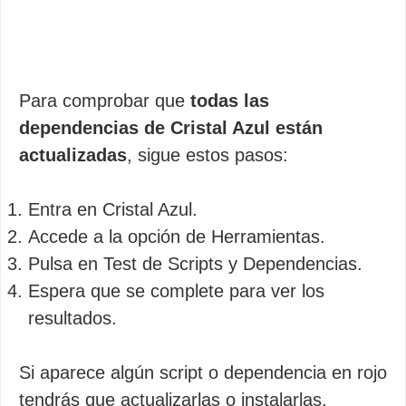
Para comprobar que
todas las
dependencias de Cristal Azul están
actualizadas
, sigue estos pasos:
Entra en Cristal Azul.
Accede a la opción de Herramientas.
Pulsa en Test de Scripts y Dependencias.
Espera que se complete para ver los
resultados.
Si aparece algún script o dependencia en rojo
tendrás que actualizarlas o instalarlas.