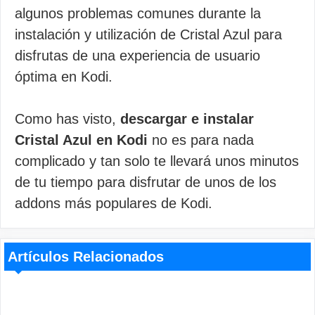
algunos problemas comunes durante la
instalación y utilización de Cristal Azul para
disfrutas de una experiencia de usuario
óptima en Kodi.
Como has visto,
descargar e instalar
Cristal Azul en Kodi
no es para nada
complicado y tan solo te llevará unos minutos
de tu tiempo para disfrutar de unos de los
addons más populares de Kodi.
Artículos Relacionados