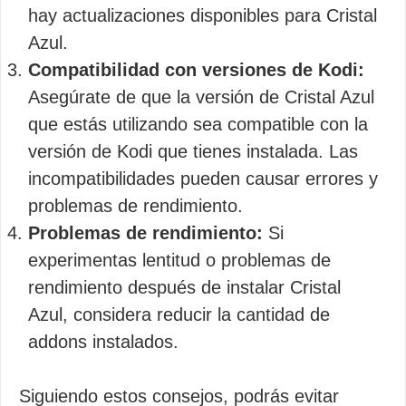
hay actualizaciones disponibles para Cristal
Azul.
Compatibilidad con versiones de Kodi:
Asegúrate de que la versión de Cristal Azul
que estás utilizando sea compatible con la
versión de Kodi que tienes instalada. Las
incompatibilidades pueden causar errores y
problemas de rendimiento.
Problemas de rendimiento:
Si
experimentas lentitud o problemas de
rendimiento después de instalar Cristal
Azul, considera reducir la cantidad de
addons instalados.
Siguiendo estos consejos, podrás evitar