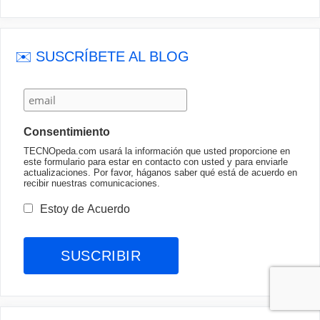
✉️ SUSCRÍBETE AL BLOG
Consentimiento
TECNOpeda.com usará la información que usted proporcione en
este formulario para estar en contacto con usted y para enviarle
actualizaciones. Por favor, háganos saber qué está de acuerdo en
recibir nuestras comunicaciones.
Estoy de Acuerdo