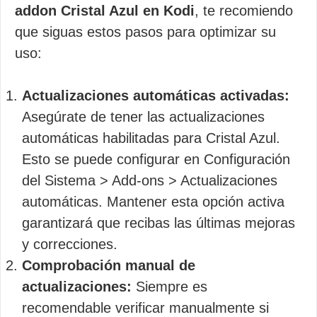
addon Cristal Azul en Kodi
, te recomiendo
que siguas estos pasos para optimizar su
uso:
Actualizaciones automáticas activadas:
Asegúrate de tener las actualizaciones
automáticas habilitadas para Cristal Azul.
Esto se puede configurar en Configuración
del Sistema > Add-ons > Actualizaciones
automáticas. Mantener esta opción activa
garantizará que recibas las últimas mejoras
y correcciones.
Comprobación manual de
actualizaciones:
Siempre es
recomendable verificar manualmente si