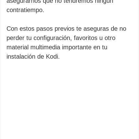
asegurarnos que no tendremos ningún
contratiempo.
Con estos pasos previos te aseguras de no
perder tu configuración, favoritos u otro
material multimedia importante en tu
instalación de Kodi.