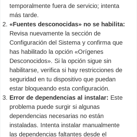
temporalmente fuera de servicio; intenta
más tarde.
«Fuentes desconocidas» no se habilita:
Revisa nuevamente la sección de
Configuración del Sistema y confirma que
has habilitado la opción «Orígenes
Desconocidos». Si la opción sigue sin
habilitarse, verifica si hay restricciones de
seguridad en tu dispositivo que puedan
estar bloqueando esta configuración.
Error de dependencias al instalar:
Este
problema puede surgir si algunas
dependencias necesarias no están
instaladas. Intenta instalar manualmente
las dependencias faltantes desde el