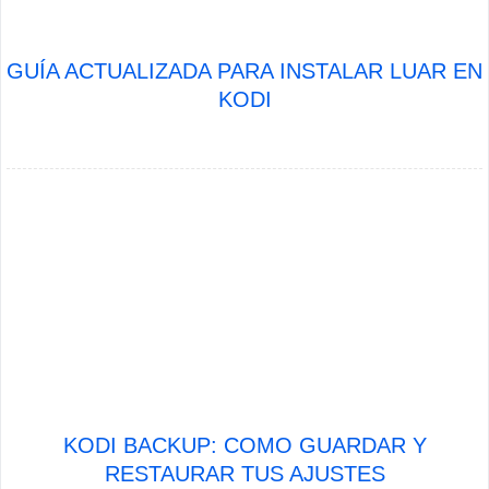
GUÍA ACTUALIZADA PARA INSTALAR LUAR EN
KODI
KODI BACKUP: COMO GUARDAR Y
RESTAURAR TUS AJUSTES