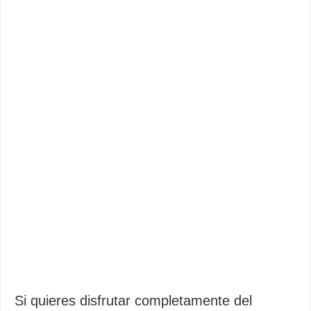
Si quieres disfrutar completamente del