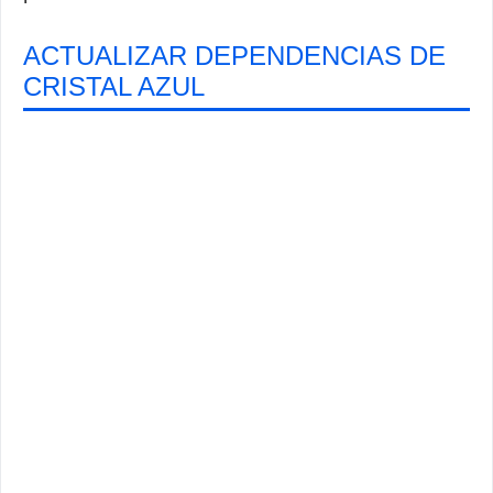
ACTUALIZAR DEPENDENCIAS DE
CRISTAL AZUL