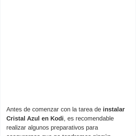
Antes de comenzar con la tarea de
instalar
Cristal Azul en Kodi
, es recomendable
realizar algunos preparativos para