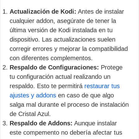
Actualización de Kodi:
Antes de instalar
cualquier addon, asegúrate de tener la
última versión de Kodi instalada en tu
dispositivo. Las actualizaciones suelen
corregir errores y mejorar la compatibilidad
con diferentes complementos.
Respaldo de Configuraciones:
Protege
tu configuración actual realizando un
respaldo. Esto te permitirá
restaurar tus
ajustes y addons
en caso de que algo
salga mal durante el proceso de instalación
de Cristal Azul.
Respaldo de Addons:
Aunque instalar
este compemento no debería afectar tus