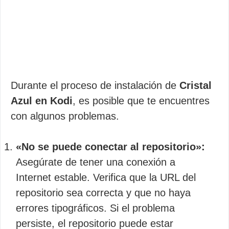
Durante el proceso de instalación de
Cristal
Azul en Kodi
, es posible que te encuentres
con algunos problemas.
«No se puede conectar al repositorio»:
Asegúrate de tener una conexión a
Internet estable. Verifica que la URL del
repositorio sea correcta y que no haya
errores tipográficos. Si el problema
persiste, el repositorio puede estar